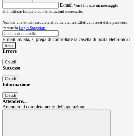
E-mail
Verrà inviato un messaggio
all'indirizzo indicato con le istruzioni necessarie.
Non hai una e-mail associata al nome utente? Effettua il reset della password
tramite la
Login Spaggiari
E-mail inviata, si prega di controllare la casella di posta elettronica!
Errore
Chiudi
Successo
Chiudi
Informazione
Chiudi
Attendere...
Attendere il completamento dell'operazione...