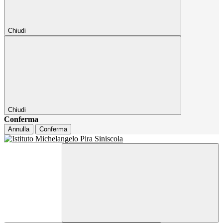
Chiudi
Chiudi
Conferma
Annulla
Conferma