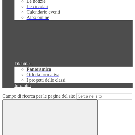
Le notizie
Le circolari
Calendario eventi
Albo online
Didattica
Panoramica
Offerta formativa
I progetti delle classi
Info utili
Campo di ricerca per le pagine del sito