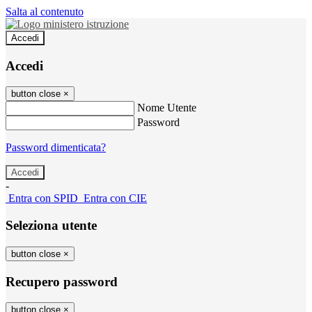
Salta al contenuto
Accedi
Accedi
button close
×
Nome Utente
Password
Password dimenticata?
-
Entra con SPID
Entra con CIE
Seleziona utente
button close
×
Recupero password
button close
×