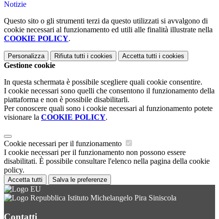
Notizie
Questo sito o gli strumenti terzi da questo utilizzati si avvalgono di
cookie necessari al funzionamento ed utili alle finalità illustrate nella
COOKIE POLICY
.
Personalizza
Rifiuta tutti
i cookies
Accetta tutti
i cookies
Gestione cookie
In questa schermata è possibile scegliere quali cookie consentire.
I cookie necessari sono quelli che consentono il funzionamento della
piattaforma e non è possibile disabilitarli.
Per conoscere quali sono i cookie necessari al funzionamento potete
visionare la
COOKIE POLICY
.
Cookie necessari per il funzionamento
I cookie necessari per il funzionamento non possono essere
disabilitati. È possibile consultare l'elenco nella pagina della cookie
policy.
Accetta tutti
Salva le preferenze
Istituto Michelangelo Pira Siniscola
Contatti