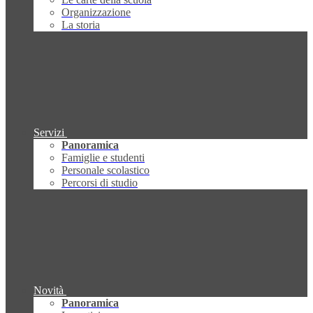
Organizzazione
La storia
Servizi
Panoramica
Famiglie e studenti
Personale scolastico
Percorsi di studio
Novità
Panoramica