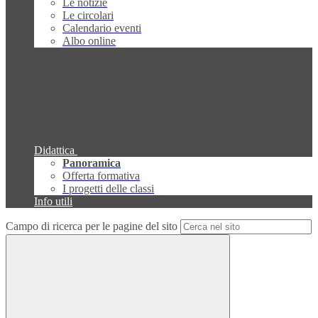
Le notizie
Le circolari
Calendario eventi
Albo online
Didattica
Panoramica
Offerta formativa
I progetti delle classi
Info utili
Campo di ricerca per le pagine del sito