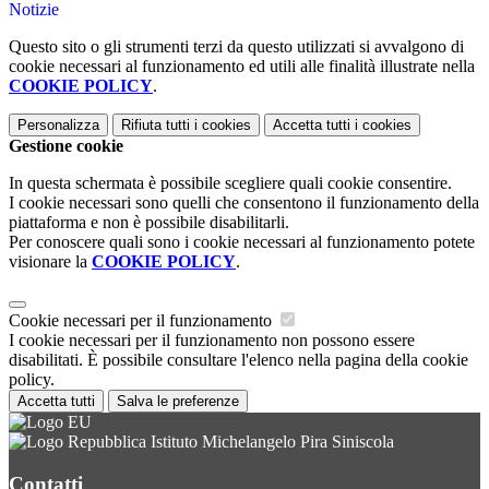
Notizie
Questo sito o gli strumenti terzi da questo utilizzati si avvalgono di
cookie necessari al funzionamento ed utili alle finalità illustrate nella
COOKIE POLICY
.
Personalizza
Rifiuta tutti
i cookies
Accetta tutti
i cookies
Gestione cookie
In questa schermata è possibile scegliere quali cookie consentire.
I cookie necessari sono quelli che consentono il funzionamento della
piattaforma e non è possibile disabilitarli.
Per conoscere quali sono i cookie necessari al funzionamento potete
visionare la
COOKIE POLICY
.
Cookie necessari per il funzionamento
I cookie necessari per il funzionamento non possono essere
disabilitati. È possibile consultare l'elenco nella pagina della cookie
policy.
Accetta tutti
Salva le preferenze
Istituto Michelangelo Pira Siniscola
Contatti