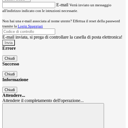
E-mail
Verrà inviato un messaggio
all'indirizzo indicato con le istruzioni necessarie.
Non hai una e-mail associata al nome utente? Effettua il reset della password
tramite la
Login Spaggiari
E-mail inviata, si prega di controllare la casella di posta elettronica!
Errore
Chiudi
Successo
Chiudi
Informazione
Chiudi
Attendere...
Attendere il completamento dell'operazione...