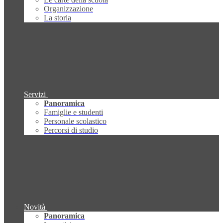
Organizzazione
La storia
Servizi
Panoramica
Famiglie e studenti
Personale scolastico
Percorsi di studio
Novità
Panoramica