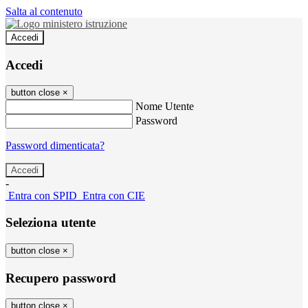
Salta al contenuto
Accedi
Accedi
button close
×
Nome Utente
Password
Password dimenticata?
-
Entra con SPID
Entra con CIE
Seleziona utente
button close
×
Recupero password
button close
×