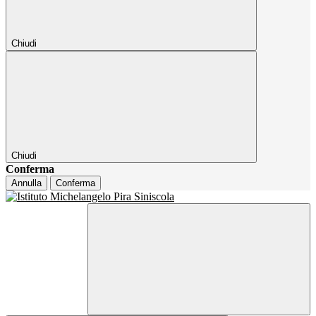
Chiudi
Chiudi
Conferma
Annulla
Conferma