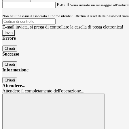
E-mail
Verrà inviato un messaggio all'indirizz
Non hai una e-mail associata al nome utente? Effettua il reset della password tram
E-mail inviata, si prega di controllare la casella di posta elettronica!
Errore
Chiudi
Successo
Chiudi
Informazione
Chiudi
Attendere...
Attendere il completamento dell'operazione...