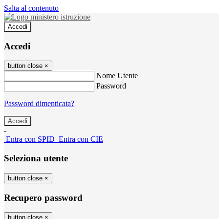
Salta al contenuto
Accedi
Accedi
button close
×
Nome Utente
Password
Password dimenticata?
-
Entra con SPID
Entra con CIE
Seleziona utente
button close
×
Recupero password
button close
×