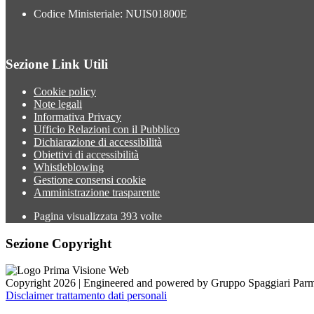
Codice Ministeriale: NUIS01800E
Sezione Link Utili
Cookie policy
Note legali
Informativa Privacy
Ufficio Relazioni con il Pubblico
Dichiarazione di accessibilità
Obiettivi di accessibilità
Whistleblowing
Gestione consensi cookie
Amministrazione trasparente
Pagina visualizzata
393
volte
Sezione Copyright
Copyright 2026 | Engineered and powered by Gruppo Spaggiari Parm
Disclaimer trattamento dati personali