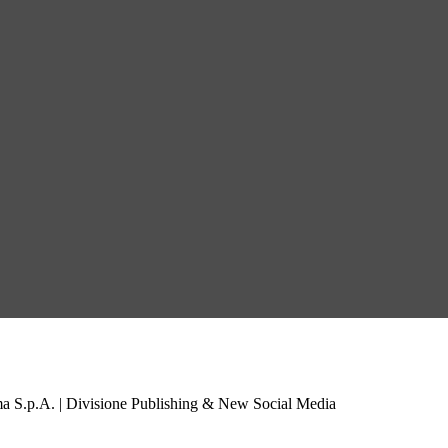
a S.p.A. | Divisione Publishing & New Social Media