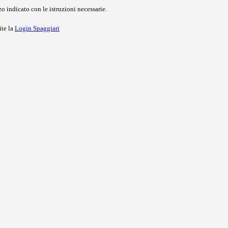
o indicato con le istruzioni necessarie.
ite la
Login Spaggiari