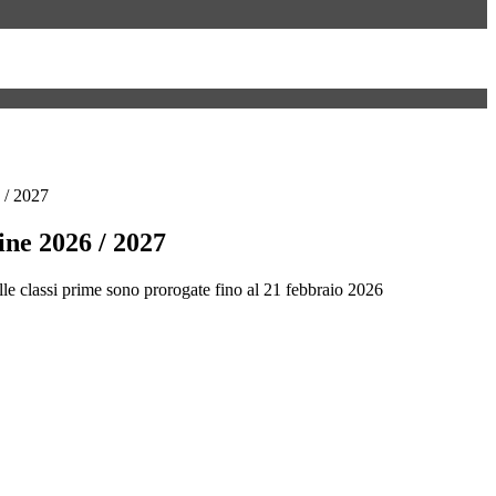
6 / 2027
line 2026 / 2027
alle classi prime sono prorogate fino al 21 febbraio 2026