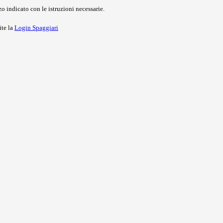
o indicato con le istruzioni necessarie.
ite la
Login Spaggiari