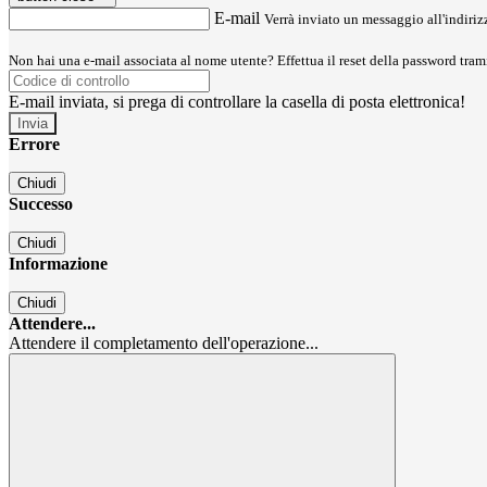
E-mail
Verrà inviato un messaggio all'indirizz
Non hai una e-mail associata al nome utente? Effettua il reset della password tram
E-mail inviata, si prega di controllare la casella di posta elettronica!
Errore
Chiudi
Successo
Chiudi
Informazione
Chiudi
Attendere...
Attendere il completamento dell'operazione...