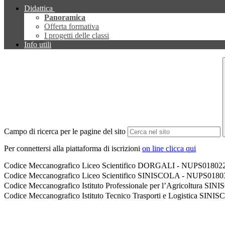
Didattica
Panoramica
Offerta formativa
I progetti delle classi
Info utili
Campo di ricerca per le pagine del sito
Per connettersi alla piattaforma di iscrizioni
on line clicca qui
Codice Meccanografico Liceo Scientifico DORGALI - NUPS01802
Codice Meccanografico Liceo Scientifico SINISCOLA - NUPS018
Codice Meccanografico Istituto Professionale per l’Agricoltura 
Codice Meccanografico Istituto Tecnico Trasporti e Logistica S