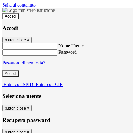
Salta al contenuto
Accedi
Accedi
button close
×
Nome Utente
Password
Password dimenticata?
-
Entra con SPID
Entra con CIE
Seleziona utente
button close
×
Recupero password
button close
×