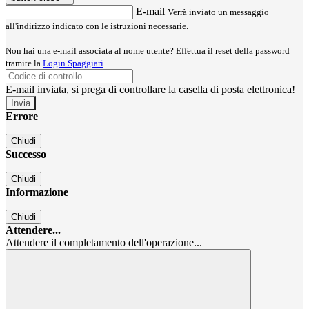
E-mail
Verrà inviato un messaggio
all'indirizzo indicato con le istruzioni necessarie.
Non hai una e-mail associata al nome utente? Effettua il reset della password
tramite la
Login Spaggiari
E-mail inviata, si prega di controllare la casella di posta elettronica!
Errore
Chiudi
Successo
Chiudi
Informazione
Chiudi
Attendere...
Attendere il completamento dell'operazione...