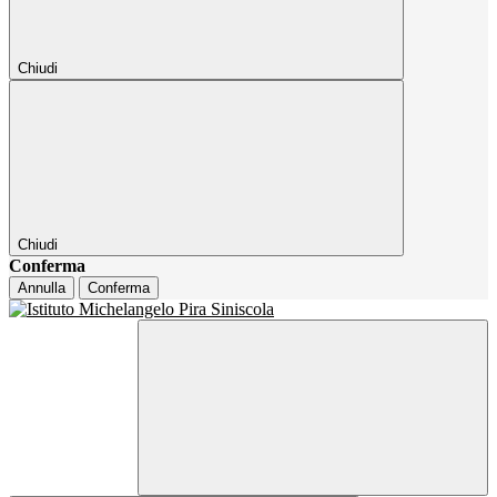
Chiudi
Chiudi
Conferma
Annulla
Conferma