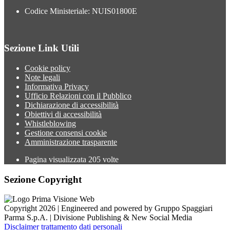
Codice Ministeriale: NUIS01800E
Sezione Link Utili
Cookie policy
Note legali
Informativa Privacy
Ufficio Relazioni con il Pubblico
Dichiarazione di accessibilità
Obiettivi di accessibilità
Whistleblowing
Gestione consensi cookie
Amministrazione trasparente
Pagina visualizzata
205
volte
Sezione Copyright
Copyright 2026 | Engineered and powered by Gruppo Spaggiari
Parma S.p.A. | Divisione Publishing & New Social Media
Disclaimer trattamento dati personali