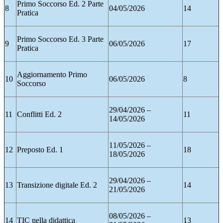
Primo Soccorso Ed. 2 Parte
8
04/05/2026
14
Pratica
Primo Soccorso Ed. 3 Parte
9
06/05/2026
17
Pratica
Aggiornamento Primo
10
06/05/2026
8
Soccorso
29/04/2026 –
11
Conflitti Ed. 2
11
14/05/2026
11/05/2026 –
12
Preposto Ed. 1
18
18/05/2026
29/04/2026 –
13
Transizione digitale Ed. 2
14
21/05/2026
08/05/2026 –
14
TIC nella didattica
13