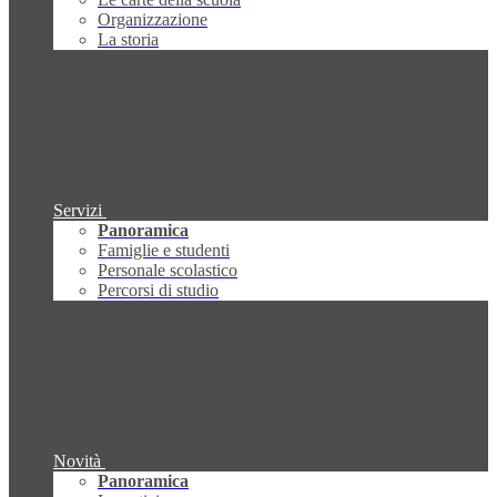
Organizzazione
La storia
Servizi
Panoramica
Famiglie e studenti
Personale scolastico
Percorsi di studio
Novità
Panoramica