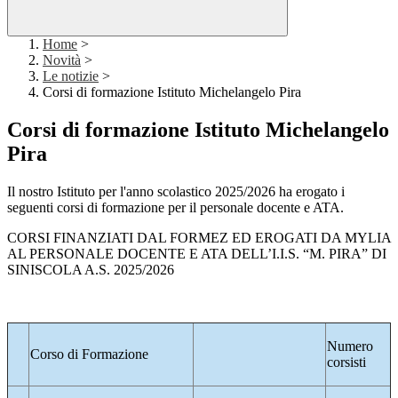
Home
>
Novità
>
Le notizie
>
Corsi di formazione Istituto Michelangelo Pira
Corsi di formazione Istituto Michelangelo
Pira
Il nostro Istituto per l'anno scolastico 2025/2026 ha erogato i
seguenti corsi di formazione per il personale docente e ATA.
CORSI FINANZIATI DAL FORMEZ ED EROGATI DA MYLIA
AL PERSONALE DOCENTE E ATA DELL’I.I.S. “M. PIRA” DI
SINISCOLA A.S. 2025/2026
Numero
Corso di Formazione
corsisti