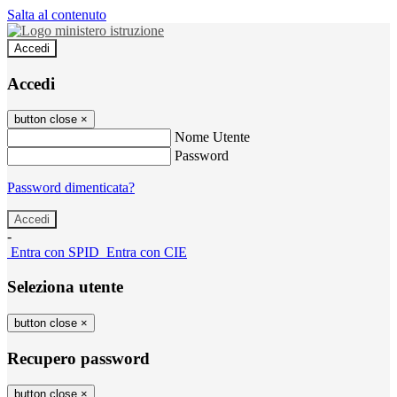
Salta al contenuto
Accedi
Accedi
button close
×
Nome Utente
Password
Password dimenticata?
-
Entra con SPID
Entra con CIE
Seleziona utente
button close
×
Recupero password
button close
×