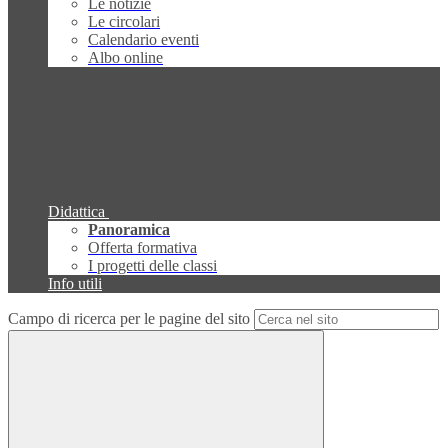
Le notizie
Le circolari
Calendario eventi
Albo online
Didattica
Panoramica
Offerta formativa
I progetti delle classi
Info utili
Campo di ricerca per le pagine del sito