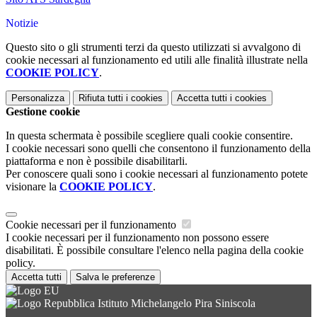
Notizie
Questo sito o gli strumenti terzi da questo utilizzati si avvalgono di
cookie necessari al funzionamento ed utili alle finalità illustrate nella
COOKIE POLICY
.
Personalizza
Rifiuta tutti
i cookies
Accetta tutti
i cookies
Gestione cookie
In questa schermata è possibile scegliere quali cookie consentire.
I cookie necessari sono quelli che consentono il funzionamento della
piattaforma e non è possibile disabilitarli.
Per conoscere quali sono i cookie necessari al funzionamento potete
visionare la
COOKIE POLICY
.
Cookie necessari per il funzionamento
I cookie necessari per il funzionamento non possono essere
disabilitati. È possibile consultare l'elenco nella pagina della cookie
policy.
Accetta tutti
Salva le preferenze
Istituto Michelangelo Pira Siniscola