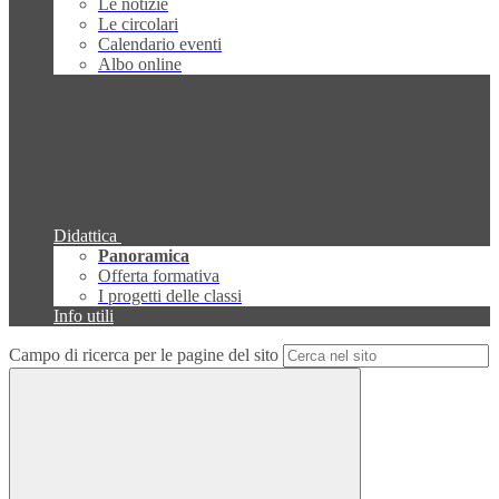
Le notizie
Le circolari
Calendario eventi
Albo online
Didattica
Panoramica
Offerta formativa
I progetti delle classi
Info utili
Campo di ricerca per le pagine del sito