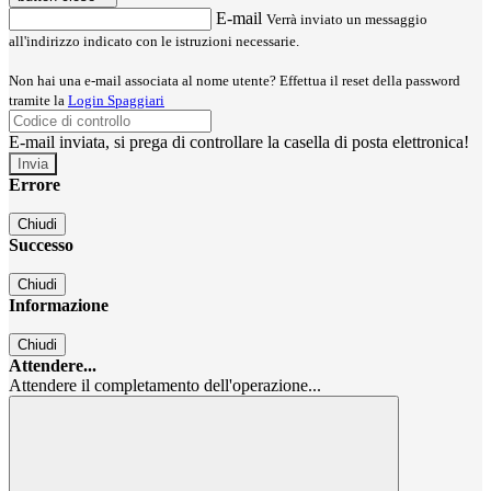
E-mail
Verrà inviato un messaggio
all'indirizzo indicato con le istruzioni necessarie.
Non hai una e-mail associata al nome utente? Effettua il reset della password
tramite la
Login Spaggiari
E-mail inviata, si prega di controllare la casella di posta elettronica!
Errore
Chiudi
Successo
Chiudi
Informazione
Chiudi
Attendere...
Attendere il completamento dell'operazione...