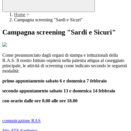
Home
>
Campagna screening "Sardi e Sicuri"
Campagna screening "Sardi e Sicuri"
Come preannunciato dagli organi di stampa e istituzionali della
R.A.S. Il nostro Istituto ospiterà nella palestra attigua al caseggiato
principale, le attività di screening come indicato secondo le seguenti
modalità:
primo appuntamento sabato 6 e domenica 7 febbraio
secondo appuntamento sabato 13 e domenica 14 febbraio
con orario dalle ore 8.00 alle ore 18.00
comunicazione RAS
Sito ATS Sardegna