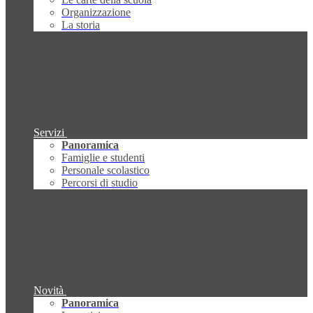
Organizzazione
La storia
Servizi
Panoramica
Famiglie e studenti
Personale scolastico
Percorsi di studio
Novità
Panoramica