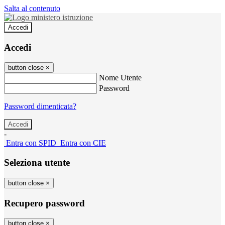
Salta al contenuto
Accedi
Accedi
button close
×
Nome Utente
Password
Password dimenticata?
-
Entra con SPID
Entra con CIE
Seleziona utente
button close
×
Recupero password
button close
×