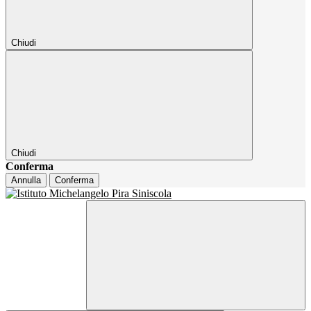
Chiudi
Chiudi
Conferma
Annulla
Conferma