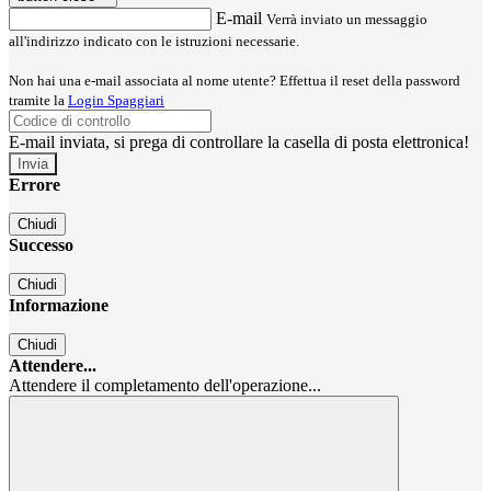
E-mail
Verrà inviato un messaggio
all'indirizzo indicato con le istruzioni necessarie.
Non hai una e-mail associata al nome utente? Effettua il reset della password
tramite la
Login Spaggiari
E-mail inviata, si prega di controllare la casella di posta elettronica!
Errore
Chiudi
Successo
Chiudi
Informazione
Chiudi
Attendere...
Attendere il completamento dell'operazione...