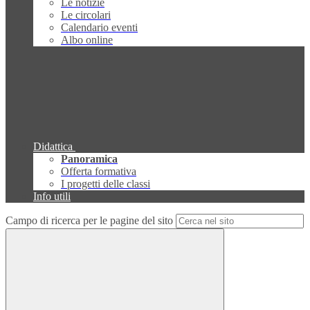
Le notizie
Le circolari
Calendario eventi
Albo online
Didattica
Panoramica
Offerta formativa
I progetti delle classi
Info utili
Campo di ricerca per le pagine del sito