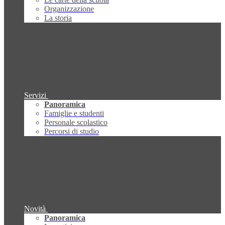
Organizzazione
La storia
Servizi
Panoramica
Famiglie e studenti
Personale scolastico
Percorsi di studio
Novità
Panoramica