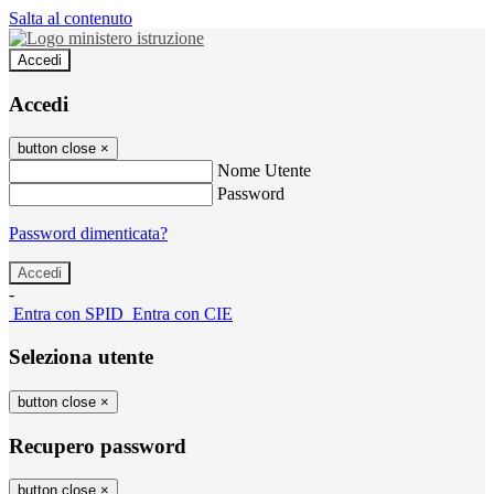
Salta al contenuto
Accedi
Accedi
button close
×
Nome Utente
Password
Password dimenticata?
-
Entra con SPID
Entra con CIE
Seleziona utente
button close
×
Recupero password
button close
×