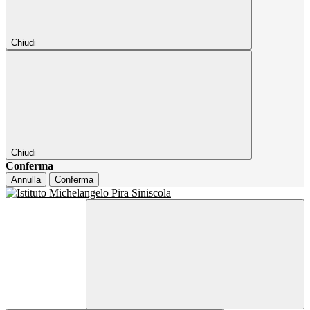
Chiudi
Chiudi
Conferma
Annulla
Conferma