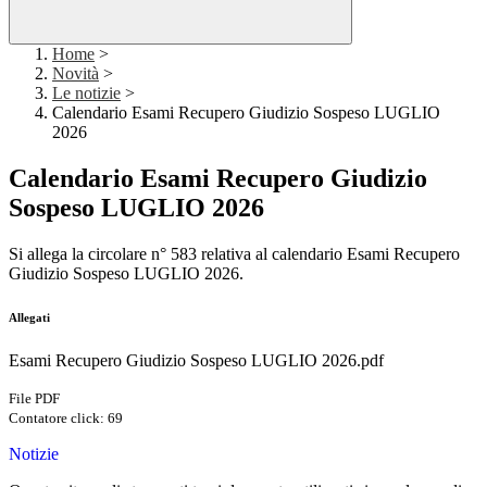
Home
>
Novità
>
Le notizie
>
Calendario Esami Recupero Giudizio Sospeso LUGLIO
2026
Calendario Esami Recupero Giudizio
Sospeso LUGLIO 2026
Si allega la circolare n° 583 relativa al calendario
Esami Recupero
Giudizio Sospeso LUGLIO 2026.
Allegati
Esami Recupero Giudizio Sospeso LUGLIO 2026.pdf
File PDF
Contatore click: 69
Notizie