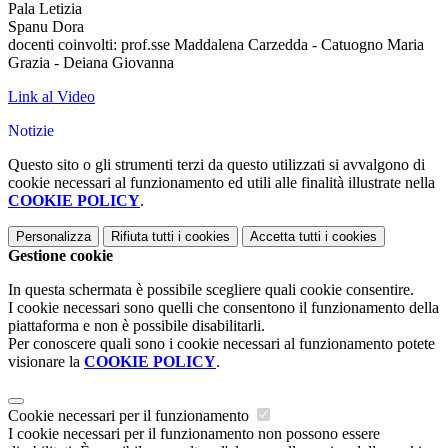
Pala Letizia
Spanu Dora
docenti coinvolti: prof.sse
Maddalena
Carzedda - Catuogno Maria
Grazia - Deiana Giovanna
Link al Video
Notizie
Questo sito o gli strumenti terzi da questo utilizzati si avvalgono di
cookie necessari al funzionamento ed utili alle finalità illustrate nella
COOKIE POLICY
.
Personalizza
Rifiuta tutti
i cookies
Accetta tutti
i cookies
Gestione cookie
In questa schermata è possibile scegliere quali cookie consentire.
I cookie necessari sono quelli che consentono il funzionamento della
piattaforma e non è possibile disabilitarli.
Per conoscere quali sono i cookie necessari al funzionamento potete
visionare la
COOKIE POLICY
.
Cookie necessari per il funzionamento
I cookie necessari per il funzionamento non possono essere