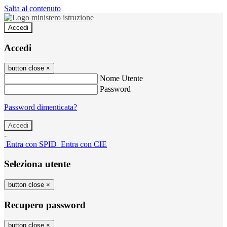
Salta al contenuto
Accedi
Accedi
button close
×
Nome Utente
Password
Password dimenticata?
-
Entra con SPID
Entra con CIE
Seleziona utente
button close
×
Recupero password
button close
×