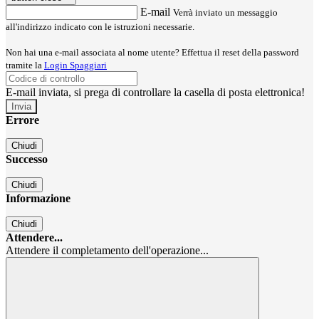
E-mail
Verrà inviato un messaggio
all'indirizzo indicato con le istruzioni necessarie.
Non hai una e-mail associata al nome utente? Effettua il reset della password
tramite la
Login Spaggiari
E-mail inviata, si prega di controllare la casella di posta elettronica!
Errore
Chiudi
Successo
Chiudi
Informazione
Chiudi
Attendere...
Attendere il completamento dell'operazione...