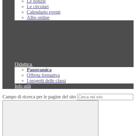
Le notizie
Le circolari
Calendario eventi
Albo online
Didattica
Panoramica
Offerta formativa
I progetti delle classi
Info utili
Campo di ricerca per le pagine del sito