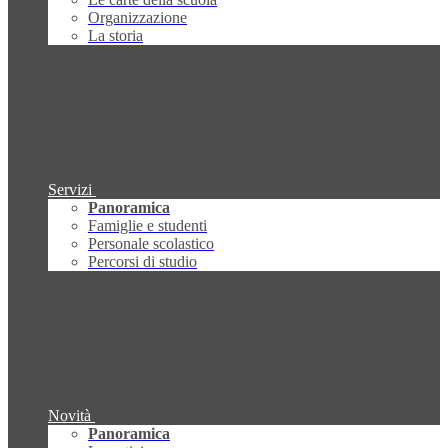
Organizzazione
La storia
Servizi
Panoramica
Famiglie e studenti
Personale scolastico
Percorsi di studio
Novità
Panoramica