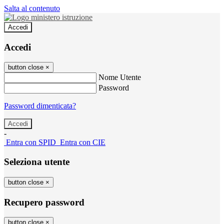
Salta al contenuto
Accedi
Accedi
button close
×
Nome Utente
Password
Password dimenticata?
-
Entra con SPID
Entra con CIE
Seleziona utente
button close
×
Recupero password
button close
×