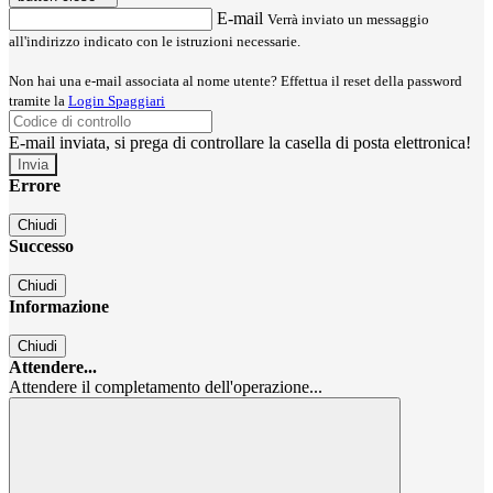
E-mail
Verrà inviato un messaggio
all'indirizzo indicato con le istruzioni necessarie.
Non hai una e-mail associata al nome utente? Effettua il reset della password
tramite la
Login Spaggiari
E-mail inviata, si prega di controllare la casella di posta elettronica!
Errore
Chiudi
Successo
Chiudi
Informazione
Chiudi
Attendere...
Attendere il completamento dell'operazione...