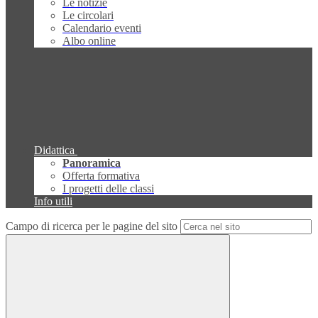
Le notizie
Le circolari
Calendario eventi
Albo online
Didattica
Panoramica
Offerta formativa
I progetti delle classi
Info utili
Campo di ricerca per le pagine del sito