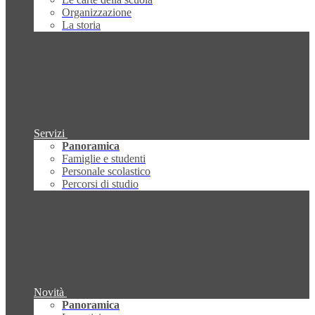
Organizzazione
La storia
Servizi
Panoramica
Famiglie e studenti
Personale scolastico
Percorsi di studio
Novità
Panoramica