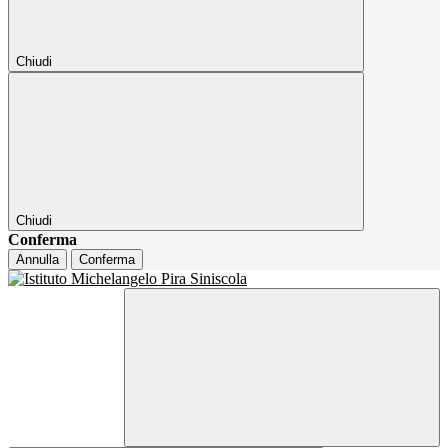
Chiudi
Chiudi
Conferma
Annulla
Conferma