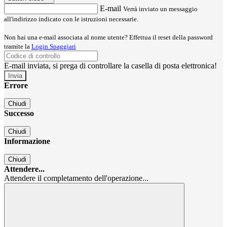
E-mail
Verrà inviato un messaggio
all'indirizzo indicato con le istruzioni necessarie.
Non hai una e-mail associata al nome utente? Effettua il reset della password
tramite la
Login Spaggiari
E-mail inviata, si prega di controllare la casella di posta elettronica!
Errore
Chiudi
Successo
Chiudi
Informazione
Chiudi
Attendere...
Attendere il completamento dell'operazione...