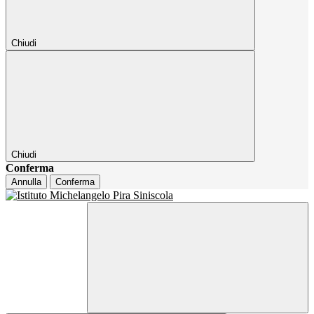
Chiudi
Chiudi
Conferma
Annulla
Conferma