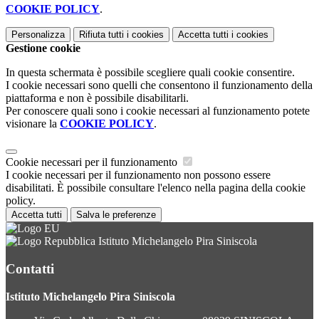
COOKIE POLICY
.
Personalizza
Rifiuta tutti
i cookies
Accetta tutti
i cookies
Gestione cookie
In questa schermata è possibile scegliere quali cookie consentire.
I cookie necessari sono quelli che consentono il funzionamento della
piattaforma e non è possibile disabilitarli.
Per conoscere quali sono i cookie necessari al funzionamento potete
visionare la
COOKIE POLICY
.
Cookie necessari per il funzionamento
I cookie necessari per il funzionamento non possono essere
disabilitati. È possibile consultare l'elenco nella pagina della cookie
policy.
Accetta tutti
Salva le preferenze
Istituto Michelangelo Pira Siniscola
Contatti
Istituto Michelangelo Pira Siniscola