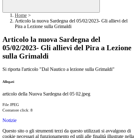
Home
>
Articolo la nuova Sardegna del 05/02/2023- Gli allievi del
Pira a Lezione sulla Grimaldi
Articolo la nuova Sardegna del
05/02/2023- Gli allievi del Pira a Lezione
sulla Grimaldi
Si riporta l'articolo "Dal Nautico a lezione sulla Grimaldi"
Allegati
articolo della Nuova Sardegna del 05 02.jpeg
File JPEG
Contatore click: 8
Notizie
Questo sito o gli strumenti terzi da questo utilizzati si avvalgono di
cookie necessari al funzionamento ed utili alle finalità illustrate nella