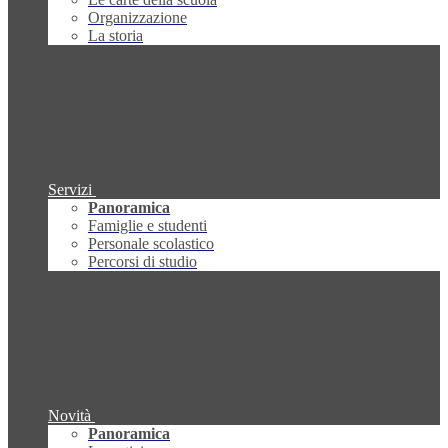
Organizzazione
La storia
Servizi
Panoramica
Famiglie e studenti
Personale scolastico
Percorsi di studio
Novità
Panoramica