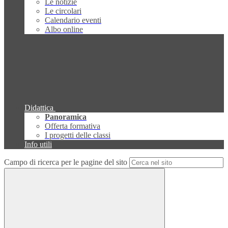
Le notizie
Le circolari
Calendario eventi
Albo online
Didattica
Panoramica
Offerta formativa
I progetti delle classi
Info utili
Campo di ricerca per le pagine del sito