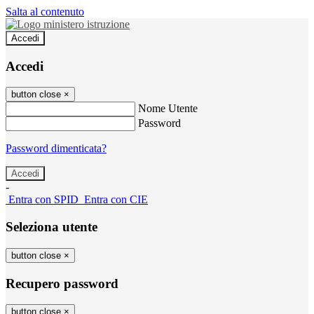
Salta al contenuto
Accedi
Accedi
button close
×
Nome Utente
Password
Password dimenticata?
-
Entra con SPID
Entra con CIE
Seleziona utente
button close
×
Recupero password
button close
×