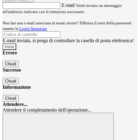
E-mail
Verrà inviato un messaggio
all'indirizzo indicato con le istruzioni necessarie.
Non hai una e-mail associata al nome utente? Effettua il reset della password
tramite la
Login Spaggiari
E-mail inviata, si prega di controllare la casella di posta elettronica!
Errore
Chiudi
Successo
Chiudi
Informazione
Chiudi
Attendere...
Attendere il completamento dell'operazione...