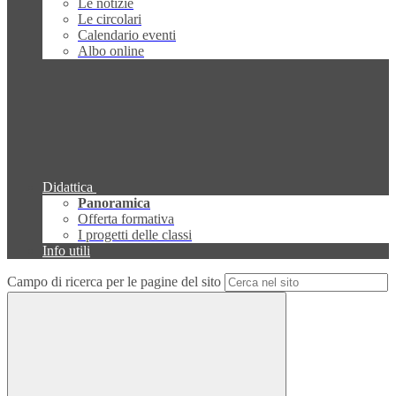
Le notizie
Le circolari
Calendario eventi
Albo online
Didattica
Panoramica
Offerta formativa
I progetti delle classi
Info utili
Campo di ricerca per le pagine del sito