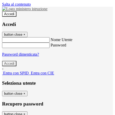
Salta al contenuto
Accedi
Accedi
button close
×
Nome Utente
Password
Password dimenticata?
-
Entra con SPID
Entra con CIE
Seleziona utente
button close
×
Recupero password
button close
×