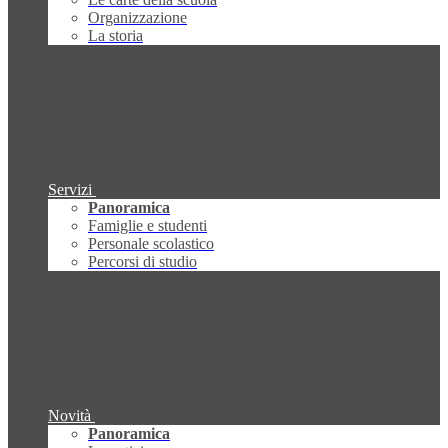
Organizzazione
La storia
Servizi
Panoramica
Famiglie e studenti
Personale scolastico
Percorsi di studio
Novità
Panoramica