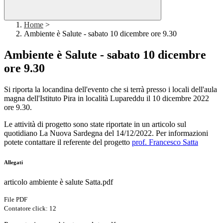
Home
>
Ambiente è Salute - sabato 10 dicembre ore 9.30
Ambiente è Salute - sabato 10 dicembre
ore 9.30
Si riporta la locandina dell'evento che si terrà presso i locali dell'aula
magna dell'Istituto Pira in località Lupareddu il 10 dicembre 2022
ore 9.30.
Le attività di progetto sono state riportate in un articolo sul
quotidiano La Nuova Sardegna del 14/12/2022. Per informazioni
potete contattare il referente del progetto
prof. Francesco Satta
Allegati
articolo ambiente è salute Satta.pdf
File PDF
Contatore click: 12