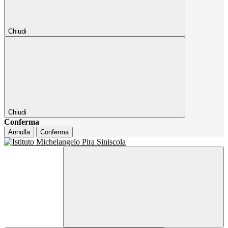
Chiudi
Chiudi
Conferma
Annulla
Conferma