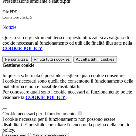
Presentazione ambiente e salute.pdf
File PDF
Contatore click: 5
Notizie
Questo sito o gli strumenti terzi da questo utilizzati si avvalgono di
cookie necessari al funzionamento ed utili alle finalità illustrate nella
COOKIE POLICY
.
Personalizza
Rifiuta tutti
i cookies
Accetta tutti
i cookies
Gestione cookie
In questa schermata è possibile scegliere quali cookie consentire.
I cookie necessari sono quelli che consentono il funzionamento della
piattaforma e non è possibile disabilitarli.
Per conoscere quali sono i cookie necessari al funzionamento potete
visionare la
COOKIE POLICY
.
Cookie necessari per il funzionamento
I cookie necessari per il funzionamento non possono essere
disabilitati. È possibile consultare l'elenco nella pagina della cookie
policy.