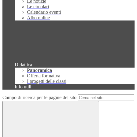
Le notizie
Le circolari
Calendario eventi
Albo online
Didattica
Panoramica
Offerta formativa
I progetti delle classi
Info utili
Campo di ricerca per le pagine del sito