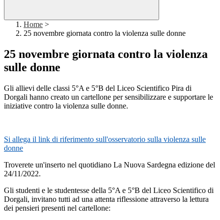
Home
>
25 novembre giornata contro la violenza sulle donne
25 novembre giornata contro la violenza
sulle donne
Gli allievi delle classi 5°A e 5°B del Liceo Scientifico Pira di
Dorgali hanno creato un cartellone per sensibilizzare e supportare le
iniziative contro la violenza sulle donne.
Si allega il link di riferimento sull'osservatorio sulla violenza sulle
donne
Troverete un'inserto nel quotidiano La Nuova Sardegna edizione del
24/11/2022.
Gli studenti e le studentesse della 5°A e 5°B del Liceo Scientifico di
Dorgali, invitano tutti ad una attenta riflessione attraverso la lettura
dei pensieri presenti nel cartellone: