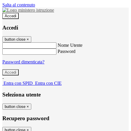
Salta al contenuto
Accedi
Accedi
button close
×
Nome Utente
Password
Password dimenticata?
-
Entra con SPID
Entra con CIE
Seleziona utente
button close
×
Recupero password
button close
×