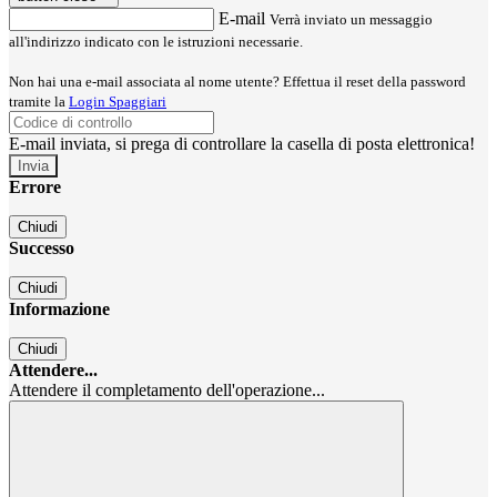
E-mail
Verrà inviato un messaggio
all'indirizzo indicato con le istruzioni necessarie.
Non hai una e-mail associata al nome utente? Effettua il reset della password
tramite la
Login Spaggiari
E-mail inviata, si prega di controllare la casella di posta elettronica!
Errore
Chiudi
Successo
Chiudi
Informazione
Chiudi
Attendere...
Attendere il completamento dell'operazione...