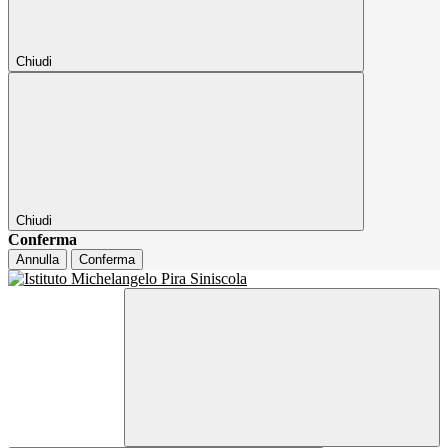
Chiudi
Chiudi
Conferma
Annulla
Conferma