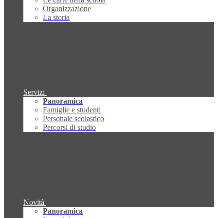
Organizzazione
La storia
Servizi
Panoramica
Famiglie e studenti
Personale scolastico
Percorsi di studio
Novità
Panoramica