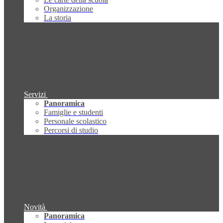
Organizzazione
La storia
Servizi
Panoramica
Famiglie e studenti
Personale scolastico
Percorsi di studio
Novità
Panoramica