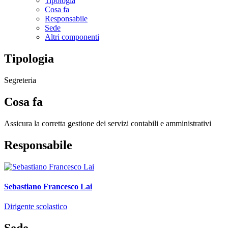
Tipologia
Cosa fa
Responsabile
Sede
Altri componenti
Tipologia
Segreteria
Cosa fa
Assicura la corretta gestione dei servizi contabili e amministrativi
Responsabile
Sebastiano Francesco Lai
Dirigente scolastico