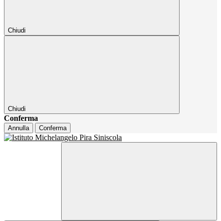
Chiudi
Chiudi
Conferma
Annulla
Conferma