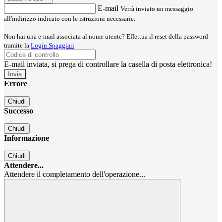
E-mail
Verrà inviato un messaggio
all'indirizzo indicato con le istruzioni necessarie.
Non hai una e-mail associata al nome utente? Effettua il reset della password
tramite la
Login Spaggiari
E-mail inviata, si prega di controllare la casella di posta elettronica!
Errore
Chiudi
Successo
Chiudi
Informazione
Chiudi
Attendere...
Attendere il completamento dell'operazione...