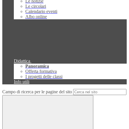
Le notizie
Le circolari
Calendario eventi
Albo online
Didattica
Panoramica
Offerta formativa
I progetti delle classi
Info utili
Campo di ricerca per le pagine del sito