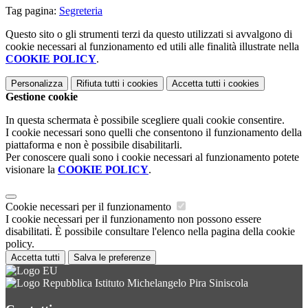
Tag pagina:
Segreteria
Questo sito o gli strumenti terzi da questo utilizzati si avvalgono di
cookie necessari al funzionamento ed utili alle finalità illustrate nella
COOKIE POLICY
.
Personalizza
Rifiuta tutti
i cookies
Accetta tutti
i cookies
Gestione cookie
In questa schermata è possibile scegliere quali cookie consentire.
I cookie necessari sono quelli che consentono il funzionamento della
piattaforma e non è possibile disabilitarli.
Per conoscere quali sono i cookie necessari al funzionamento potete
visionare la
COOKIE POLICY
.
Cookie necessari per il funzionamento
I cookie necessari per il funzionamento non possono essere
disabilitati. È possibile consultare l'elenco nella pagina della cookie
policy.
Accetta tutti
Salva le preferenze
Istituto Michelangelo Pira Siniscola