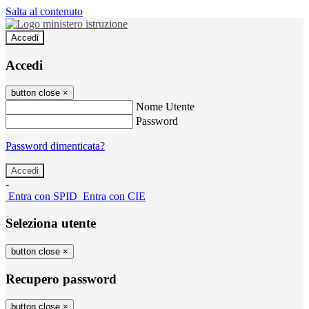
Salta al contenuto
Accedi
Accedi
button close
×
Nome Utente
Password
Password dimenticata?
-
Entra con SPID
Entra con CIE
Seleziona utente
button close
×
Recupero password
button close
×