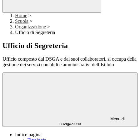
Home
>
Scuola
>
Organizzazione
>
Ufficio di Segreteria
Ufficio di Segreteria
Ufficio composto dal DSGA e dai suoi collaboratori, si occupa della
gestione dei servizi contabili e amministrativi dell’Istituto
Menu di
navigazione
Indice pagina