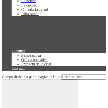
Le notizie
Le circolari
Calendario eventi
Albo online
Didattica
Panoramica
Offerta formativa
I progetti delle classi
Info utili
Campo di ricerca per le pagine del sito