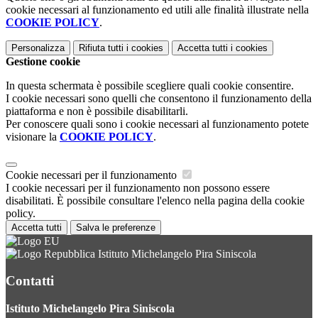
cookie necessari al funzionamento ed utili alle finalità illustrate nella
COOKIE POLICY
.
Personalizza
Rifiuta tutti
i cookies
Accetta tutti
i cookies
Gestione cookie
In questa schermata è possibile scegliere quali cookie consentire.
I cookie necessari sono quelli che consentono il funzionamento della
piattaforma e non è possibile disabilitarli.
Per conoscere quali sono i cookie necessari al funzionamento potete
visionare la
COOKIE POLICY
.
Cookie necessari per il funzionamento
I cookie necessari per il funzionamento non possono essere
disabilitati. È possibile consultare l'elenco nella pagina della cookie
policy.
Accetta tutti
Salva le preferenze
Istituto Michelangelo Pira Siniscola
Contatti
Istituto Michelangelo Pira Siniscola