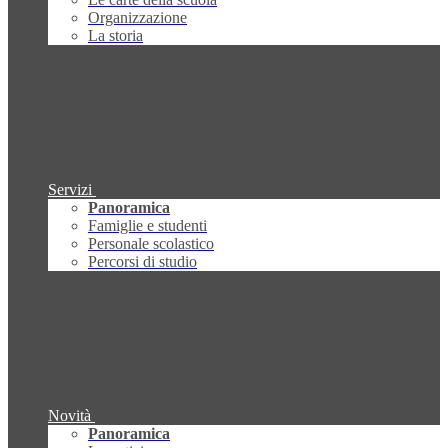
Organizzazione
La storia
Servizi
Panoramica
Famiglie e studenti
Personale scolastico
Percorsi di studio
Novità
Panoramica