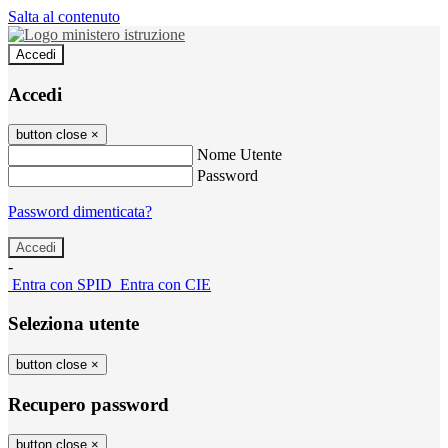
Salta al contenuto
Accedi
Accedi
button close
×
Nome Utente
Password
Password dimenticata?
-
Entra con SPID
Entra con CIE
Seleziona utente
button close
×
Recupero password
button close
×