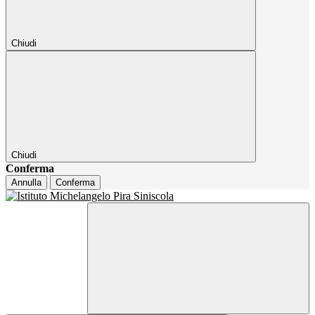
Chiudi
Chiudi
Conferma
Annulla
Conferma