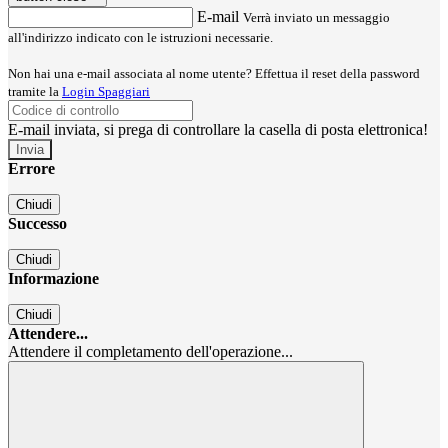
E-mail
Verrà inviato un messaggio
all'indirizzo indicato con le istruzioni necessarie.
Non hai una e-mail associata al nome utente? Effettua il reset della password
tramite la
Login Spaggiari
E-mail inviata, si prega di controllare la casella di posta elettronica!
Errore
Chiudi
Successo
Chiudi
Informazione
Chiudi
Attendere...
Attendere il completamento dell'operazione...