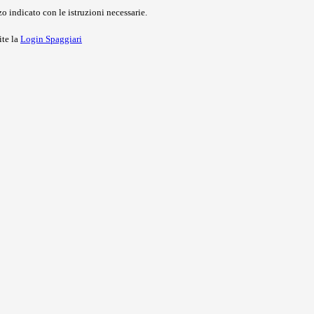
o indicato con le istruzioni necessarie.
ite la
Login Spaggiari