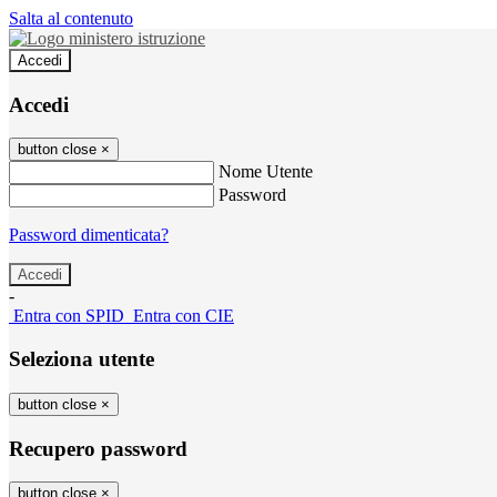
Salta al contenuto
Accedi
Accedi
button close
×
Nome Utente
Password
Password dimenticata?
-
Entra con SPID
Entra con CIE
Seleziona utente
button close
×
Recupero password
button close
×