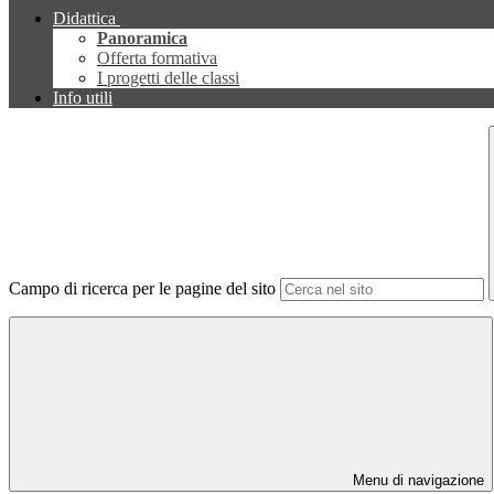
Didattica
Panoramica
Offerta formativa
I progetti delle classi
Info utili
Campo di ricerca per le pagine del sito
Menu di navigazione