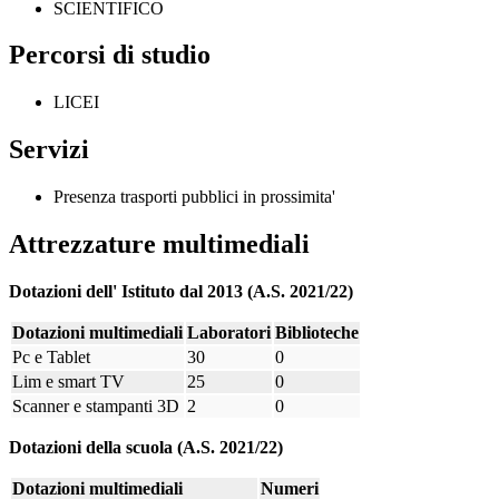
SCIENTIFICO
Percorsi di studio
LICEI
Servizi
Presenza trasporti pubblici in prossimita'
Attrezzature multimediali
Dotazioni dell' Istituto dal 2013 (A.S. 2021/22)
Dotazioni multimediali
Laboratori
Biblioteche
Pc e Tablet
30
0
Lim e smart TV
25
0
Scanner e stampanti 3D
2
0
Dotazioni della scuola (A.S. 2021/22)
Dotazioni multimediali
Numeri