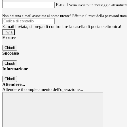
E-mail
Verrà inviato un messaggio all'indirizz
Non hai una e-mail associata al nome utente? Effettua il reset della password tram
E-mail inviata, si prega di controllare la casella di posta elettronica!
Errore
Chiudi
Successo
Chiudi
Informazione
Chiudi
Attendere...
Attendere il completamento dell'operazione...