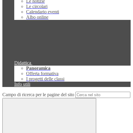
Le notizie
Le circolari
Calendario eventi
Albo online
Didattica
Panoramica
Offerta formativa
I progetti delle classi
Info utili
Campo di ricerca per le pagine del sito