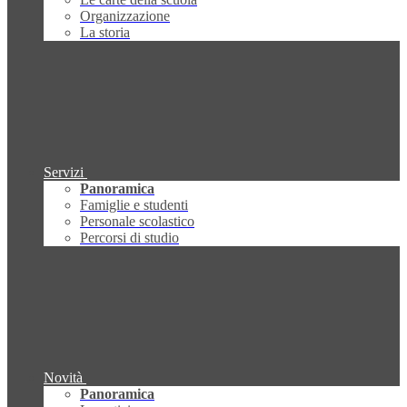
Organizzazione
La storia
Servizi
Panoramica
Famiglie e studenti
Personale scolastico
Percorsi di studio
Novità
Panoramica