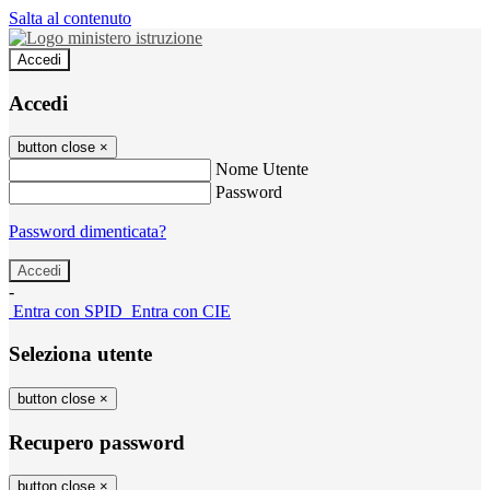
Salta al contenuto
Accedi
Accedi
button close
×
Nome Utente
Password
Password dimenticata?
-
Entra con SPID
Entra con CIE
Seleziona utente
button close
×
Recupero password
button close
×