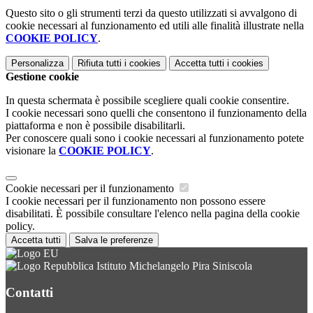
Questo sito o gli strumenti terzi da questo utilizzati si avvalgono di
cookie necessari al funzionamento ed utili alle finalità illustrate nella
COOKIE POLICY
.
Personalizza
Rifiuta tutti
i cookies
Accetta tutti
i cookies
Gestione cookie
In questa schermata è possibile scegliere quali cookie consentire.
I cookie necessari sono quelli che consentono il funzionamento della
piattaforma e non è possibile disabilitarli.
Per conoscere quali sono i cookie necessari al funzionamento potete
visionare la
COOKIE POLICY
.
Cookie necessari per il funzionamento
I cookie necessari per il funzionamento non possono essere
disabilitati. È possibile consultare l'elenco nella pagina della cookie
policy.
Accetta tutti
Salva le preferenze
Istituto Michelangelo Pira Siniscola
Contatti