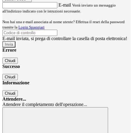
E-mail
Verrà inviato un messaggio
all'indirizzo indicato con le istruzioni necessarie.
Non hai una e-mail associata al nome utente? Effettua il reset della password
tramite la
Login Spaggiari
E-mail inviata, si prega di controllare la casella di posta elettronica!
Errore
Chiudi
Successo
Chiudi
Informazione
Chiudi
Attendere...
Attendere il completamento dell'operazione...