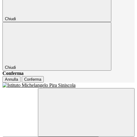
Chiudi
Chiudi
Conferma
Annulla
Conferma