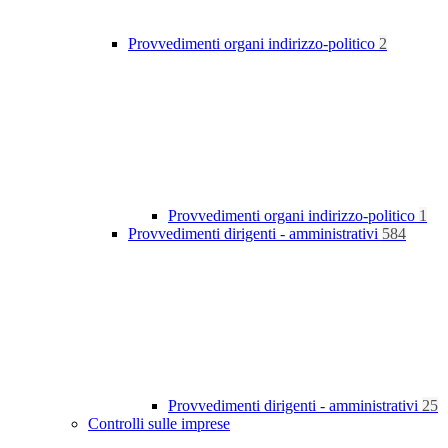
Provvedimenti organi indirizzo-politico
2
Provvedimenti organi indirizzo-politico
1
Provvedimenti dirigenti - amministrativi
584
Provvedimenti dirigenti - amministrativi
25
Controlli sulle imprese