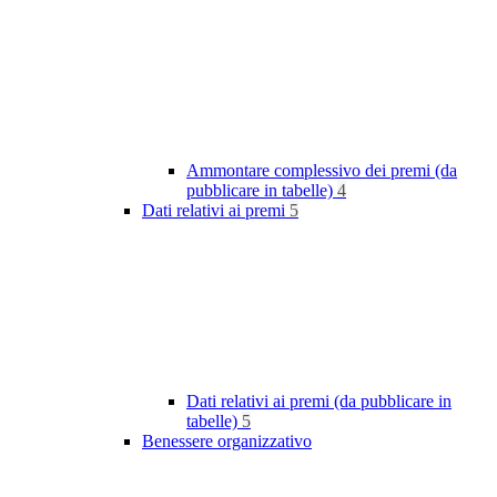
Ammontare complessivo dei premi (da
pubblicare in tabelle)
4
Dati relativi ai premi
5
Dati relativi ai premi (da pubblicare in
tabelle)
5
Benessere organizzativo