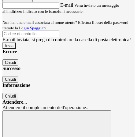
E-mail
Verrà inviato un messaggio
all'indirizzo indicato con le istruzioni necessarie.
Non hai una e-mail associata al nome utente? Effettua il reset della password
tramite la
Login Spaggiari
E-mail inviata, si prega di controllare la casella di posta elettronica!
Errore
Chiudi
Successo
Chiudi
Informazione
Chiudi
Attendere...
Attendere il completamento dell'operazione...