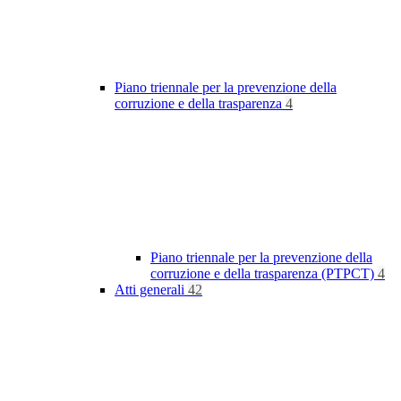
Piano triennale per la prevenzione della
corruzione e della trasparenza
4
Piano triennale per la prevenzione della
corruzione e della trasparenza (PTPCT)
4
Atti generali
42