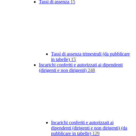
Tassi di assenza
15
Tassi di assenza trimestrali (da pubblicare
in tabelle)
15
Incarichi conferiti e autorizzati ai dipendenti
(dirigenti e non dirigenti)
248
Incarichi conferiti e autorizzati ai
dipendenti (dirigenti e non dirigenti) (da
pubblicare in tabelle)
129