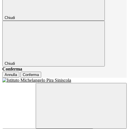
Chiudi
Chiudi
Conferma
Annulla
Conferma