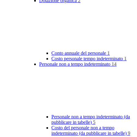
Dotazione organica
2
Conto annuale del personale
1
Costo personale tempo indeterminato
1
Personale non a tempo indeterminato
14
Personale non a tempo indeterminato (da
pubblicare in tabelle)
5
Costo del personale non a tempo
indeterminato (da pubblicare in tabelle)
9