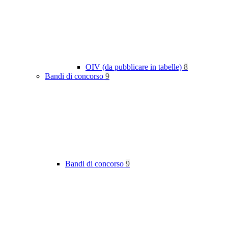
OIV (da pubblicare in tabelle)
8
Bandi di concorso
9
Bandi di concorso
9