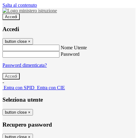
Salta al contenuto
Accedi
Accedi
button close
×
Nome Utente
Password
Password dimenticata?
-
Entra con SPID
Entra con CIE
Seleziona utente
button close
×
Recupero password
button close
×