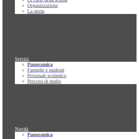
Organizzazione
La storia
Servizi
Panoramica
Famiglie e studenti
Personale scolastico
Percorsi di studio
Novità
Panoramica