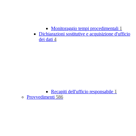
Monitoraggio tempi procedimentali
1
Dichiarazioni sostitutive e acquisizione d'ufficio
dei dati
4
Recapiti dell'ufficio responsabile
1
Provvedimenti
586