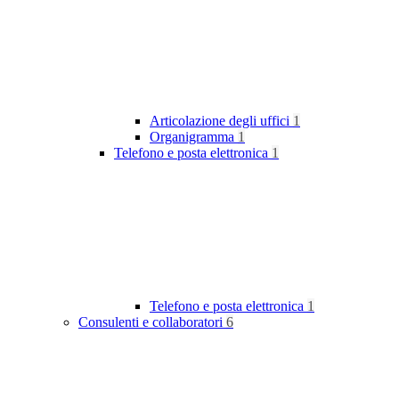
Articolazione degli uffici
1
Organigramma
1
Telefono e posta elettronica
1
Telefono e posta elettronica
1
Consulenti e collaboratori
6