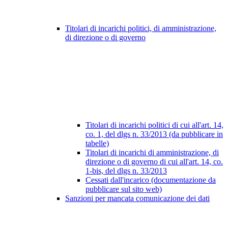
Titolari di incarichi politici, di amministrazione,
di direzione o di governo
Titolari di incarichi politici di cui all'art. 14,
co. 1, del dlgs n. 33/2013 (da pubblicare in
tabelle)
Titolari di incarichi di amministrazione, di
direzione o di governo di cui all'art. 14, co.
1-bis, del dlgs n. 33/2013
Cessati dall'incarico (documentazione da
pubblicare sul sito web)
Sanzioni per mancata comunicazione dei dati