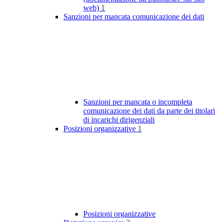
web)
1
Sanzioni per mancata comunicazione dei dati
Sanzioni per mancata o incompleta
comunicazione dei dati da parte dei titolari
di incarichi dirigenziali
Posizioni organizzative
1
Posizioni organizzative