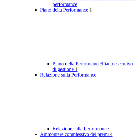
performance
Piano della Performance
1
Piano della Performance/Piano esecutivo
di gestione
1
Relazione sulla Performance
Relazione sulla Performance
Ammontare complessivo dei premi
4