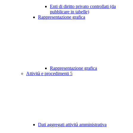
Enti di diritto privato controllati (da
pubblicare in tabelle)
Rappresentazione grafica
Rappresentazione grafica
Attività e procedimenti
5
Dati aggregati attività amministrativa