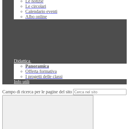
Le notizie
Le circolari
Calendario eventi
Albo online
Didattica
Panoramica
Offerta formativa
I progetti delle classi
Info utili
Campo di ricerca per le pagine del sito