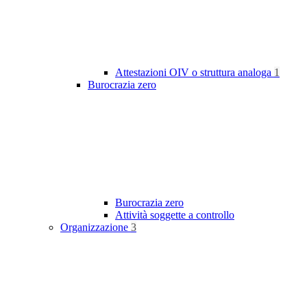
Attestazioni OIV o struttura analoga
1
Burocrazia zero
Burocrazia zero
Attività soggette a controllo
Organizzazione
3