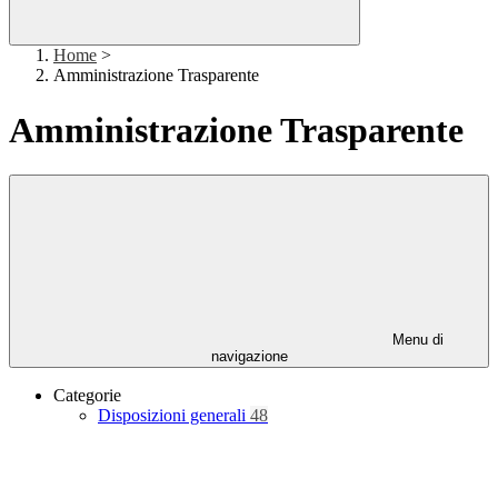
Home
>
Amministrazione Trasparente
Amministrazione Trasparente
Menu di
navigazione
Categorie
Disposizioni generali
48