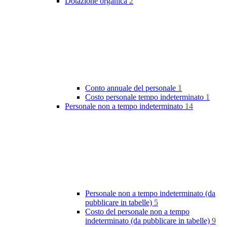
Dotazione organica
2
Conto annuale del personale
1
Costo personale tempo indeterminato
1
Personale non a tempo indeterminato
14
Personale non a tempo indeterminato (da
pubblicare in tabelle)
5
Costo del personale non a tempo
indeterminato (da pubblicare in tabelle)
9