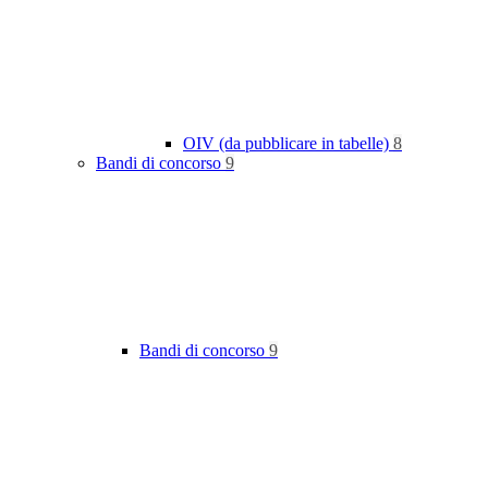
OIV (da pubblicare in tabelle)
8
Bandi di concorso
9
Bandi di concorso
9