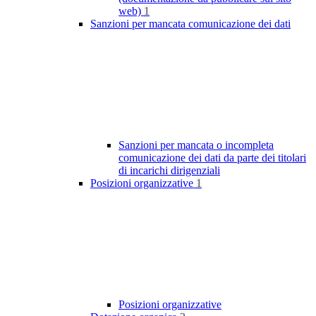
web)
1
Sanzioni per mancata comunicazione dei dati
Sanzioni per mancata o incompleta
comunicazione dei dati da parte dei titolari
di incarichi dirigenziali
Posizioni organizzative
1
Posizioni organizzative