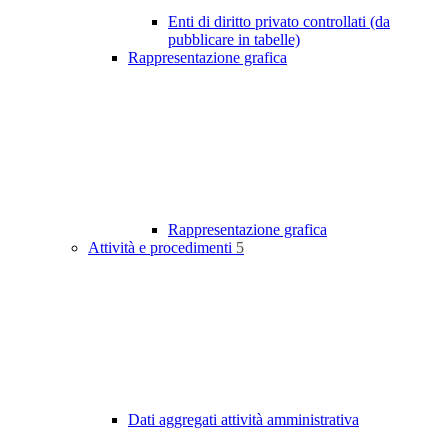
Enti di diritto privato controllati (da
pubblicare in tabelle)
Rappresentazione grafica
Rappresentazione grafica
Attività e procedimenti
5
Dati aggregati attività amministrativa