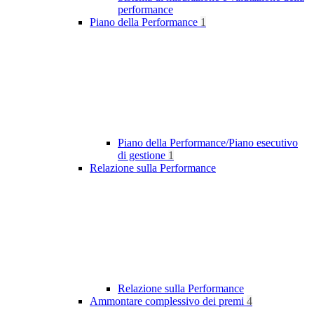
performance
Piano della Performance
1
Piano della Performance/Piano esecutivo
di gestione
1
Relazione sulla Performance
Relazione sulla Performance
Ammontare complessivo dei premi
4