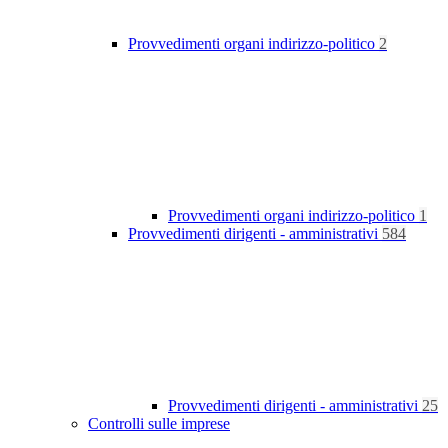
Provvedimenti organi indirizzo-politico
2
Provvedimenti organi indirizzo-politico
1
Provvedimenti dirigenti - amministrativi
584
Provvedimenti dirigenti - amministrativi
25
Controlli sulle imprese