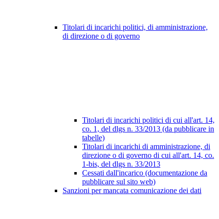
Titolari di incarichi politici, di amministrazione,
di direzione o di governo
Titolari di incarichi politici di cui all'art. 14,
co. 1, del dlgs n. 33/2013 (da pubblicare in
tabelle)
Titolari di incarichi di amministrazione, di
direzione o di governo di cui all'art. 14, co.
1-bis, del dlgs n. 33/2013
Cessati dall'incarico (documentazione da
pubblicare sul sito web)
Sanzioni per mancata comunicazione dei dati