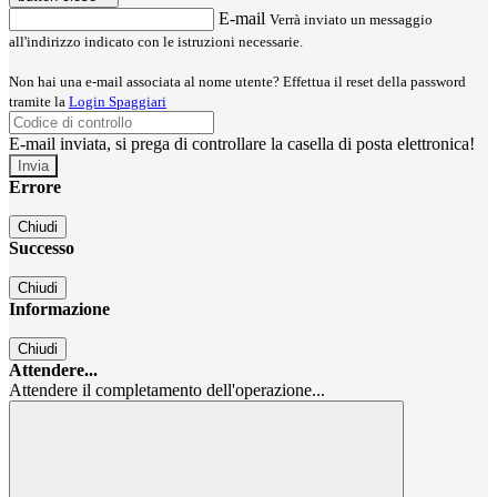
E-mail
Verrà inviato un messaggio
all'indirizzo indicato con le istruzioni necessarie.
Non hai una e-mail associata al nome utente? Effettua il reset della password
tramite la
Login Spaggiari
E-mail inviata, si prega di controllare la casella di posta elettronica!
Errore
Chiudi
Successo
Chiudi
Informazione
Chiudi
Attendere...
Attendere il completamento dell'operazione...