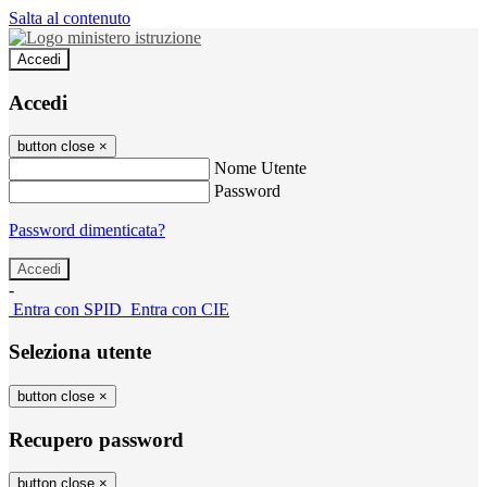
Salta al contenuto
Accedi
Accedi
button close
×
Nome Utente
Password
Password dimenticata?
-
Entra con SPID
Entra con CIE
Seleziona utente
button close
×
Recupero password
button close
×