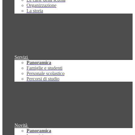
Organizzazione
La storia
Servizi
Panoramica
Famiglie e studenti
Personale scolastico
Percorsi di studio
Novità
Panoramica