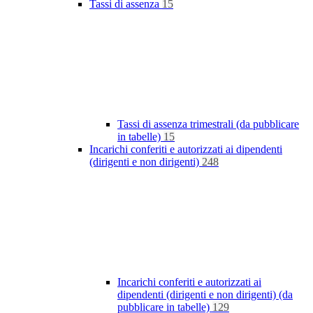
Tassi di assenza
15
Tassi di assenza trimestrali (da pubblicare
in tabelle)
15
Incarichi conferiti e autorizzati ai dipendenti
(dirigenti e non dirigenti)
248
Incarichi conferiti e autorizzati ai
dipendenti (dirigenti e non dirigenti) (da
pubblicare in tabelle)
129