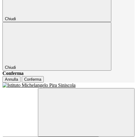
Chiudi
Chiudi
Conferma
Annulla
Conferma