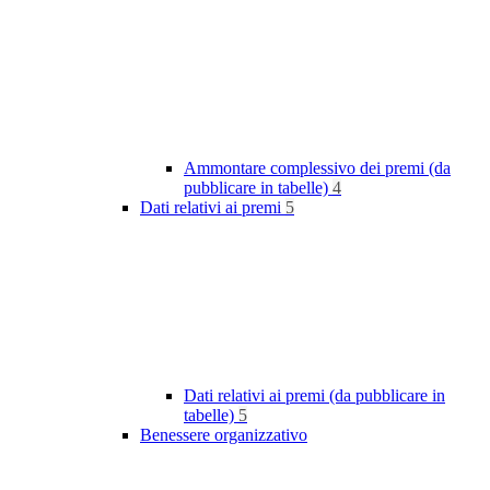
Ammontare complessivo dei premi (da
pubblicare in tabelle)
4
Dati relativi ai premi
5
Dati relativi ai premi (da pubblicare in
tabelle)
5
Benessere organizzativo