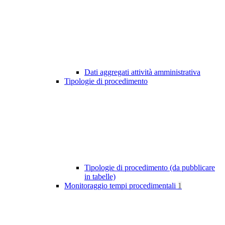
Dati aggregati attività amministrativa
Tipologie di procedimento
Tipologie di procedimento (da pubblicare
in tabelle)
Monitoraggio tempi procedimentali
1