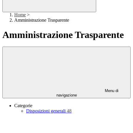
Home
>
Amministrazione Trasparente
Amministrazione Trasparente
Menu di
navigazione
Categorie
Disposizioni generali
48