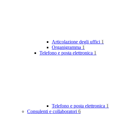
Articolazione degli uffici
1
Organigramma
1
Telefono e posta elettronica
1
Telefono e posta elettronica
1
Consulenti e collaboratori
6