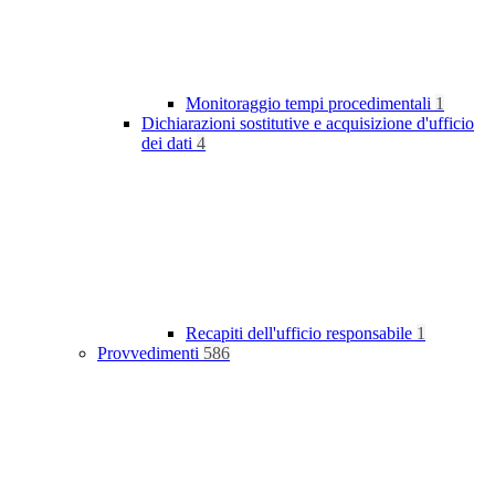
Monitoraggio tempi procedimentali
1
Dichiarazioni sostitutive e acquisizione d'ufficio
dei dati
4
Recapiti dell'ufficio responsabile
1
Provvedimenti
586