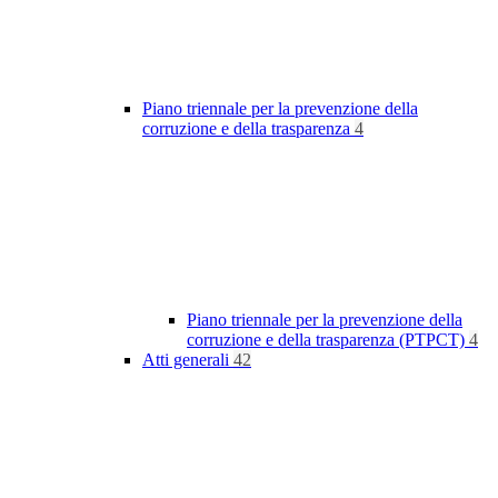
Piano triennale per la prevenzione della
corruzione e della trasparenza
4
Piano triennale per la prevenzione della
corruzione e della trasparenza (PTPCT)
4
Atti generali
42