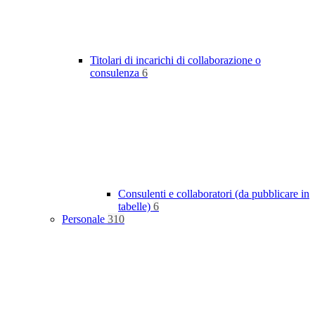
Titolari di incarichi di collaborazione o
consulenza
6
Consulenti e collaboratori (da pubblicare in
tabelle)
6
Personale
310