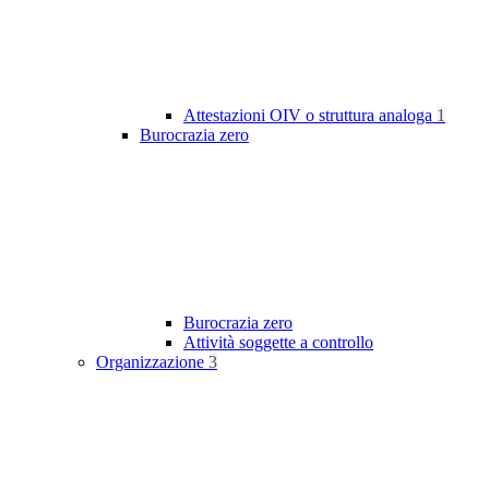
Attestazioni OIV o struttura analoga
1
Burocrazia zero
Burocrazia zero
Attività soggette a controllo
Organizzazione
3