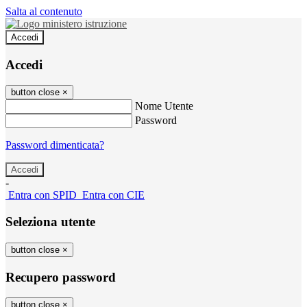
Salta al contenuto
Accedi
Accedi
button close
×
Nome Utente
Password
Password dimenticata?
-
Entra con SPID
Entra con CIE
Seleziona utente
button close
×
Recupero password
button close
×