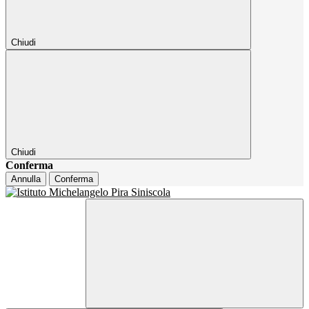
Chiudi
Chiudi
Conferma
Annulla
Conferma