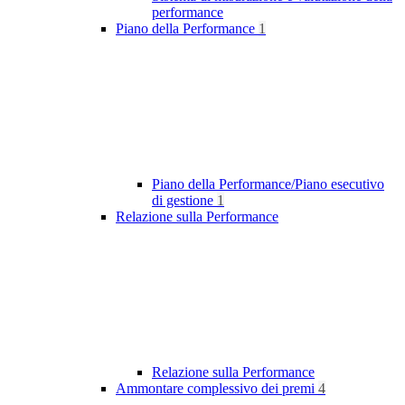
performance
Piano della Performance
1
Piano della Performance/Piano esecutivo
di gestione
1
Relazione sulla Performance
Relazione sulla Performance
Ammontare complessivo dei premi
4