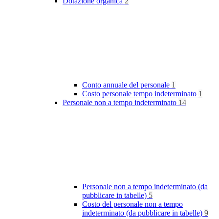
Dotazione organica
2
Conto annuale del personale
1
Costo personale tempo indeterminato
1
Personale non a tempo indeterminato
14
Personale non a tempo indeterminato (da
pubblicare in tabelle)
5
Costo del personale non a tempo
indeterminato (da pubblicare in tabelle)
9