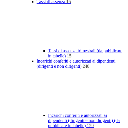
Tassi di assenza
15
Tassi di assenza trimestrali (da pubblicare
in tabelle)
15
Incarichi conferiti e autorizzati ai dipendenti
(dirigenti e non dirigenti)
248
Incarichi conferiti e autorizzati ai
dipendenti (dirigenti e non dirigenti) (da
pubblicare in tabelle)
129