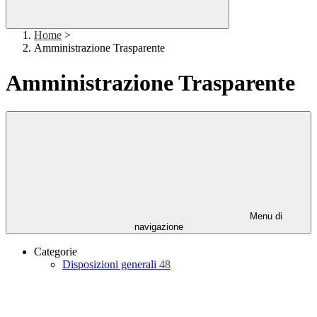
Home
>
Amministrazione Trasparente
Amministrazione Trasparente
Menu di
navigazione
Categorie
Disposizioni generali
48