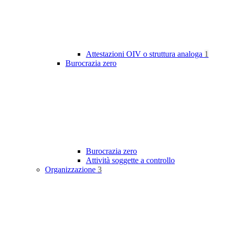
Attestazioni OIV o struttura analoga
1
Burocrazia zero
Burocrazia zero
Attività soggette a controllo
Organizzazione
3