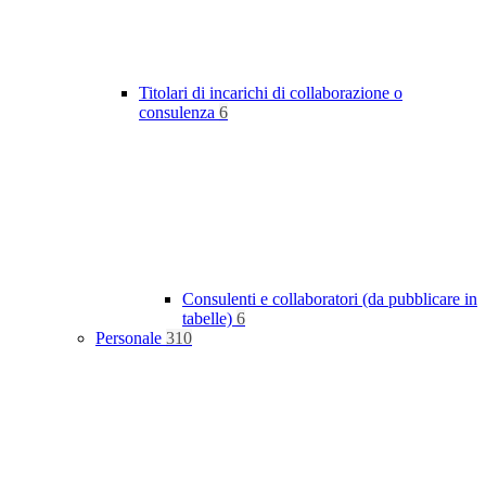
Titolari di incarichi di collaborazione o
consulenza
6
Consulenti e collaboratori (da pubblicare in
tabelle)
6
Personale
310