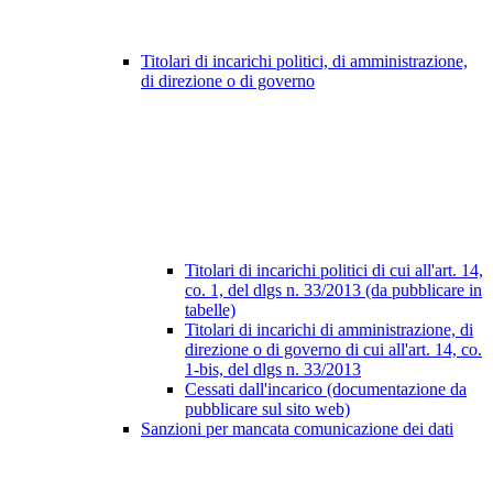
Titolari di incarichi politici, di amministrazione,
di direzione o di governo
Titolari di incarichi politici di cui all'art. 14,
co. 1, del dlgs n. 33/2013 (da pubblicare in
tabelle)
Titolari di incarichi di amministrazione, di
direzione o di governo di cui all'art. 14, co.
1-bis, del dlgs n. 33/2013
Cessati dall'incarico (documentazione da
pubblicare sul sito web)
Sanzioni per mancata comunicazione dei dati