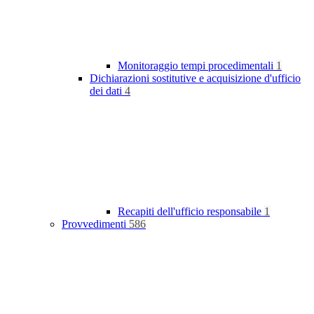
Monitoraggio tempi procedimentali
1
Dichiarazioni sostitutive e acquisizione d'ufficio
dei dati
4
Recapiti dell'ufficio responsabile
1
Provvedimenti
586