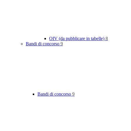
OIV (da pubblicare in tabelle)
8
Bandi di concorso
9
Bandi di concorso
9