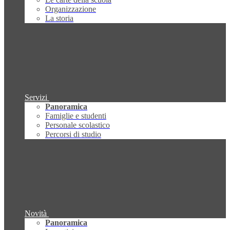
Organizzazione
La storia
Servizi
Panoramica
Famiglie e studenti
Personale scolastico
Percorsi di studio
Novità
Panoramica