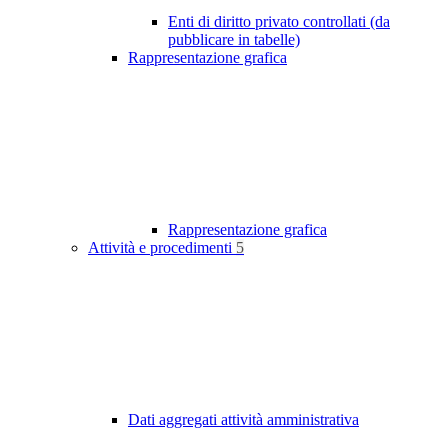
Enti di diritto privato controllati (da
pubblicare in tabelle)
Rappresentazione grafica
Rappresentazione grafica
Attività e procedimenti
5
Dati aggregati attività amministrativa