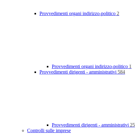
Provvedimenti organi indirizzo-politico
2
Provvedimenti organi indirizzo-politico
1
Provvedimenti dirigenti - amministrativi
584
Provvedimenti dirigenti - amministrativi
25
Controlli sulle imprese