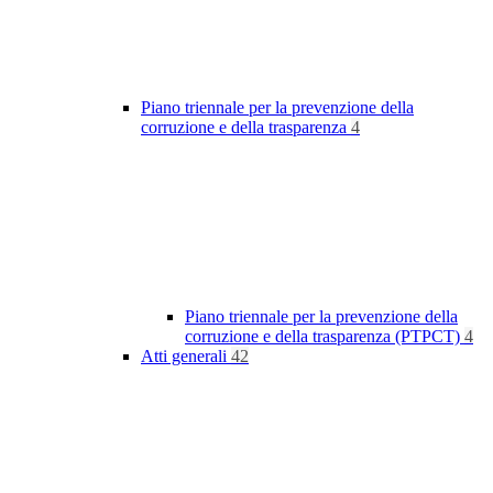
Piano triennale per la prevenzione della
corruzione e della trasparenza
4
Piano triennale per la prevenzione della
corruzione e della trasparenza (PTPCT)
4
Atti generali
42