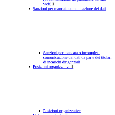
web)
1
Sanzioni per mancata comunicazione dei dati
Sanzioni per mancata o incompleta
comunicazione dei dati da parte dei titolari
di incarichi dirigenziali
Posizioni organizzative
1
Posizioni organizzative