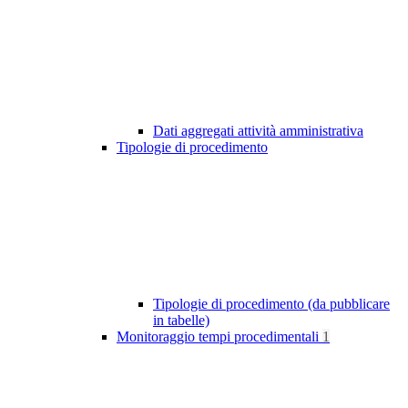
Dati aggregati attività amministrativa
Tipologie di procedimento
Tipologie di procedimento (da pubblicare
in tabelle)
Monitoraggio tempi procedimentali
1