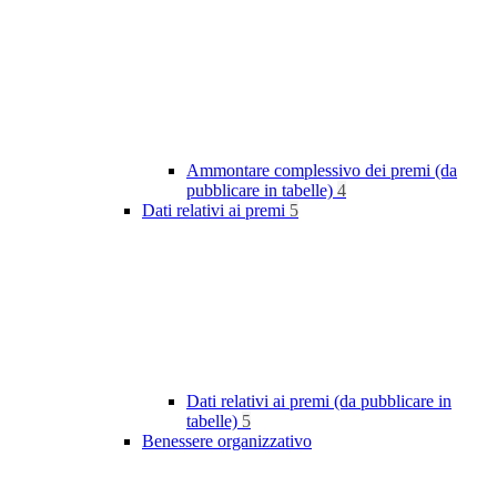
Ammontare complessivo dei premi (da
pubblicare in tabelle)
4
Dati relativi ai premi
5
Dati relativi ai premi (da pubblicare in
tabelle)
5
Benessere organizzativo