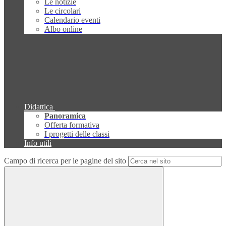
Le notizie
Le circolari
Calendario eventi
Albo online
Didattica
Panoramica
Offerta formativa
I progetti delle classi
Info utili
Campo di ricerca per le pagine del sito