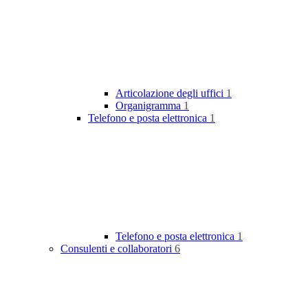
Articolazione degli uffici
1
Organigramma
1
Telefono e posta elettronica
1
Telefono e posta elettronica
1
Consulenti e collaboratori
6