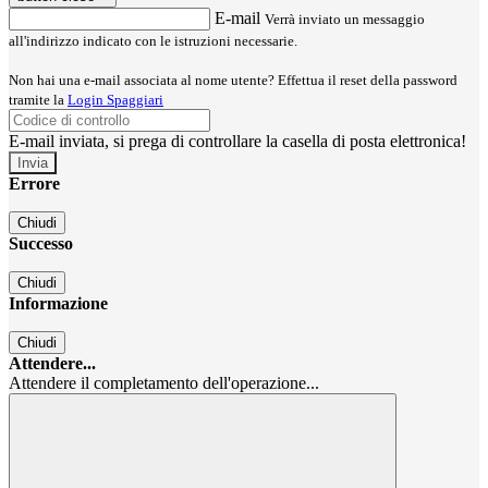
E-mail
Verrà inviato un messaggio
all'indirizzo indicato con le istruzioni necessarie.
Non hai una e-mail associata al nome utente? Effettua il reset della password
tramite la
Login Spaggiari
E-mail inviata, si prega di controllare la casella di posta elettronica!
Errore
Chiudi
Successo
Chiudi
Informazione
Chiudi
Attendere...
Attendere il completamento dell'operazione...