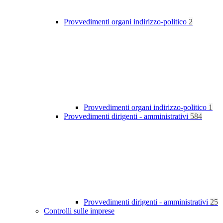
Provvedimenti organi indirizzo-politico
2
Provvedimenti organi indirizzo-politico
1
Provvedimenti dirigenti - amministrativi
584
Provvedimenti dirigenti - amministrativi
25
Controlli sulle imprese