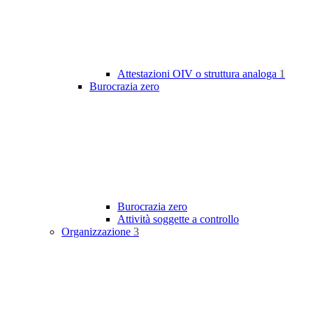
Attestazioni OIV o struttura analoga
1
Burocrazia zero
Burocrazia zero
Attività soggette a controllo
Organizzazione
3