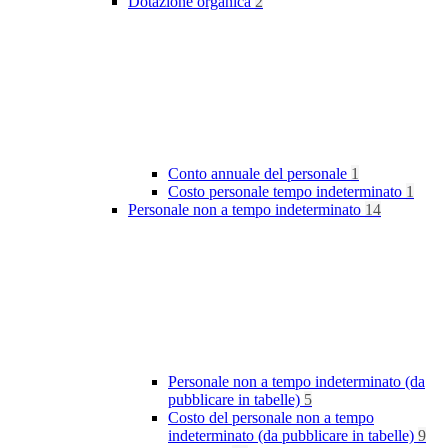
Dotazione organica
2
Conto annuale del personale
1
Costo personale tempo indeterminato
1
Personale non a tempo indeterminato
14
Personale non a tempo indeterminato (da
pubblicare in tabelle)
5
Costo del personale non a tempo
indeterminato (da pubblicare in tabelle)
9