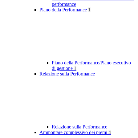
performance
Piano della Performance
1
Piano della Performance/Piano esecutivo
di gestione
1
Relazione sulla Performance
Relazione sulla Performance
Ammontare complessivo dei premi
4