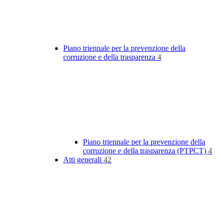
Piano triennale per la prevenzione della
corruzione e della trasparenza
4
Piano triennale per la prevenzione della
corruzione e della trasparenza (PTPCT)
4
Atti generali
42