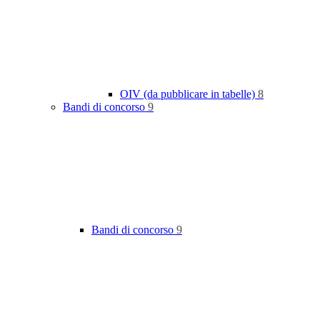
OIV (da pubblicare in tabelle)
8
Bandi di concorso
9
Bandi di concorso
9