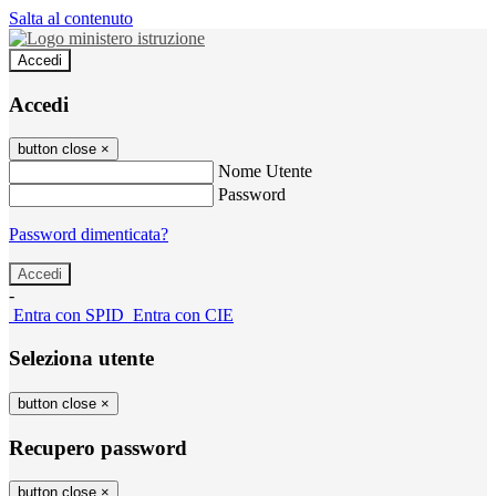
Salta al contenuto
Accedi
Accedi
button close
×
Nome Utente
Password
Password dimenticata?
-
Entra con SPID
Entra con CIE
Seleziona utente
button close
×
Recupero password
button close
×