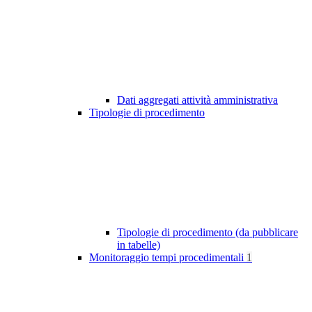
Dati aggregati attività amministrativa
Tipologie di procedimento
Tipologie di procedimento (da pubblicare
in tabelle)
Monitoraggio tempi procedimentali
1