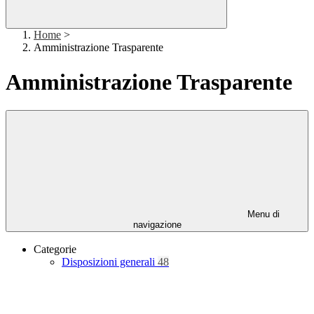
Home
>
Amministrazione Trasparente
Amministrazione Trasparente
Menu di
navigazione
Categorie
Disposizioni generali
48