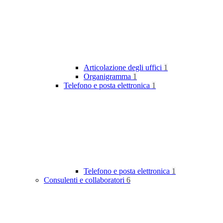
Articolazione degli uffici
1
Organigramma
1
Telefono e posta elettronica
1
Telefono e posta elettronica
1
Consulenti e collaboratori
6