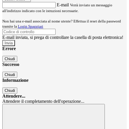
E-mail
Verrà inviato un messaggio
all'indirizzo indicato con le istruzioni necessarie.
Non hai una e-mail associata al nome utente? Effettua il reset della password
tramite la
Login Spaggiari
E-mail inviata, si prega di controllare la casella di posta elettronica!
Errore
Chiudi
Successo
Chiudi
Informazione
Chiudi
Attendere...
Attendere il completamento dell'operazione...