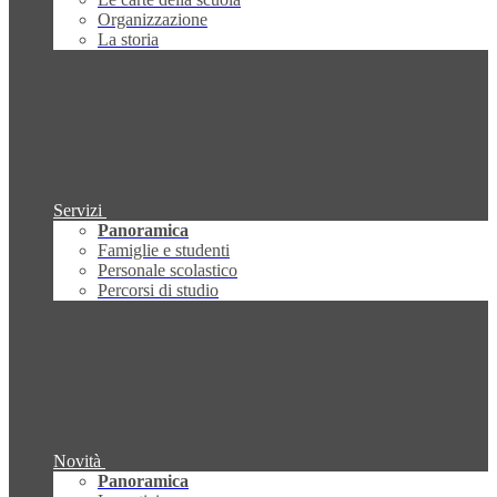
Organizzazione
La storia
Servizi
Panoramica
Famiglie e studenti
Personale scolastico
Percorsi di studio
Novità
Panoramica