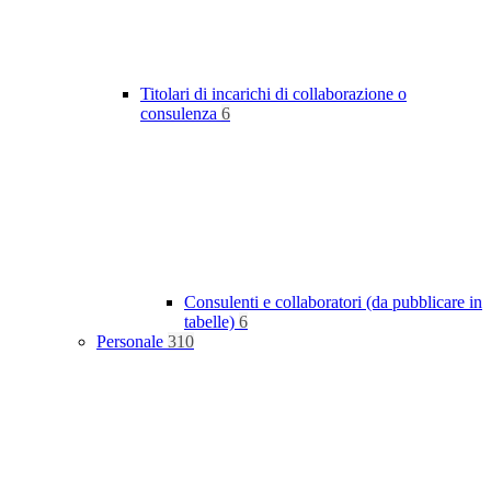
Titolari di incarichi di collaborazione o
consulenza
6
Consulenti e collaboratori (da pubblicare in
tabelle)
6
Personale
310