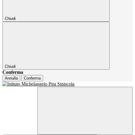
Chiudi
Chiudi
Conferma
Annulla
Conferma