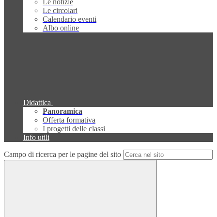
Le notizie
Le circolari
Calendario eventi
Albo online
Didattica
Panoramica
Offerta formativa
I progetti delle classi
Info utili
Campo di ricerca per le pagine del sito