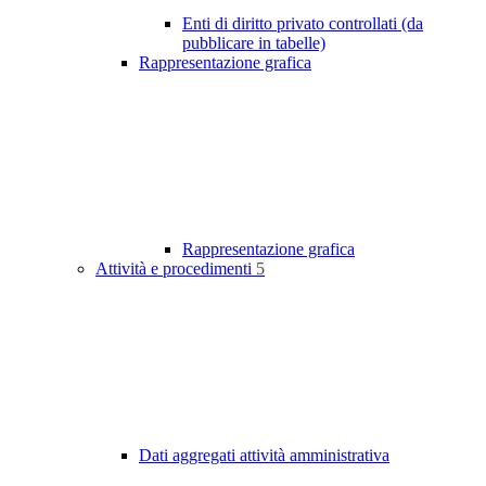
Enti di diritto privato controllati (da
pubblicare in tabelle)
Rappresentazione grafica
Rappresentazione grafica
Attività e procedimenti
5
Dati aggregati attività amministrativa