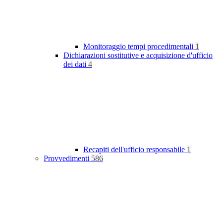
Monitoraggio tempi procedimentali
1
Dichiarazioni sostitutive e acquisizione d'ufficio
dei dati
4
Recapiti dell'ufficio responsabile
1
Provvedimenti
586