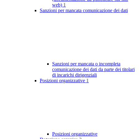
web)
1
Sanzioni per mancata comunicazione dei dati
Sanzioni per mancata o incompleta
comunicazione dei dati da parte dei titolari
di incarichi dirigenziali
Posizioni organizzative
1
Posizioni organizzative