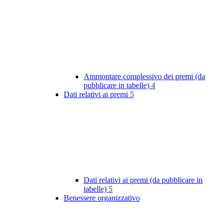
Ammontare complessivo dei premi (da
pubblicare in tabelle)
4
Dati relativi ai premi
5
Dati relativi ai premi (da pubblicare in
tabelle)
5
Benessere organizzativo