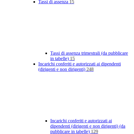
Tassi di assenza
15
Tassi di assenza trimestrali (da pubblicare
in tabelle)
15
Incarichi conferiti e autorizzati ai dipendenti
(dirigenti e non dirigenti)
248
Incarichi conferiti e autorizzati ai
dipendenti (dirigenti e non dirigenti) (da
pubblicare in tabelle)
129