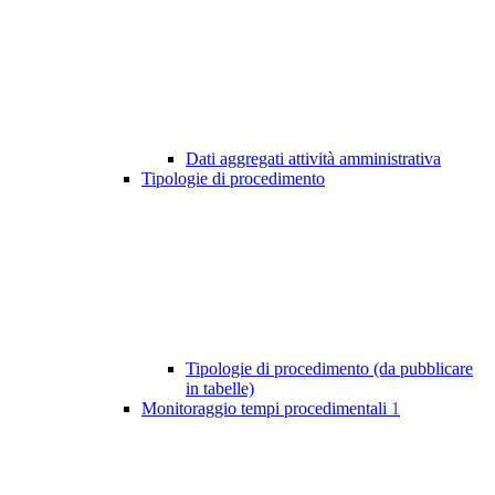
Dati aggregati attività amministrativa
Tipologie di procedimento
Tipologie di procedimento (da pubblicare
in tabelle)
Monitoraggio tempi procedimentali
1