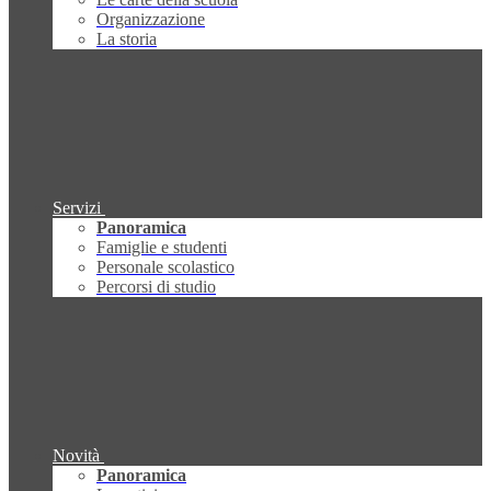
Organizzazione
La storia
Servizi
Panoramica
Famiglie e studenti
Personale scolastico
Percorsi di studio
Novità
Panoramica