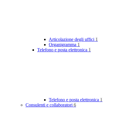
Articolazione degli uffici
1
Organigramma
1
Telefono e posta elettronica
1
Telefono e posta elettronica
1
Consulenti e collaboratori
6