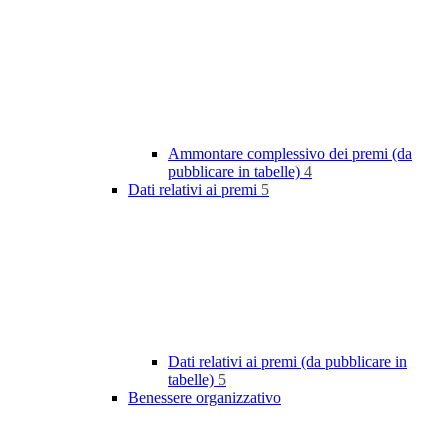
Ammontare complessivo dei premi (da
pubblicare in tabelle)
4
Dati relativi ai premi
5
Dati relativi ai premi (da pubblicare in
tabelle)
5
Benessere organizzativo