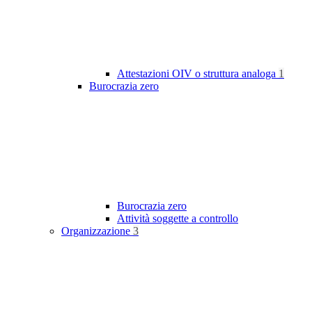
Attestazioni OIV o struttura analoga
1
Burocrazia zero
Burocrazia zero
Attività soggette a controllo
Organizzazione
3