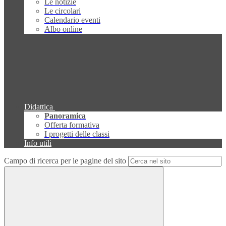
Le notizie
Le circolari
Calendario eventi
Albo online
Didattica
Panoramica
Offerta formativa
I progetti delle classi
Info utili
Campo di ricerca per le pagine del sito