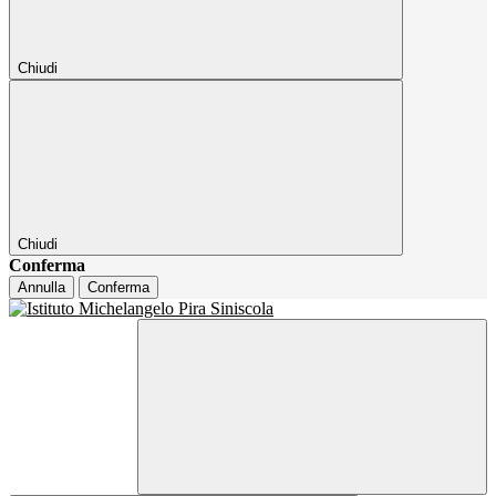
Chiudi
Chiudi
Conferma
Annulla
Conferma