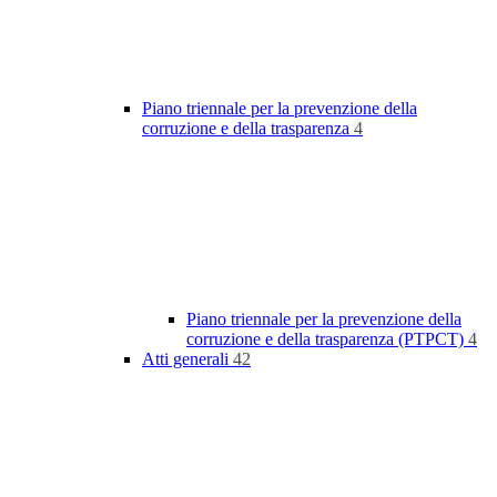
Piano triennale per la prevenzione della
corruzione e della trasparenza
4
Piano triennale per la prevenzione della
corruzione e della trasparenza (PTPCT)
4
Atti generali
42