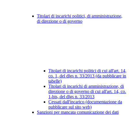
Titolari di incarichi politici, di amministrazione,
di direzione o di governo
Titolari di incarichi politici di cui all'art. 14,
co. 1, del dlgs n. 33/2013 (da pubblicare in
tabelle)
Titolari di incarichi di amministrazione, di
direzione o di governo di cui all'art. 14, co.
1-bis, del dlgs n. 33/2013
Cessati dall'incarico (documentazione da
pubblicare sul sito web)
Sanzioni per mancata comunicazione dei dati