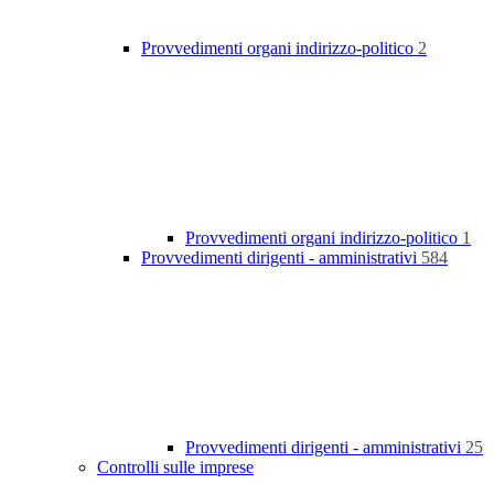
Provvedimenti organi indirizzo-politico
2
Provvedimenti organi indirizzo-politico
1
Provvedimenti dirigenti - amministrativi
584
Provvedimenti dirigenti - amministrativi
25
Controlli sulle imprese