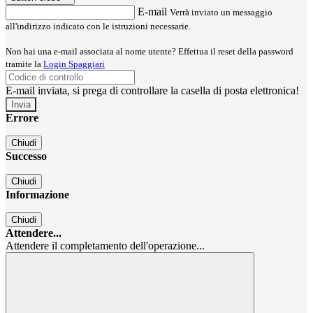
E-mail
Verrà inviato un messaggio
all'indirizzo indicato con le istruzioni necessarie.
Non hai una e-mail associata al nome utente? Effettua il reset della password
tramite la
Login Spaggiari
E-mail inviata, si prega di controllare la casella di posta elettronica!
Errore
Chiudi
Successo
Chiudi
Informazione
Chiudi
Attendere...
Attendere il completamento dell'operazione...