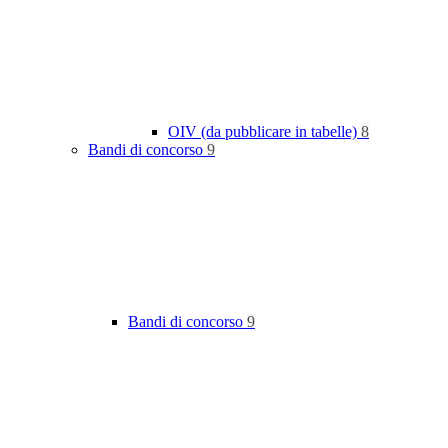
OIV (da pubblicare in tabelle)
8
Bandi di concorso
9
Bandi di concorso
9