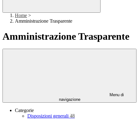
Home
>
Amministrazione Trasparente
Amministrazione Trasparente
Menu di
navigazione
Categorie
Disposizioni generali
48