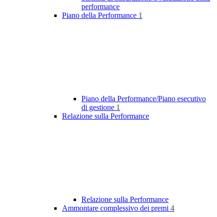
performance
Piano della Performance
1
Piano della Performance/Piano esecutivo
di gestione
1
Relazione sulla Performance
Relazione sulla Performance
Ammontare complessivo dei premi
4