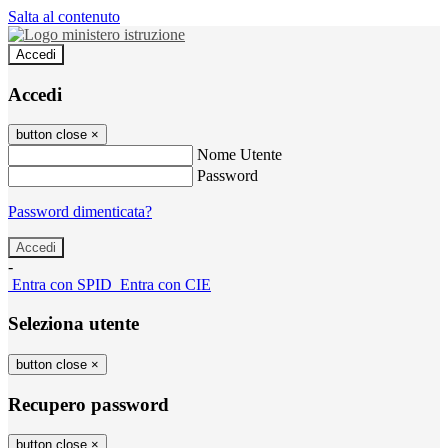
Salta al contenuto
Accedi
Accedi
button close
×
Nome Utente
Password
Password dimenticata?
-
Entra con SPID
Entra con CIE
Seleziona utente
button close
×
Recupero password
button close
×