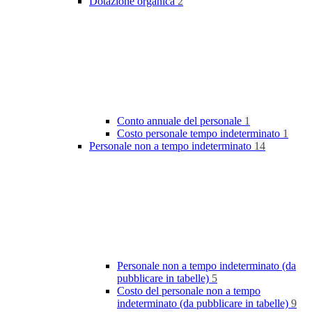
Dotazione organica
2
Conto annuale del personale
1
Costo personale tempo indeterminato
1
Personale non a tempo indeterminato
14
Personale non a tempo indeterminato (da
pubblicare in tabelle)
5
Costo del personale non a tempo
indeterminato (da pubblicare in tabelle)
9