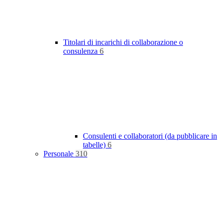
Titolari di incarichi di collaborazione o
consulenza
6
Consulenti e collaboratori (da pubblicare in
tabelle)
6
Personale
310