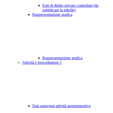
Enti di diritto privato controllati (da
pubblicare in tabelle)
Rappresentazione grafica
Rappresentazione grafica
Attività e procedimenti
5
Dati aggregati attività amministrativa