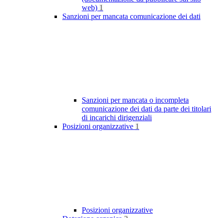
web)
1
Sanzioni per mancata comunicazione dei dati
Sanzioni per mancata o incompleta
comunicazione dei dati da parte dei titolari
di incarichi dirigenziali
Posizioni organizzative
1
Posizioni organizzative