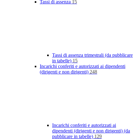
Tassi di assenza
15
Tassi di assenza trimestrali (da pubblicare
in tabelle)
15
Incarichi conferiti e autorizzati ai dipendenti
(dirigenti e non dirigenti)
248
Incarichi conferiti e autorizzati ai
dipendenti (dirigenti e non dirigenti) (da
pubblicare in tabelle)
129