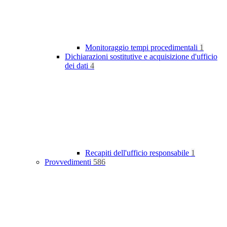
Monitoraggio tempi procedimentali
1
Dichiarazioni sostitutive e acquisizione d'ufficio
dei dati
4
Recapiti dell'ufficio responsabile
1
Provvedimenti
586