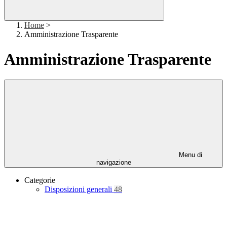
Home
>
Amministrazione Trasparente
Amministrazione Trasparente
Menu di
navigazione
Categorie
Disposizioni generali
48