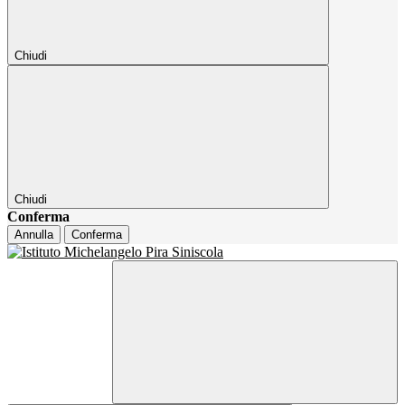
Chiudi
Chiudi
Conferma
Annulla
Conferma