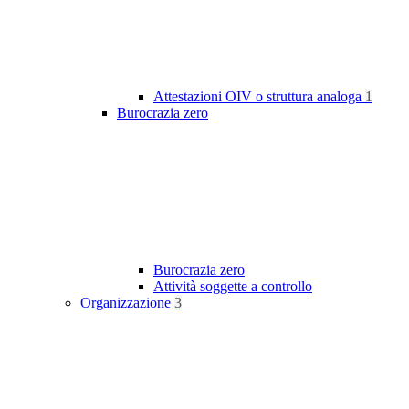
Attestazioni OIV o struttura analoga
1
Burocrazia zero
Burocrazia zero
Attività soggette a controllo
Organizzazione
3