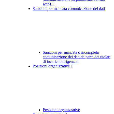
web)
1
Sanzioni per mancata comunicazione dei dati
Sanzioni per mancata o incompleta
comunicazione dei dati da parte dei titolari
di incarichi dirigenziali
Posizioni organizzative
1
Posizioni organizzative