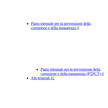
Piano triennale per la prevenzione della
corruzione e della trasparenza
4
Piano triennale per la prevenzione della
corruzione e della trasparenza (PTPCT)
4
Atti generali
42