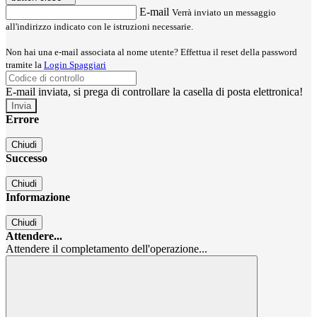
E-mail
Verrà inviato un messaggio
all'indirizzo indicato con le istruzioni necessarie.
Non hai una e-mail associata al nome utente? Effettua il reset della password
tramite la
Login Spaggiari
E-mail inviata, si prega di controllare la casella di posta elettronica!
Errore
Chiudi
Successo
Chiudi
Informazione
Chiudi
Attendere...
Attendere il completamento dell'operazione...