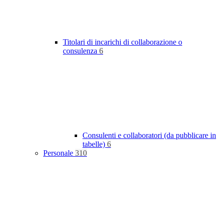
Titolari di incarichi di collaborazione o
consulenza
6
Consulenti e collaboratori (da pubblicare in
tabelle)
6
Personale
310