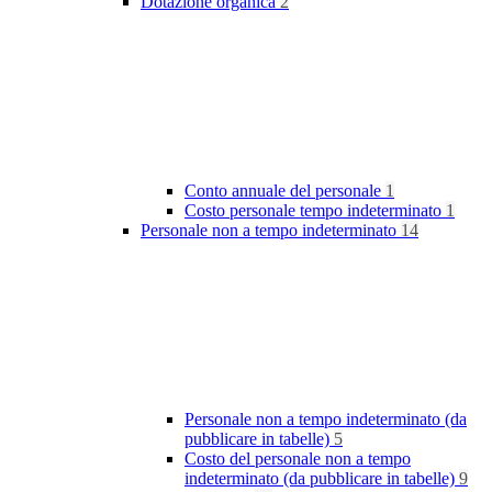
Dotazione organica
2
Conto annuale del personale
1
Costo personale tempo indeterminato
1
Personale non a tempo indeterminato
14
Personale non a tempo indeterminato (da
pubblicare in tabelle)
5
Costo del personale non a tempo
indeterminato (da pubblicare in tabelle)
9