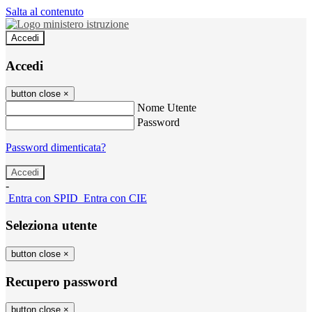
Salta al contenuto
Accedi
Accedi
button close
×
Nome Utente
Password
Password dimenticata?
-
Entra con SPID
Entra con CIE
Seleziona utente
button close
×
Recupero password
button close
×