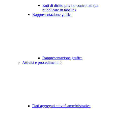
Enti di diritto privato controllati (da
pubblicare in tabelle)
Rappresentazione grafica
Rappresentazione grafica
Attività e procedimenti
5
Dati aggregati attività amministrativa