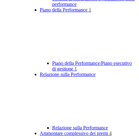
performance
Piano della Performance
1
Piano della Performance/Piano esecutivo
di gestione
1
Relazione sulla Performance
Relazione sulla Performance
Ammontare complessivo dei premi
4