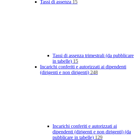
Tassi di assenza
15
Tassi di assenza trimestrali (da pubblicare
in tabelle)
15
Incarichi conferiti e autorizzati ai dipendenti
(dirigenti e non dirigenti)
248
Incarichi conferiti e autorizzati ai
dipendenti (dirigenti e non dirigenti) (da
pubblicare in tabelle)
129