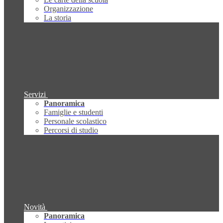
Organizzazione
La storia
Servizi
Panoramica
Famiglie e studenti
Personale scolastico
Percorsi di studio
Novità
Panoramica