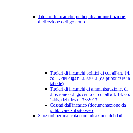
Titolari di incarichi politici, di amministrazione,
di direzione o di governo
Titolari di incarichi politici di cui all'art. 14,
co. 1, del dlgs n. 33/2013 (da pubblicare in
tabelle)
Titolari di incarichi di amministrazione, di
direzione o di governo di cui all'art. 14, co.
1-bis, del dlgs n. 33/2013
Cessati dall'incarico (documentazione da
pubblicare sul sito web)
Sanzioni per mancata comunicazione dei dati