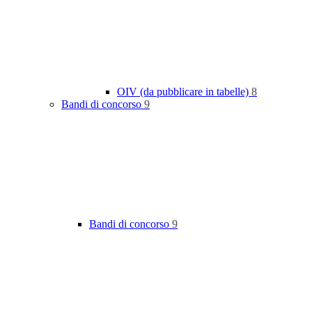
OIV (da pubblicare in tabelle)
8
Bandi di concorso
9
Bandi di concorso
9