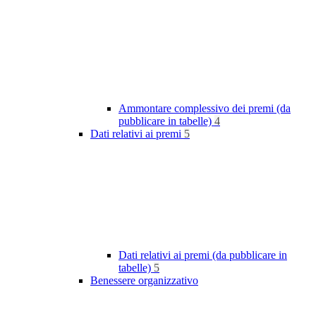
Ammontare complessivo dei premi (da
pubblicare in tabelle)
4
Dati relativi ai premi
5
Dati relativi ai premi (da pubblicare in
tabelle)
5
Benessere organizzativo