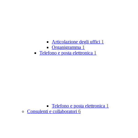
Articolazione degli uffici
1
Organigramma
1
Telefono e posta elettronica
1
Telefono e posta elettronica
1
Consulenti e collaboratori
6