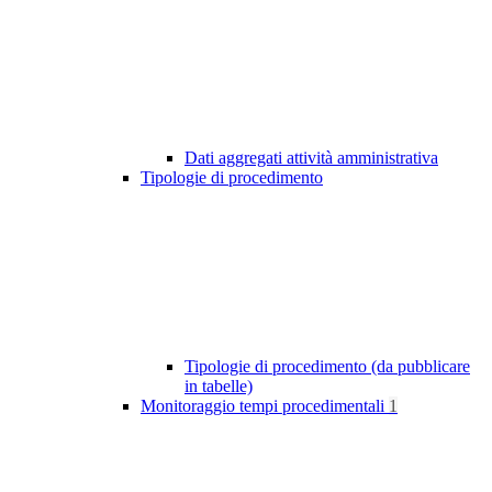
Dati aggregati attività amministrativa
Tipologie di procedimento
Tipologie di procedimento (da pubblicare
in tabelle)
Monitoraggio tempi procedimentali
1