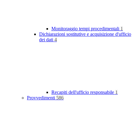
Monitoraggio tempi procedimentali
1
Dichiarazioni sostitutive e acquisizione d'ufficio
dei dati
4
Recapiti dell'ufficio responsabile
1
Provvedimenti
586