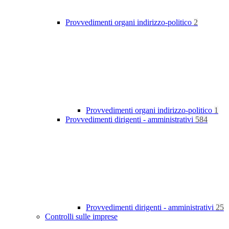
Provvedimenti organi indirizzo-politico
2
Provvedimenti organi indirizzo-politico
1
Provvedimenti dirigenti - amministrativi
584
Provvedimenti dirigenti - amministrativi
25
Controlli sulle imprese