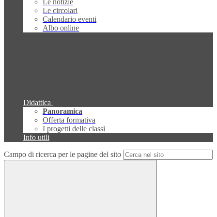
Le notizie
Le circolari
Calendario eventi
Albo online
Didattica
Panoramica
Offerta formativa
I progetti delle classi
Info utili
Campo di ricerca per le pagine del sito