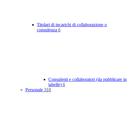
Titolari di incarichi di collaborazione o
consulenza
6
Consulenti e collaboratori (da pubblicare in
tabelle)
6
Personale
310