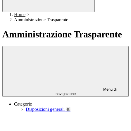
Home
>
Amministrazione Trasparente
Amministrazione Trasparente
Menu di
navigazione
Categorie
Disposizioni generali
48