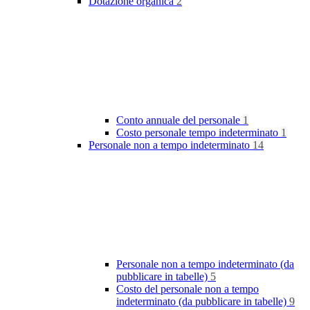
Dotazione organica
2
Conto annuale del personale
1
Costo personale tempo indeterminato
1
Personale non a tempo indeterminato
14
Personale non a tempo indeterminato (da
pubblicare in tabelle)
5
Costo del personale non a tempo
indeterminato (da pubblicare in tabelle)
9