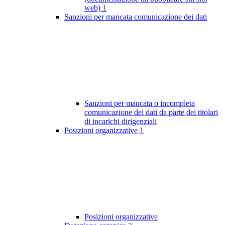
web)
1
Sanzioni per mancata comunicazione dei dati
Sanzioni per mancata o incompleta
comunicazione dei dati da parte dei titolari
di incarichi dirigenziali
Posizioni organizzative
1
Posizioni organizzative