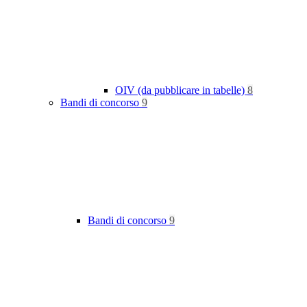
OIV (da pubblicare in tabelle)
8
Bandi di concorso
9
Bandi di concorso
9