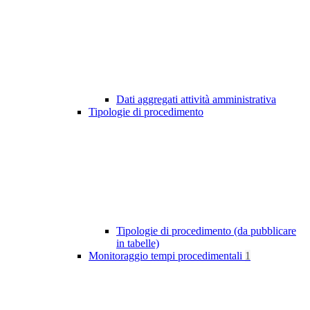
Dati aggregati attività amministrativa
Tipologie di procedimento
Tipologie di procedimento (da pubblicare
in tabelle)
Monitoraggio tempi procedimentali
1