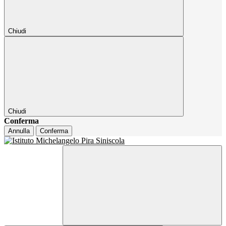
Chiudi
Chiudi
Conferma
Annulla
Conferma