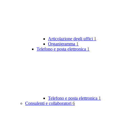
Articolazione degli uffici
1
Organigramma
1
Telefono e posta elettronica
1
Telefono e posta elettronica
1
Consulenti e collaboratori
6