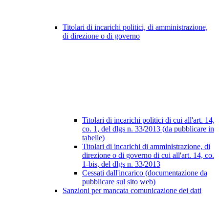
Titolari di incarichi politici, di amministrazione,
di direzione o di governo
Titolari di incarichi politici di cui all'art. 14,
co. 1, del dlgs n. 33/2013 (da pubblicare in
tabelle)
Titolari di incarichi di amministrazione, di
direzione o di governo di cui all'art. 14, co.
1-bis, del dlgs n. 33/2013
Cessati dall'incarico (documentazione da
pubblicare sul sito web)
Sanzioni per mancata comunicazione dei dati