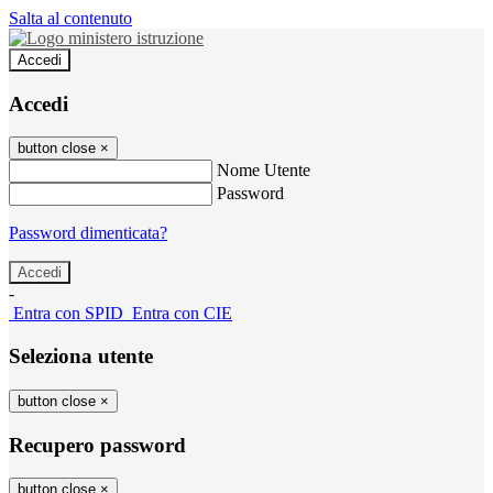
Salta al contenuto
Accedi
Accedi
button close
×
Nome Utente
Password
Password dimenticata?
-
Entra con SPID
Entra con CIE
Seleziona utente
button close
×
Recupero password
button close
×