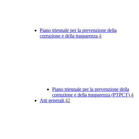
Piano triennale per la prevenzione della
corruzione e della trasparenza
4
Piano triennale per la prevenzione della
corruzione e della trasparenza (PTPCT)
4
Atti generali
42