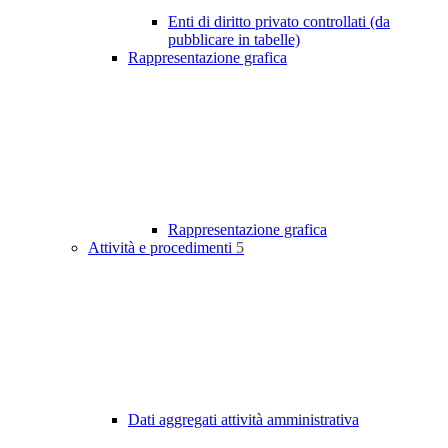
Enti di diritto privato controllati (da
pubblicare in tabelle)
Rappresentazione grafica
Rappresentazione grafica
Attività e procedimenti
5
Dati aggregati attività amministrativa