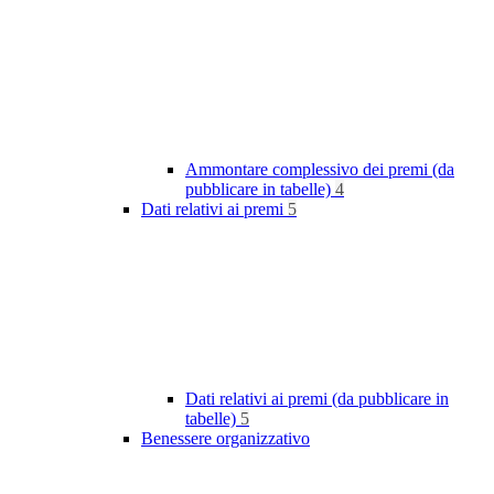
Ammontare complessivo dei premi (da
pubblicare in tabelle)
4
Dati relativi ai premi
5
Dati relativi ai premi (da pubblicare in
tabelle)
5
Benessere organizzativo