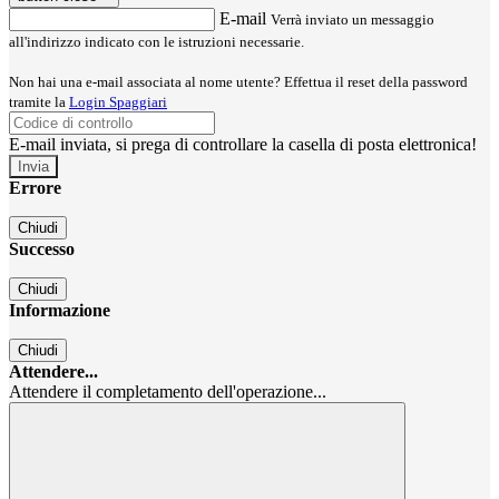
E-mail
Verrà inviato un messaggio
all'indirizzo indicato con le istruzioni necessarie.
Non hai una e-mail associata al nome utente? Effettua il reset della password
tramite la
Login Spaggiari
E-mail inviata, si prega di controllare la casella di posta elettronica!
Errore
Chiudi
Successo
Chiudi
Informazione
Chiudi
Attendere...
Attendere il completamento dell'operazione...