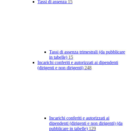
Tassi di assenza
15
Tassi di assenza trimestrali (da pubblicare
in tabelle)
15
Incarichi conferiti e autorizzati ai dipendenti
(dirigenti e non dirigenti)
248
Incarichi conferiti e autorizzati ai
dipendenti (dirigenti e non dirigenti) (da
pubblicare in tabelle)
129