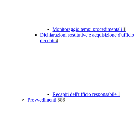
Monitoraggio tempi procedimentali
1
Dichiarazioni sostitutive e acquisizione d'ufficio
dei dati
4
Recapiti dell'ufficio responsabile
1
Provvedimenti
586