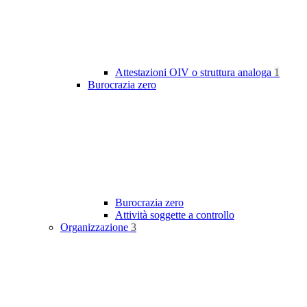
Attestazioni OIV o struttura analoga
1
Burocrazia zero
Burocrazia zero
Attività soggette a controllo
Organizzazione
3