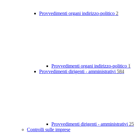
Provvedimenti organi indirizzo-politico
2
Provvedimenti organi indirizzo-politico
1
Provvedimenti dirigenti - amministrativi
584
Provvedimenti dirigenti - amministrativi
25
Controlli sulle imprese