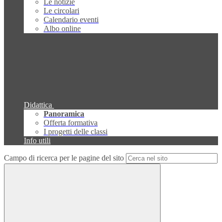
Le notizie
Le circolari
Calendario eventi
Albo online
Didattica
Panoramica
Offerta formativa
I progetti delle classi
Info utili
Campo di ricerca per le pagine del sito