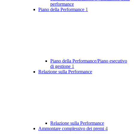
performance
Piano della Performance
1
Piano della Performance/Piano esecutivo
di gestione
1
Relazione sulla Performance
Relazione sulla Performance
Ammontare complessivo dei premi
4