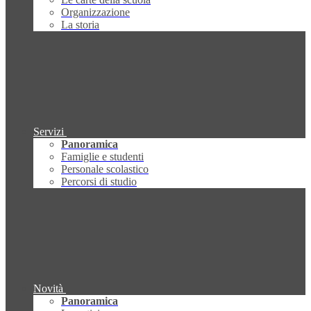
Organizzazione
La storia
Servizi
Panoramica
Famiglie e studenti
Personale scolastico
Percorsi di studio
Novità
Panoramica