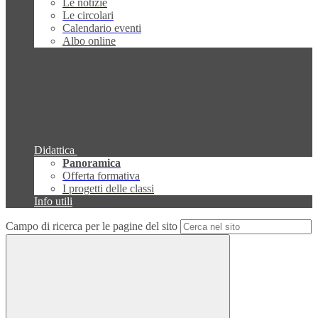
Le notizie
Le circolari
Calendario eventi
Albo online
Didattica
Panoramica
Offerta formativa
I progetti delle classi
Info utili
Campo di ricerca per le pagine del sito