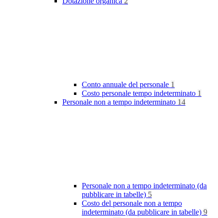
Dotazione organica
2
Conto annuale del personale
1
Costo personale tempo indeterminato
1
Personale non a tempo indeterminato
14
Personale non a tempo indeterminato (da
pubblicare in tabelle)
5
Costo del personale non a tempo
indeterminato (da pubblicare in tabelle)
9