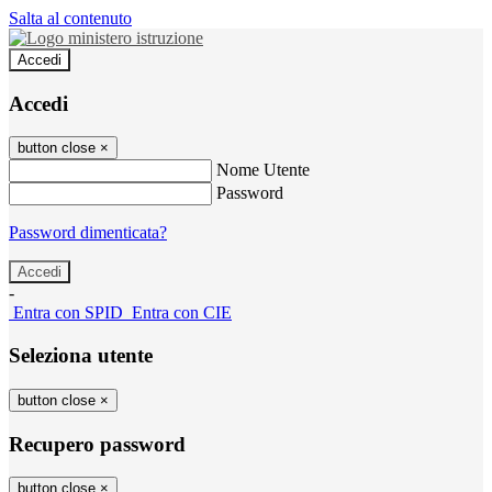
Salta al contenuto
Accedi
Accedi
button close
×
Nome Utente
Password
Password dimenticata?
-
Entra con SPID
Entra con CIE
Seleziona utente
button close
×
Recupero password
button close
×