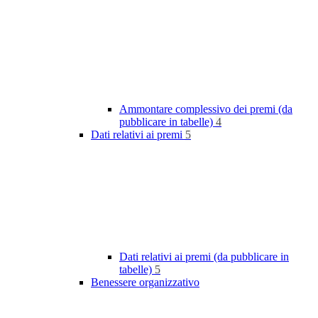
Ammontare complessivo dei premi (da
pubblicare in tabelle)
4
Dati relativi ai premi
5
Dati relativi ai premi (da pubblicare in
tabelle)
5
Benessere organizzativo