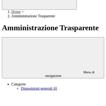
Home
>
Amministrazione Trasparente
Amministrazione Trasparente
Menu di
navigazione
Categorie
Disposizioni generali
48