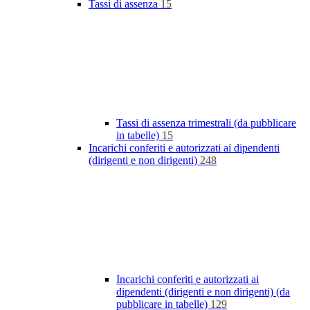
Tassi di assenza
15
Tassi di assenza trimestrali (da pubblicare
in tabelle)
15
Incarichi conferiti e autorizzati ai dipendenti
(dirigenti e non dirigenti)
248
Incarichi conferiti e autorizzati ai
dipendenti (dirigenti e non dirigenti) (da
pubblicare in tabelle)
129