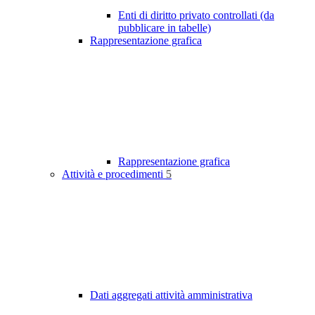
Enti di diritto privato controllati (da
pubblicare in tabelle)
Rappresentazione grafica
Rappresentazione grafica
Attività e procedimenti
5
Dati aggregati attività amministrativa