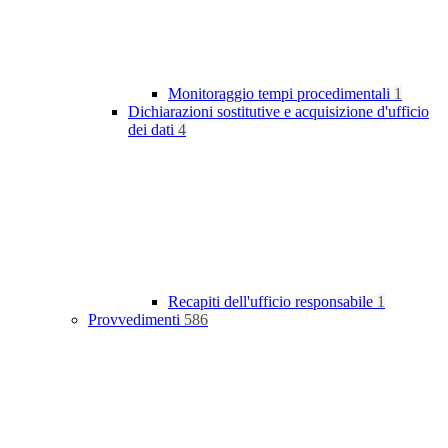
Monitoraggio tempi procedimentali
1
Dichiarazioni sostitutive e acquisizione d'ufficio
dei dati
4
Recapiti dell'ufficio responsabile
1
Provvedimenti
586