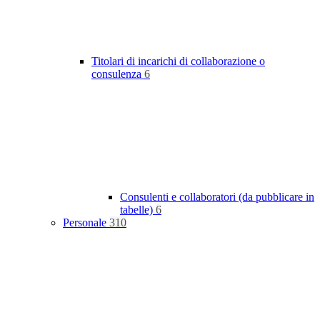
Titolari di incarichi di collaborazione o
consulenza
6
Consulenti e collaboratori (da pubblicare in
tabelle)
6
Personale
310