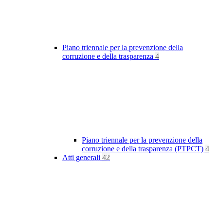
Piano triennale per la prevenzione della
corruzione e della trasparenza
4
Piano triennale per la prevenzione della
corruzione e della trasparenza (PTPCT)
4
Atti generali
42