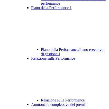
performance
Piano della Performance
1
Piano della Performance/Piano esecutivo
di gestione
1
Relazione sulla Performance
Relazione sulla Performance
Ammontare complessivo dei premi
4