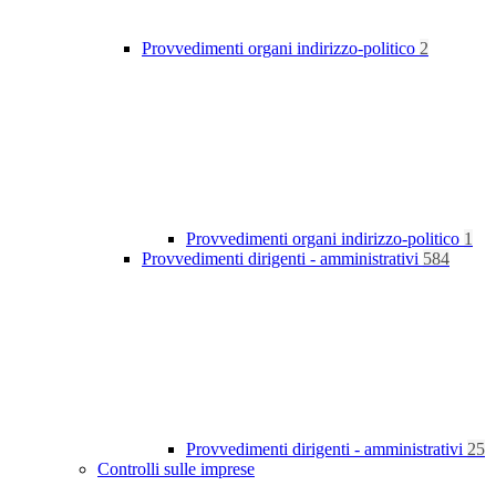
Provvedimenti organi indirizzo-politico
2
Provvedimenti organi indirizzo-politico
1
Provvedimenti dirigenti - amministrativi
584
Provvedimenti dirigenti - amministrativi
25
Controlli sulle imprese