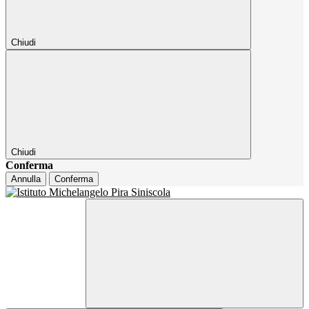
Chiudi
Chiudi
Conferma
Annulla
Conferma