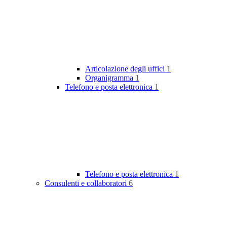
Articolazione degli uffici
1
Organigramma
1
Telefono e posta elettronica
1
Telefono e posta elettronica
1
Consulenti e collaboratori
6