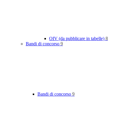
OIV (da pubblicare in tabelle)
8
Bandi di concorso
9
Bandi di concorso
9