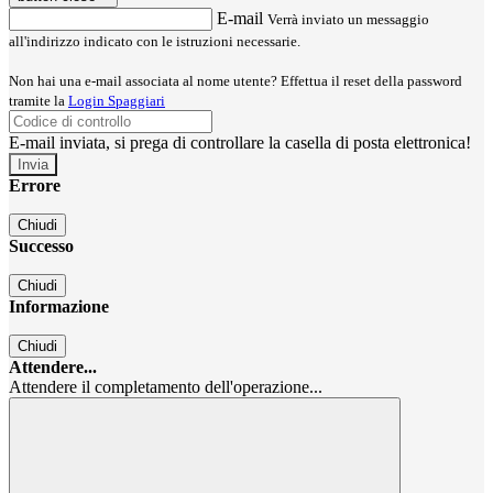
E-mail
Verrà inviato un messaggio
all'indirizzo indicato con le istruzioni necessarie.
Non hai una e-mail associata al nome utente? Effettua il reset della password
tramite la
Login Spaggiari
E-mail inviata, si prega di controllare la casella di posta elettronica!
Errore
Chiudi
Successo
Chiudi
Informazione
Chiudi
Attendere...
Attendere il completamento dell'operazione...