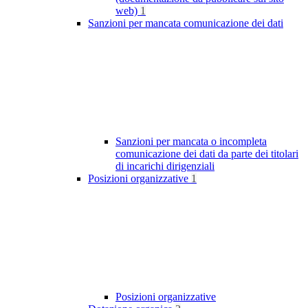
web)
1
Sanzioni per mancata comunicazione dei dati
Sanzioni per mancata o incompleta
comunicazione dei dati da parte dei titolari
di incarichi dirigenziali
Posizioni organizzative
1
Posizioni organizzative