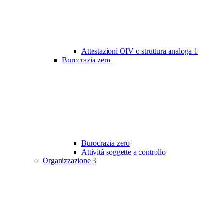
Attestazioni OIV o struttura analoga
1
Burocrazia zero
Burocrazia zero
Attività soggette a controllo
Organizzazione
3