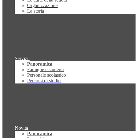
Organizzazione
La storia
Servizi
Panoramica
Famiglie e studenti
Personale scolastico
Percorsi di studio
Novità
Panoramica