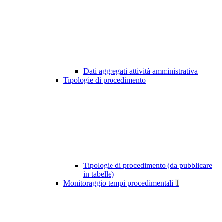
Dati aggregati attività amministrativa
Tipologie di procedimento
Tipologie di procedimento (da pubblicare
in tabelle)
Monitoraggio tempi procedimentali
1