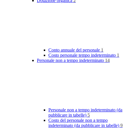
Dotazione organica
2
Conto annuale del personale
1
Costo personale tempo indeterminato
1
Personale non a tempo indeterminato
14
Personale non a tempo indeterminato (da
pubblicare in tabelle)
5
Costo del personale non a tempo
indeterminato (da pubblicare in tabelle)
9