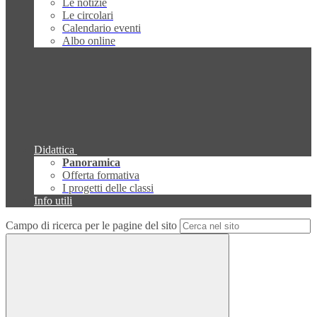
Le notizie
Le circolari
Calendario eventi
Albo online
Didattica
Panoramica
Offerta formativa
I progetti delle classi
Info utili
Campo di ricerca per le pagine del sito