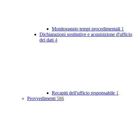
Monitoraggio tempi procedimentali
1
Dichiarazioni sostitutive e acquisizione d'ufficio
dei dati
4
Recapiti dell'ufficio responsabile
1
Provvedimenti
586