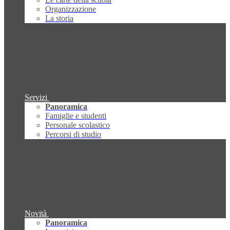
Organizzazione
La storia
Servizi
Panoramica
Famiglie e studenti
Personale scolastico
Percorsi di studio
Novità
Panoramica