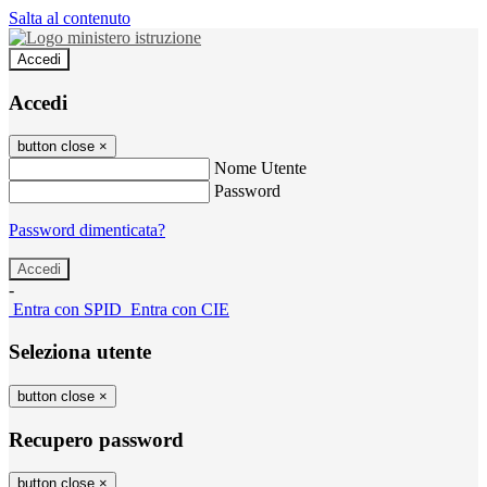
Salta al contenuto
Accedi
Accedi
button close
×
Nome Utente
Password
Password dimenticata?
-
Entra con SPID
Entra con CIE
Seleziona utente
button close
×
Recupero password
button close
×