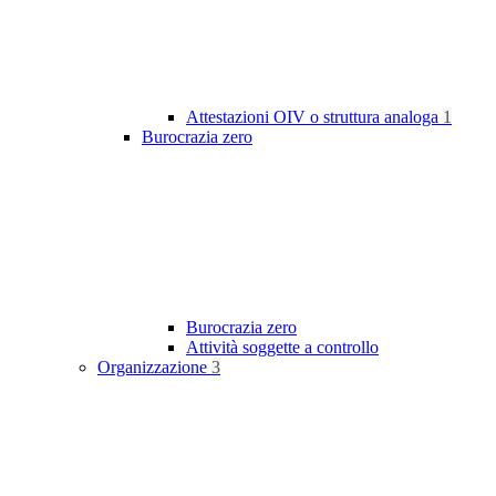
Attestazioni OIV o struttura analoga
1
Burocrazia zero
Burocrazia zero
Attività soggette a controllo
Organizzazione
3