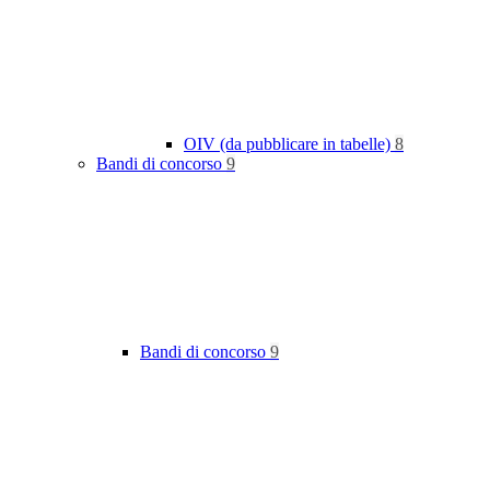
OIV (da pubblicare in tabelle)
8
Bandi di concorso
9
Bandi di concorso
9