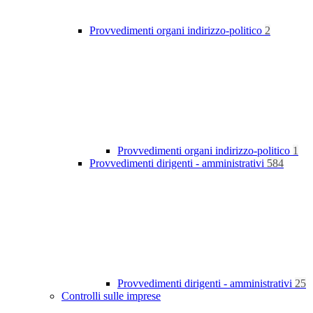
Provvedimenti organi indirizzo-politico
2
Provvedimenti organi indirizzo-politico
1
Provvedimenti dirigenti - amministrativi
584
Provvedimenti dirigenti - amministrativi
25
Controlli sulle imprese