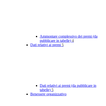
Ammontare complessivo dei premi (da
pubblicare in tabelle)
4
Dati relativi ai premi
5
Dati relativi ai premi (da pubblicare in
tabelle)
5
Benessere organizzativo