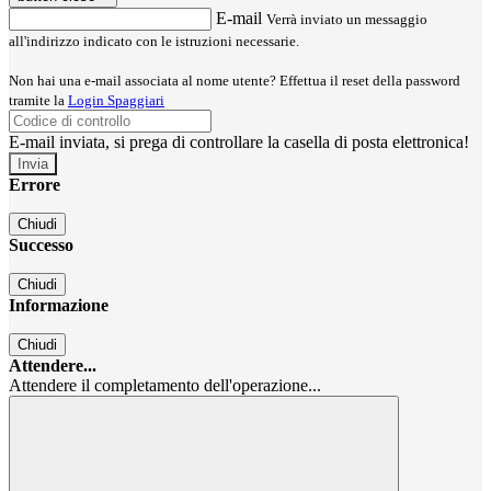
E-mail
Verrà inviato un messaggio
all'indirizzo indicato con le istruzioni necessarie.
Non hai una e-mail associata al nome utente? Effettua il reset della password
tramite la
Login Spaggiari
E-mail inviata, si prega di controllare la casella di posta elettronica!
Errore
Chiudi
Successo
Chiudi
Informazione
Chiudi
Attendere...
Attendere il completamento dell'operazione...