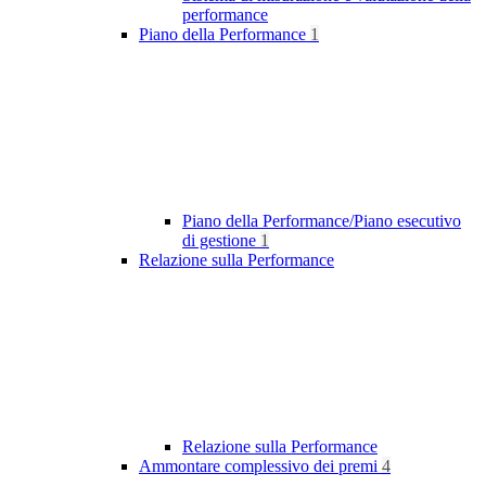
performance
Piano della Performance
1
Piano della Performance/Piano esecutivo
di gestione
1
Relazione sulla Performance
Relazione sulla Performance
Ammontare complessivo dei premi
4