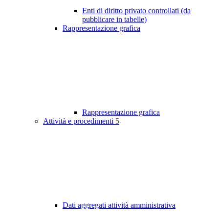
Enti di diritto privato controllati (da
pubblicare in tabelle)
Rappresentazione grafica
Rappresentazione grafica
Attività e procedimenti
5
Dati aggregati attività amministrativa