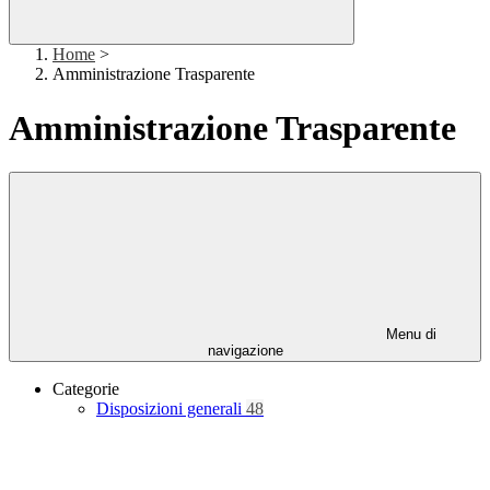
Home
>
Amministrazione Trasparente
Amministrazione Trasparente
Menu di
navigazione
Categorie
Disposizioni generali
48