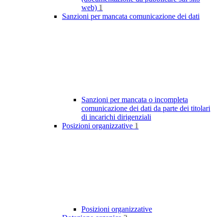
web)
1
Sanzioni per mancata comunicazione dei dati
Sanzioni per mancata o incompleta
comunicazione dei dati da parte dei titolari
di incarichi dirigenziali
Posizioni organizzative
1
Posizioni organizzative