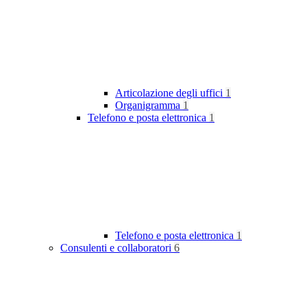
Articolazione degli uffici
1
Organigramma
1
Telefono e posta elettronica
1
Telefono e posta elettronica
1
Consulenti e collaboratori
6