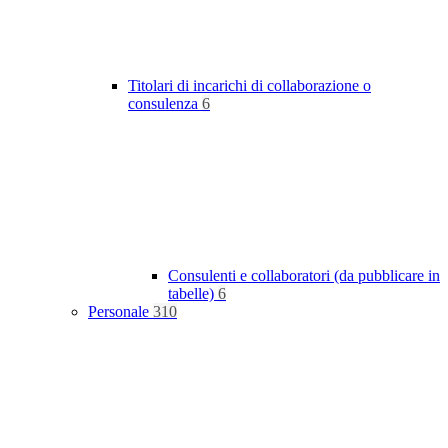
Titolari di incarichi di collaborazione o
consulenza
6
Consulenti e collaboratori (da pubblicare in
tabelle)
6
Personale
310