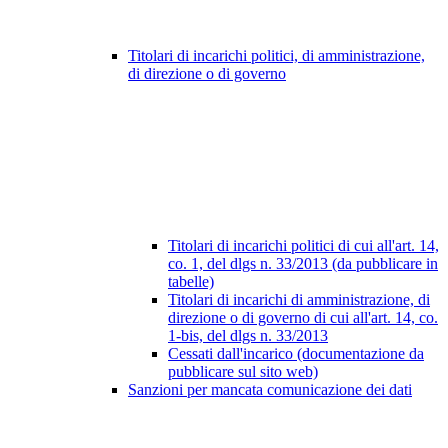
Titolari di incarichi politici, di amministrazione,
di direzione o di governo
Titolari di incarichi politici di cui all'art. 14,
co. 1, del dlgs n. 33/2013 (da pubblicare in
tabelle)
Titolari di incarichi di amministrazione, di
direzione o di governo di cui all'art. 14, co.
1-bis, del dlgs n. 33/2013
Cessati dall'incarico (documentazione da
pubblicare sul sito web)
Sanzioni per mancata comunicazione dei dati