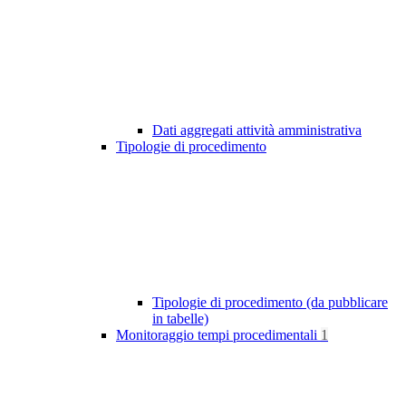
Dati aggregati attività amministrativa
Tipologie di procedimento
Tipologie di procedimento (da pubblicare
in tabelle)
Monitoraggio tempi procedimentali
1