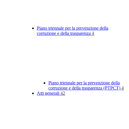
Piano triennale per la prevenzione della
corruzione e della trasparenza
4
Piano triennale per la prevenzione della
corruzione e della trasparenza (PTPCT)
4
Atti generali
42