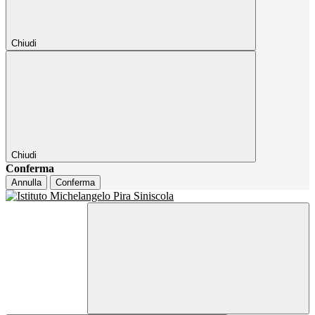
Chiudi
Chiudi
Conferma
Annulla
Conferma