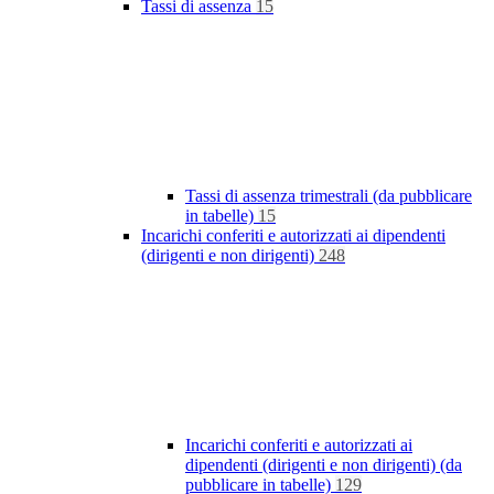
Tassi di assenza
15
Tassi di assenza trimestrali (da pubblicare
in tabelle)
15
Incarichi conferiti e autorizzati ai dipendenti
(dirigenti e non dirigenti)
248
Incarichi conferiti e autorizzati ai
dipendenti (dirigenti e non dirigenti) (da
pubblicare in tabelle)
129