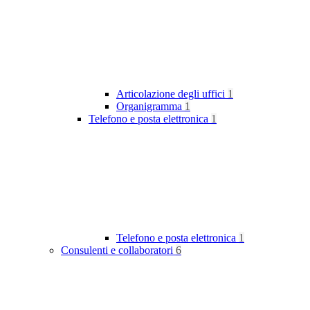
Articolazione degli uffici
1
Organigramma
1
Telefono e posta elettronica
1
Telefono e posta elettronica
1
Consulenti e collaboratori
6