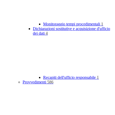
Monitoraggio tempi procedimentali
1
Dichiarazioni sostitutive e acquisizione d'ufficio
dei dati
4
Recapiti dell'ufficio responsabile
1
Provvedimenti
586