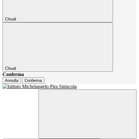
Chiudi
Chiudi
Conferma
Annulla
Conferma