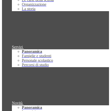
Organizzazione
La storia
Servizi
Panoramica
Famiglie e studenti
Personale scolastico
Percorsi di studio
Novità
Panoramica