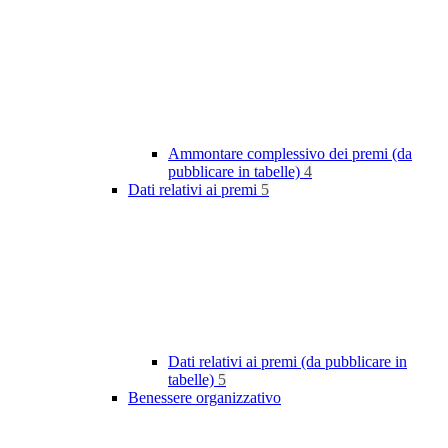
Ammontare complessivo dei premi (da
pubblicare in tabelle)
4
Dati relativi ai premi
5
Dati relativi ai premi (da pubblicare in
tabelle)
5
Benessere organizzativo