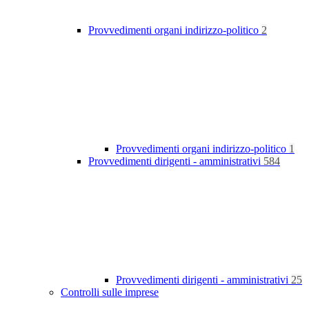
Provvedimenti organi indirizzo-politico
2
Provvedimenti organi indirizzo-politico
1
Provvedimenti dirigenti - amministrativi
584
Provvedimenti dirigenti - amministrativi
25
Controlli sulle imprese