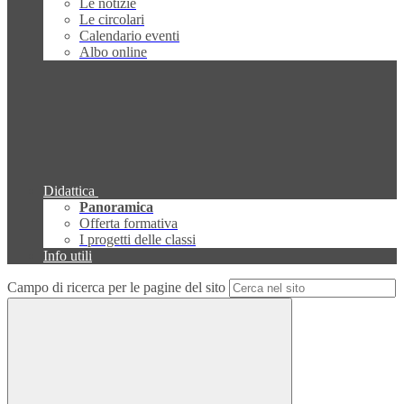
Le notizie
Le circolari
Calendario eventi
Albo online
Didattica
Panoramica
Offerta formativa
I progetti delle classi
Info utili
Campo di ricerca per le pagine del sito