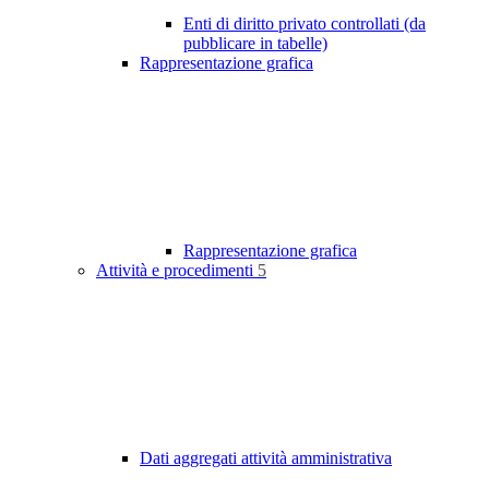
Enti di diritto privato controllati (da
pubblicare in tabelle)
Rappresentazione grafica
Rappresentazione grafica
Attività e procedimenti
5
Dati aggregati attività amministrativa