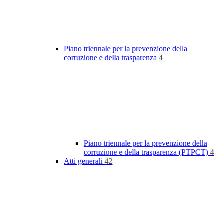
Piano triennale per la prevenzione della
corruzione e della trasparenza
4
Piano triennale per la prevenzione della
corruzione e della trasparenza (PTPCT)
4
Atti generali
42