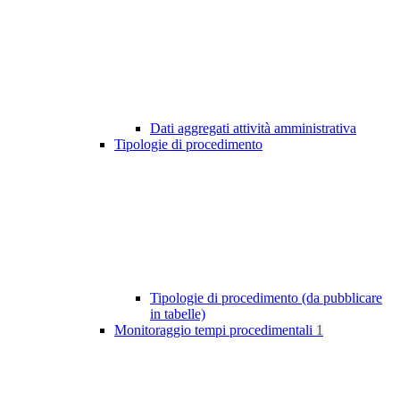
Dati aggregati attività amministrativa
Tipologie di procedimento
Tipologie di procedimento (da pubblicare
in tabelle)
Monitoraggio tempi procedimentali
1