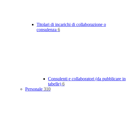
Titolari di incarichi di collaborazione o
consulenza
6
Consulenti e collaboratori (da pubblicare in
tabelle)
6
Personale
310