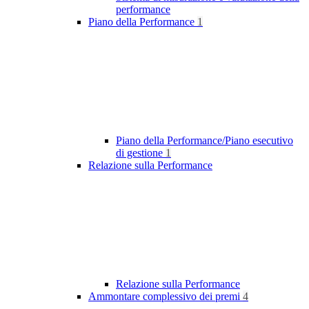
performance
Piano della Performance
1
Piano della Performance/Piano esecutivo
di gestione
1
Relazione sulla Performance
Relazione sulla Performance
Ammontare complessivo dei premi
4