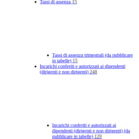
Tassi di assenza
15
Tassi di assenza trimestrali (da pubblicare
in tabelle)
15
Incarichi conferiti e autorizzati ai dipendenti
(dirigenti e non dirigenti)
248
Incarichi conferiti e autorizzati ai
dipendenti (dirigenti e non dirigenti) (da
pubblicare in tabelle)
129