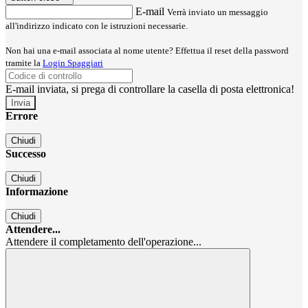
E-mail
Verrà inviato un messaggio
all'indirizzo indicato con le istruzioni necessarie.
Non hai una e-mail associata al nome utente? Effettua il reset della password
tramite la
Login Spaggiari
E-mail inviata, si prega di controllare la casella di posta elettronica!
Errore
Chiudi
Successo
Chiudi
Informazione
Chiudi
Attendere...
Attendere il completamento dell'operazione...