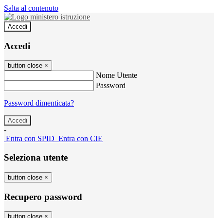
Salta al contenuto
Accedi
Accedi
button close
×
Nome Utente
Password
Password dimenticata?
-
Entra con SPID
Entra con CIE
Seleziona utente
button close
×
Recupero password
button close
×