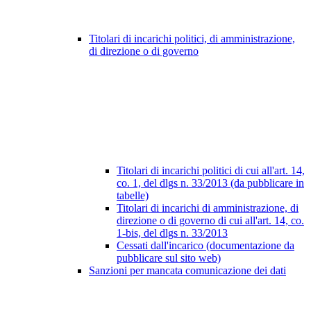
Titolari di incarichi politici, di amministrazione,
di direzione o di governo
Titolari di incarichi politici di cui all'art. 14,
co. 1, del dlgs n. 33/2013 (da pubblicare in
tabelle)
Titolari di incarichi di amministrazione, di
direzione o di governo di cui all'art. 14, co.
1-bis, del dlgs n. 33/2013
Cessati dall'incarico (documentazione da
pubblicare sul sito web)
Sanzioni per mancata comunicazione dei dati