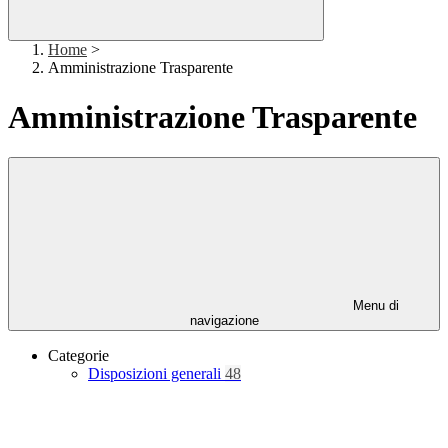
Home
>
Amministrazione Trasparente
Amministrazione Trasparente
Menu di
navigazione
Categorie
Disposizioni generali
48