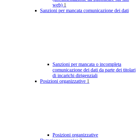
web)
1
Sanzioni per mancata comunicazione dei dati
Sanzioni per mancata o incompleta
comunicazione dei dati da parte dei titolari
di incarichi dirigenziali
Posizioni organizzative
1
Posizioni organizzative