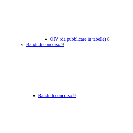
OIV (da pubblicare in tabelle)
8
Bandi di concorso
9
Bandi di concorso
9