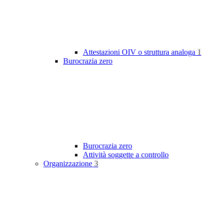
Attestazioni OIV o struttura analoga
1
Burocrazia zero
Burocrazia zero
Attività soggette a controllo
Organizzazione
3