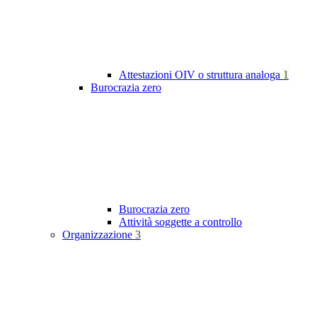
Attestazioni OIV o struttura analoga
1
Burocrazia zero
Burocrazia zero
Attività soggette a controllo
Organizzazione
3