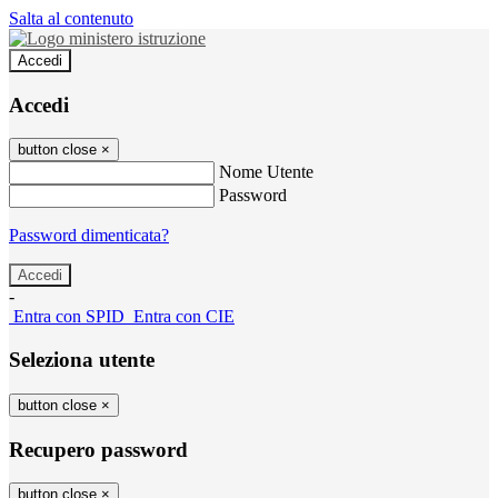
Salta al contenuto
Accedi
Accedi
button close
×
Nome Utente
Password
Password dimenticata?
-
Entra con SPID
Entra con CIE
Seleziona utente
button close
×
Recupero password
button close
×