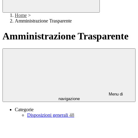
Home
>
Amministrazione Trasparente
Amministrazione Trasparente
Menu di
navigazione
Categorie
Disposizioni generali
48