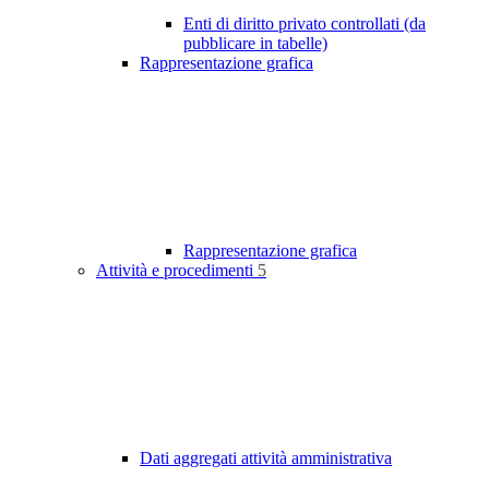
Enti di diritto privato controllati (da
pubblicare in tabelle)
Rappresentazione grafica
Rappresentazione grafica
Attività e procedimenti
5
Dati aggregati attività amministrativa