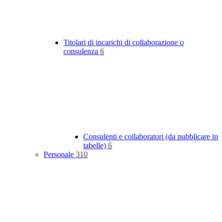
Titolari di incarichi di collaborazione o
consulenza
6
Consulenti e collaboratori (da pubblicare in
tabelle)
6
Personale
310