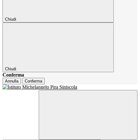
Chiudi
Chiudi
Conferma
Annulla
Conferma