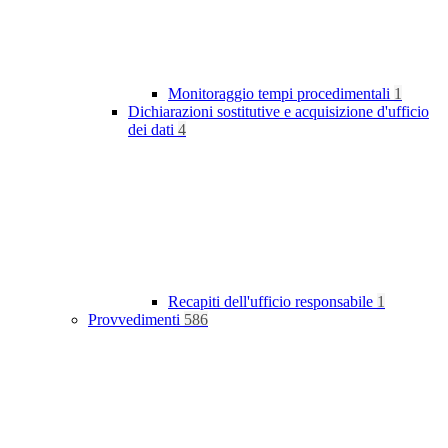
Monitoraggio tempi procedimentali
1
Dichiarazioni sostitutive e acquisizione d'ufficio
dei dati
4
Recapiti dell'ufficio responsabile
1
Provvedimenti
586