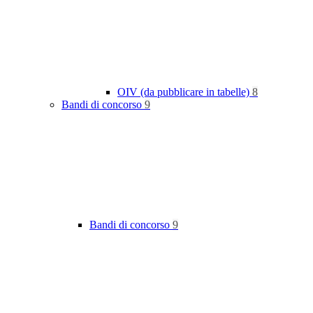
OIV (da pubblicare in tabelle)
8
Bandi di concorso
9
Bandi di concorso
9