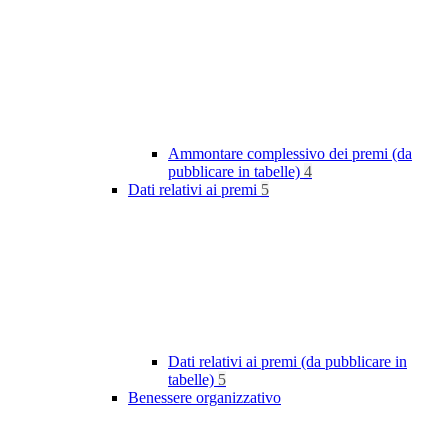
Ammontare complessivo dei premi (da
pubblicare in tabelle)
4
Dati relativi ai premi
5
Dati relativi ai premi (da pubblicare in
tabelle)
5
Benessere organizzativo