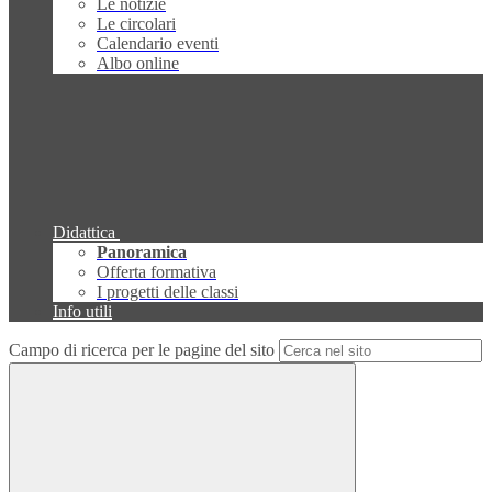
Le notizie
Le circolari
Calendario eventi
Albo online
Didattica
Panoramica
Offerta formativa
I progetti delle classi
Info utili
Campo di ricerca per le pagine del sito