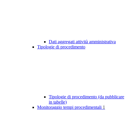
Dati aggregati attività amministrativa
Tipologie di procedimento
Tipologie di procedimento (da pubblicare
in tabelle)
Monitoraggio tempi procedimentali
1