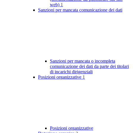
web)
1
Sanzioni per mancata comunicazione dei dati
Sanzioni per mancata o incompleta
comunicazione dei dati da parte dei titolari
di incarichi dirigenziali
Posizioni organizzative
1
Posizioni organizzative