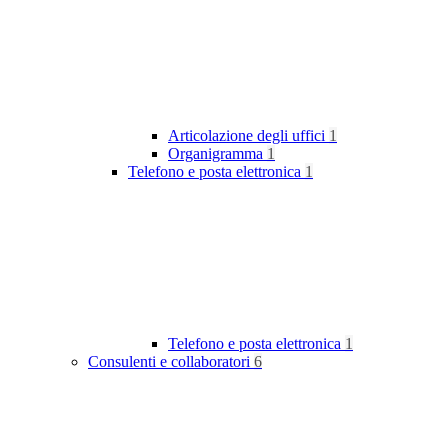
Articolazione degli uffici
1
Organigramma
1
Telefono e posta elettronica
1
Telefono e posta elettronica
1
Consulenti e collaboratori
6