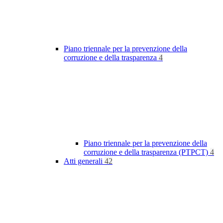
Piano triennale per la prevenzione della
corruzione e della trasparenza
4
Piano triennale per la prevenzione della
corruzione e della trasparenza (PTPCT)
4
Atti generali
42