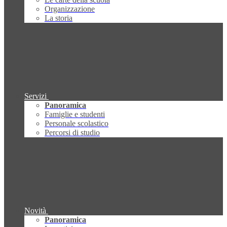
Organizzazione
La storia
Servizi
Panoramica
Famiglie e studenti
Personale scolastico
Percorsi di studio
Novità
Panoramica