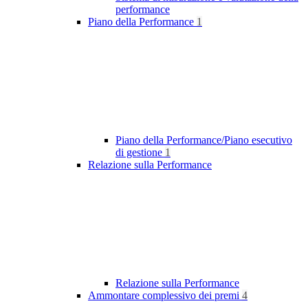
performance
Piano della Performance
1
Piano della Performance/Piano esecutivo
di gestione
1
Relazione sulla Performance
Relazione sulla Performance
Ammontare complessivo dei premi
4