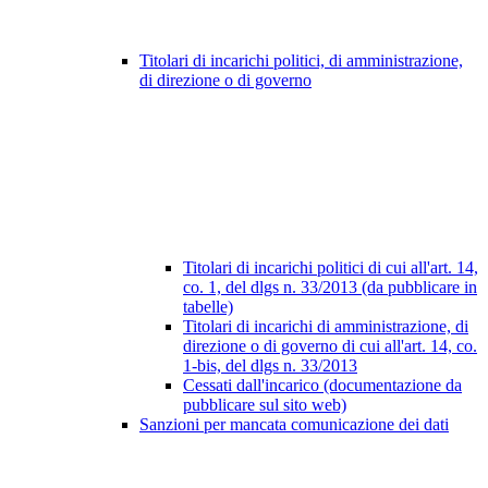
Titolari di incarichi politici, di amministrazione,
di direzione o di governo
Titolari di incarichi politici di cui all'art. 14,
co. 1, del dlgs n. 33/2013 (da pubblicare in
tabelle)
Titolari di incarichi di amministrazione, di
direzione o di governo di cui all'art. 14, co.
1-bis, del dlgs n. 33/2013
Cessati dall'incarico (documentazione da
pubblicare sul sito web)
Sanzioni per mancata comunicazione dei dati