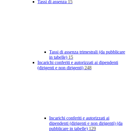
Tassi di assenza
15
Tassi di assenza trimestrali (da pubblicare
in tabelle)
15
Incarichi conferiti e autorizzati ai dipendenti
(dirigenti e non dirigenti)
248
Incarichi conferiti e autorizzati ai
dipendenti (dirigenti e non dirigenti) (da
pubblicare in tabelle)
129