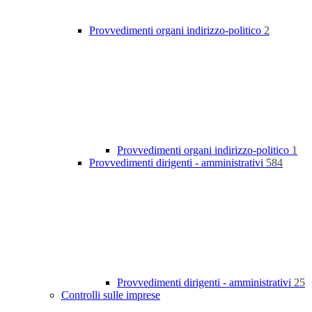
Provvedimenti organi indirizzo-politico
2
Provvedimenti organi indirizzo-politico
1
Provvedimenti dirigenti - amministrativi
584
Provvedimenti dirigenti - amministrativi
25
Controlli sulle imprese