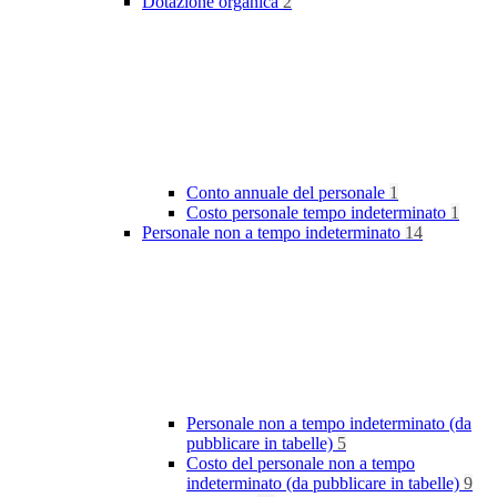
Dotazione organica
2
Conto annuale del personale
1
Costo personale tempo indeterminato
1
Personale non a tempo indeterminato
14
Personale non a tempo indeterminato (da
pubblicare in tabelle)
5
Costo del personale non a tempo
indeterminato (da pubblicare in tabelle)
9