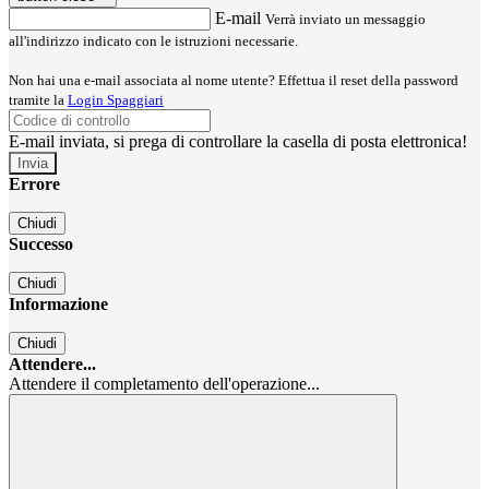
E-mail
Verrà inviato un messaggio
all'indirizzo indicato con le istruzioni necessarie.
Non hai una e-mail associata al nome utente? Effettua il reset della password
tramite la
Login Spaggiari
E-mail inviata, si prega di controllare la casella di posta elettronica!
Errore
Chiudi
Successo
Chiudi
Informazione
Chiudi
Attendere...
Attendere il completamento dell'operazione...