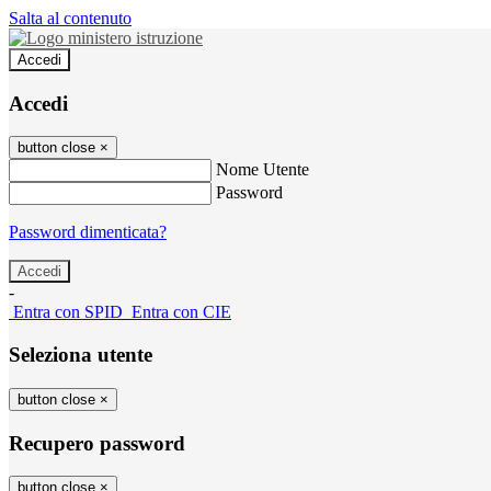
Salta al contenuto
Accedi
Accedi
button close
×
Nome Utente
Password
Password dimenticata?
-
Entra con SPID
Entra con CIE
Seleziona utente
button close
×
Recupero password
button close
×