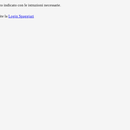
o indicato con le istruzioni necessarie.
ite la
Login Spaggiari