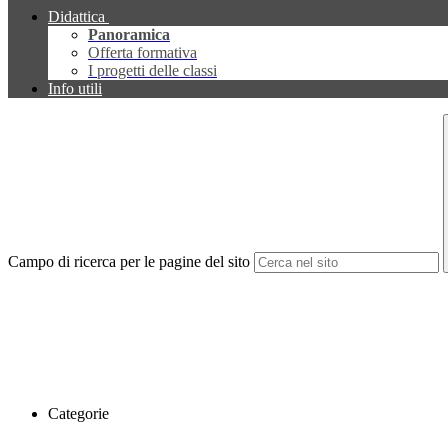
Didattica
Panoramica
Offerta formativa
I progetti delle classi
Info utili
Campo di ricerca per le pagine del sito
Categorie