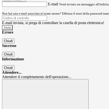
E-mail
Verrà inviato un messaggio all'indirizz
Non hai una e-mail associata al nome utente? Effettua il reset della password tram
E-mail inviata, si prega di controllare la casella di posta elettronica!
Errore
Chiudi
Successo
Chiudi
Informazione
Chiudi
Attendere...
Attendere il completamento dell'operazione...