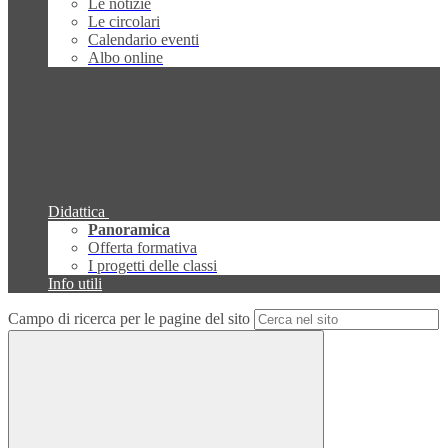
Le notizie
Le circolari
Calendario eventi
Albo online
Didattica
Panoramica
Offerta formativa
I progetti delle classi
Info utili
Campo di ricerca per le pagine del sito