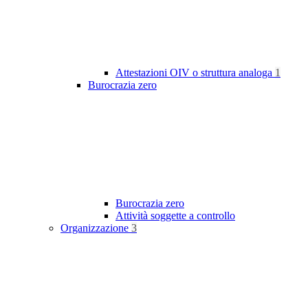
Attestazioni OIV o struttura analoga
1
Burocrazia zero
Burocrazia zero
Attività soggette a controllo
Organizzazione
3