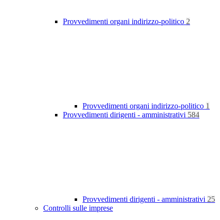
Provvedimenti organi indirizzo-politico
2
Provvedimenti organi indirizzo-politico
1
Provvedimenti dirigenti - amministrativi
584
Provvedimenti dirigenti - amministrativi
25
Controlli sulle imprese