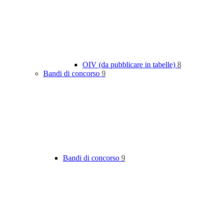
OIV (da pubblicare in tabelle)
8
Bandi di concorso
9
Bandi di concorso
9