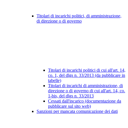
Titolari di incarichi politici, di amministrazione,
di direzione o di governo
Titolari di incarichi politici di cui all'art. 14,
co. 1, del dlgs n. 33/2013 (da pubblicare in
tabelle)
Titolari di incarichi di amministrazione, di
direzione o di governo di cui all'art. 14, co.
1-bis, del dlgs n. 33/2013
Cessati dall'incarico (documentazione da
pubblicare sul sito web)
Sanzioni per mancata comunicazione dei dati