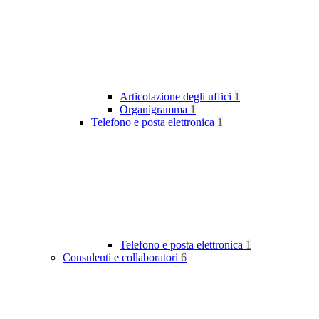
Articolazione degli uffici
1
Organigramma
1
Telefono e posta elettronica
1
Telefono e posta elettronica
1
Consulenti e collaboratori
6