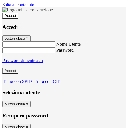
Salta al contenuto
Accedi
Accedi
button close
×
Nome Utente
Password
Password dimenticata?
-
Entra con SPID
Entra con CIE
Seleziona utente
button close
×
Recupero password
button close
×