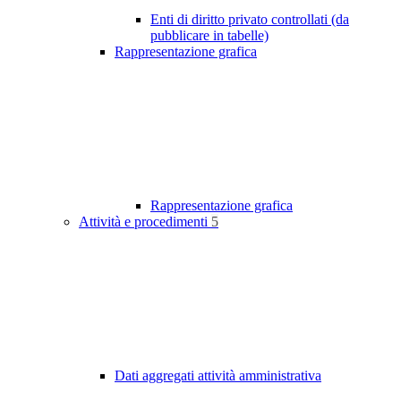
Enti di diritto privato controllati (da
pubblicare in tabelle)
Rappresentazione grafica
Rappresentazione grafica
Attività e procedimenti
5
Dati aggregati attività amministrativa