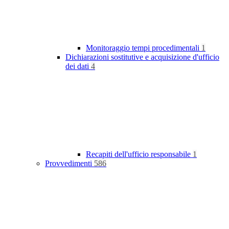
Monitoraggio tempi procedimentali
1
Dichiarazioni sostitutive e acquisizione d'ufficio
dei dati
4
Recapiti dell'ufficio responsabile
1
Provvedimenti
586