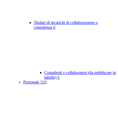
Titolari di incarichi di collaborazione o
consulenza
6
Consulenti e collaboratori (da pubblicare in
tabelle)
6
Personale
310