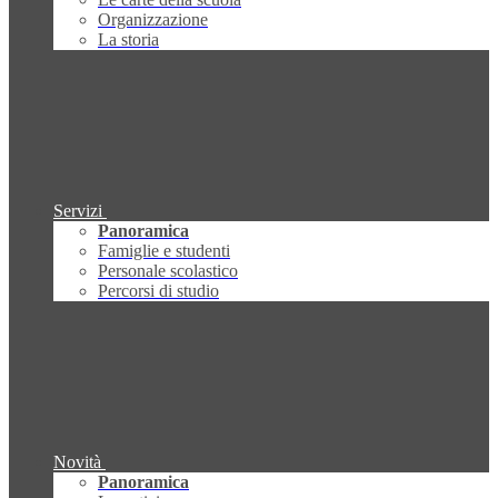
Organizzazione
La storia
Servizi
Panoramica
Famiglie e studenti
Personale scolastico
Percorsi di studio
Novità
Panoramica