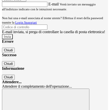
E-mail
Verrà inviato un messaggio
all'indirizzo indicato con le istruzioni necessarie.
Non hai una e-mail associata al nome utente? Effettua il reset della password
tramite la
Login Spaggiari
E-mail inviata, si prega di controllare la casella di posta elettronica!
Errore
Chiudi
Successo
Chiudi
Informazione
Chiudi
Attendere...
Attendere il completamento dell'operazione...