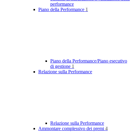
performance
Piano della Performance
1
Piano della Performance/Piano esecutivo
di gestione
1
Relazione sulla Performance
Relazione sulla Performance
Ammontare complessivo dei premi
4