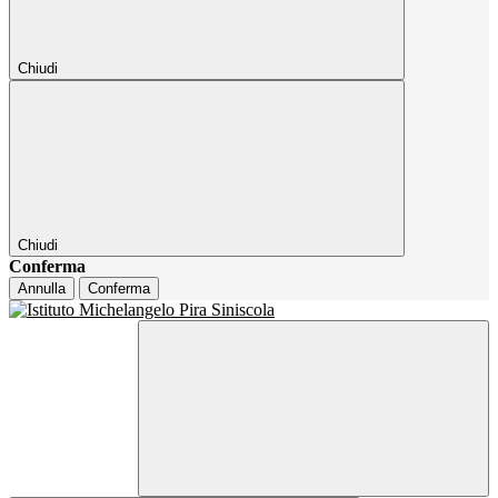
Chiudi
Chiudi
Conferma
Annulla
Conferma