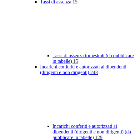
Tassi di assenza
15
Tassi di assenza trimestrali (da pubblicare
in tabelle)
15
Incarichi conferiti e autorizzati ai dipendenti
(dirigenti e non dirigenti)
248
Incarichi conferiti e autorizzati ai
dipendenti (dirigenti e non dirigenti) (da
pubblicare in tabelle)
129