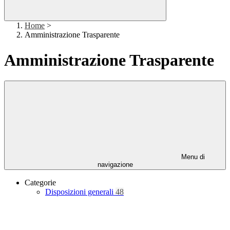
Home
>
Amministrazione Trasparente
Amministrazione Trasparente
Menu di
navigazione
Categorie
Disposizioni generali
48