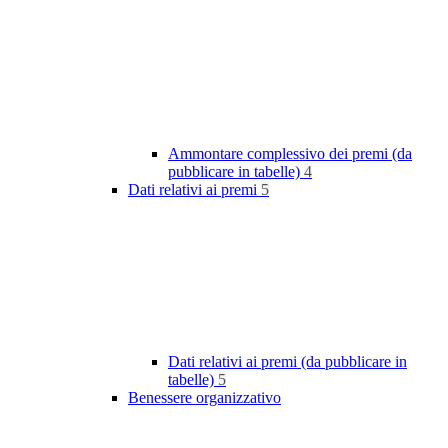
Ammontare complessivo dei premi (da
pubblicare in tabelle)
4
Dati relativi ai premi
5
Dati relativi ai premi (da pubblicare in
tabelle)
5
Benessere organizzativo