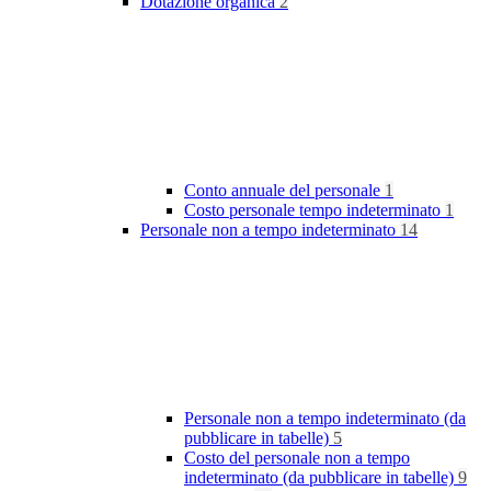
Dotazione organica
2
Conto annuale del personale
1
Costo personale tempo indeterminato
1
Personale non a tempo indeterminato
14
Personale non a tempo indeterminato (da
pubblicare in tabelle)
5
Costo del personale non a tempo
indeterminato (da pubblicare in tabelle)
9