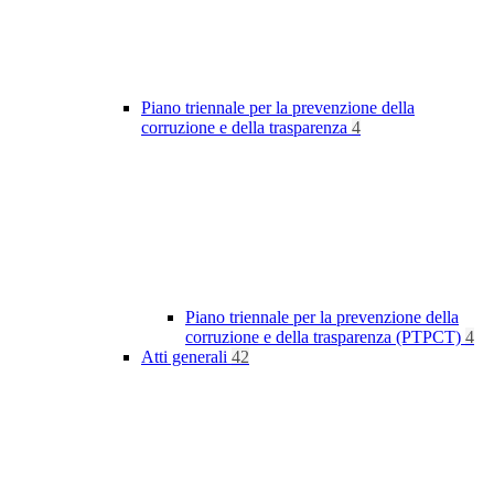
Piano triennale per la prevenzione della
corruzione e della trasparenza
4
Piano triennale per la prevenzione della
corruzione e della trasparenza (PTPCT)
4
Atti generali
42