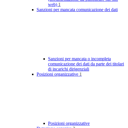
web)
1
Sanzioni per mancata comunicazione dei dati
Sanzioni per mancata o incompleta
comunicazione dei dati da parte dei titolari
di incarichi dirigenziali
Posizioni organizzative
1
Posizioni organizzative