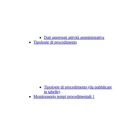
Dati aggregati attività amministrativa
Tipologie di procedimento
Tipologie di procedimento (da pubblicare
in tabelle)
Monitoraggio tempi procedimentali
1