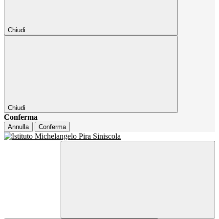
Chiudi
Chiudi
Conferma
Annulla
Conferma