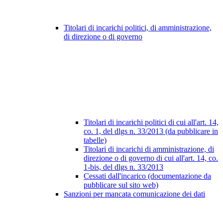
Titolari di incarichi politici, di amministrazione,
di direzione o di governo
Titolari di incarichi politici di cui all'art. 14,
co. 1, del dlgs n. 33/2013 (da pubblicare in
tabelle)
Titolari di incarichi di amministrazione, di
direzione o di governo di cui all'art. 14, co.
1-bis, del dlgs n. 33/2013
Cessati dall'incarico (documentazione da
pubblicare sul sito web)
Sanzioni per mancata comunicazione dei dati