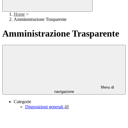
Home
>
Amministrazione Trasparente
Amministrazione Trasparente
Menu di
navigazione
Categorie
Disposizioni generali
48