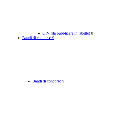
OIV (da pubblicare in tabelle)
8
Bandi di concorso
9
Bandi di concorso
9