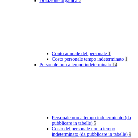
Dotazione organica
2
Conto annuale del personale
1
Costo personale tempo indeterminato
1
Personale non a tempo indeterminato
14
Personale non a tempo indeterminato (da
pubblicare in tabelle)
5
Costo del personale non a tempo
indeterminato (da pubblicare in tabelle)
9