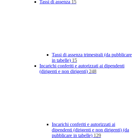
Tassi di assenza
15
Tassi di assenza trimestrali (da pubblicare
in tabelle)
15
Incarichi conferiti e autorizzati ai dipendenti
(dirigenti e non dirigenti)
248
Incarichi conferiti e autorizzati ai
dipendenti (dirigenti e non dirigenti) (da
pubblicare in tabelle)
129