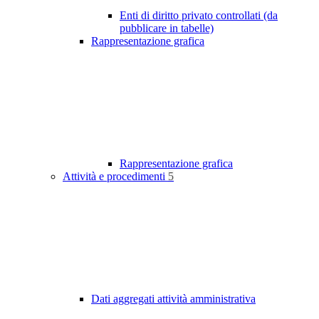
Enti di diritto privato controllati (da
pubblicare in tabelle)
Rappresentazione grafica
Rappresentazione grafica
Attività e procedimenti
5
Dati aggregati attività amministrativa