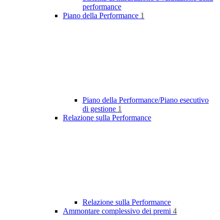
performance
Piano della Performance
1
Piano della Performance/Piano esecutivo
di gestione
1
Relazione sulla Performance
Relazione sulla Performance
Ammontare complessivo dei premi
4