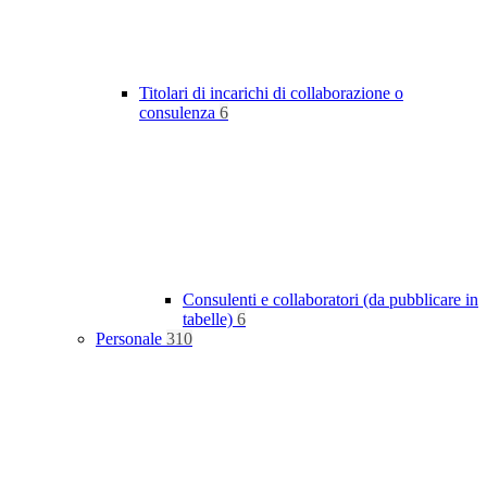
Titolari di incarichi di collaborazione o
consulenza
6
Consulenti e collaboratori (da pubblicare in
tabelle)
6
Personale
310