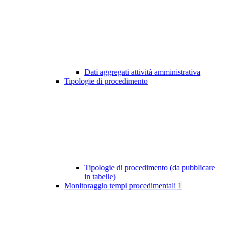
Dati aggregati attività amministrativa
Tipologie di procedimento
Tipologie di procedimento (da pubblicare
in tabelle)
Monitoraggio tempi procedimentali
1