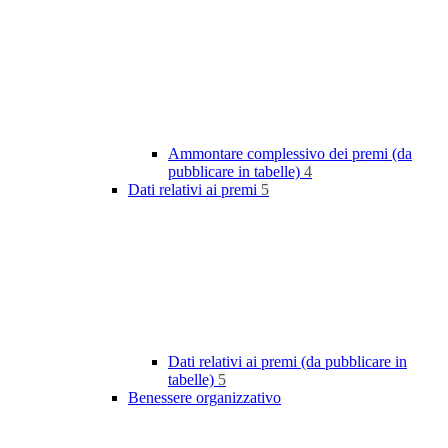
Ammontare complessivo dei premi (da
pubblicare in tabelle)
4
Dati relativi ai premi
5
Dati relativi ai premi (da pubblicare in
tabelle)
5
Benessere organizzativo