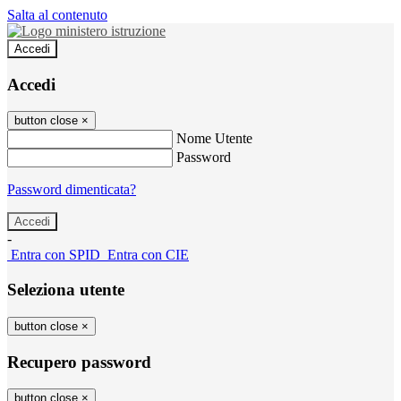
Salta al contenuto
Accedi
Accedi
button close
×
Nome Utente
Password
Password dimenticata?
-
Entra con SPID
Entra con CIE
Seleziona utente
button close
×
Recupero password
button close
×