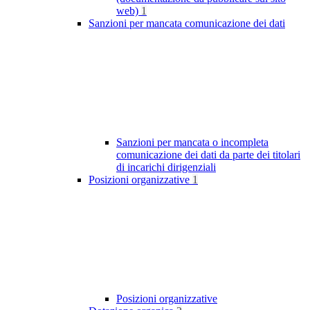
web)
1
Sanzioni per mancata comunicazione dei dati
Sanzioni per mancata o incompleta
comunicazione dei dati da parte dei titolari
di incarichi dirigenziali
Posizioni organizzative
1
Posizioni organizzative