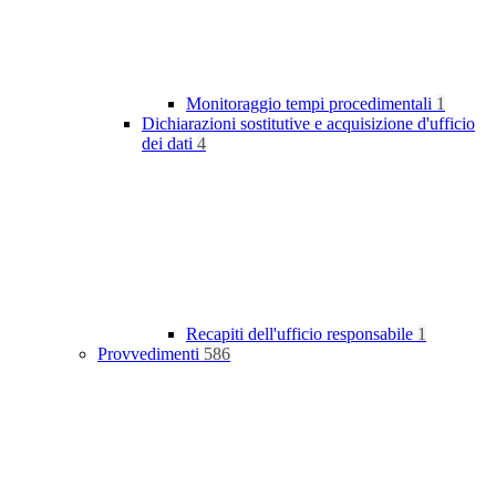
Monitoraggio tempi procedimentali
1
Dichiarazioni sostitutive e acquisizione d'ufficio
dei dati
4
Recapiti dell'ufficio responsabile
1
Provvedimenti
586