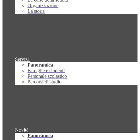
Organizzazione
La storia
Servizi
Panoramica
Famiglie e studenti
Personale scolastico
Percorsi di studio
Novità
Panoramica