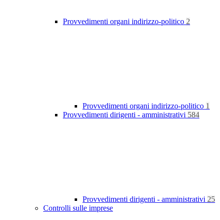
Provvedimenti organi indirizzo-politico
2
Provvedimenti organi indirizzo-politico
1
Provvedimenti dirigenti - amministrativi
584
Provvedimenti dirigenti - amministrativi
25
Controlli sulle imprese