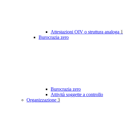
Attestazioni OIV o struttura analoga
1
Burocrazia zero
Burocrazia zero
Attività soggette a controllo
Organizzazione
3