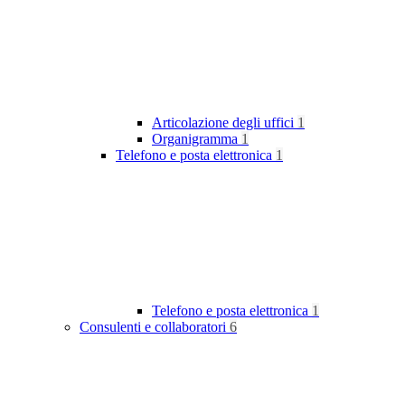
Articolazione degli uffici
1
Organigramma
1
Telefono e posta elettronica
1
Telefono e posta elettronica
1
Consulenti e collaboratori
6