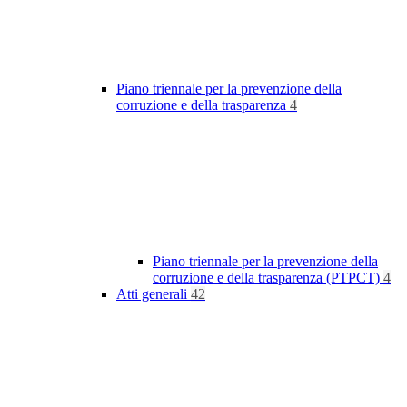
Piano triennale per la prevenzione della
corruzione e della trasparenza
4
Piano triennale per la prevenzione della
corruzione e della trasparenza (PTPCT)
4
Atti generali
42