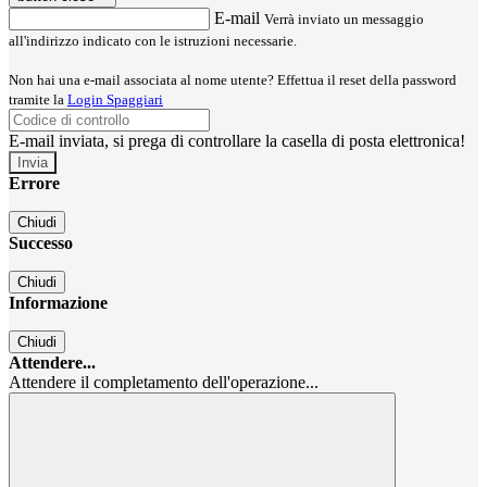
E-mail
Verrà inviato un messaggio
all'indirizzo indicato con le istruzioni necessarie.
Non hai una e-mail associata al nome utente? Effettua il reset della password
tramite la
Login Spaggiari
E-mail inviata, si prega di controllare la casella di posta elettronica!
Errore
Chiudi
Successo
Chiudi
Informazione
Chiudi
Attendere...
Attendere il completamento dell'operazione...