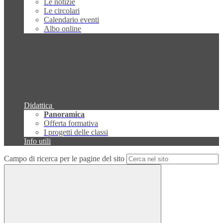
Le notizie
Le circolari
Calendario eventi
Albo online
Didattica
Panoramica
Offerta formativa
I progetti delle classi
Info utili
Campo di ricerca per le pagine del sito