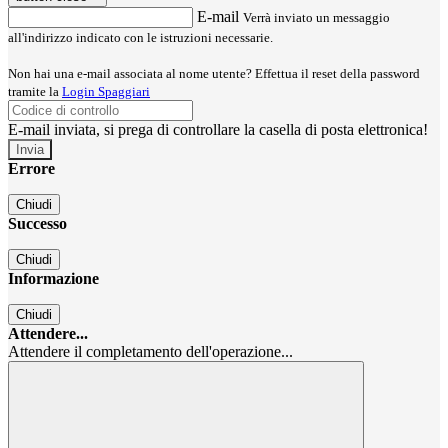
E-mail
Verrà inviato un messaggio
all'indirizzo indicato con le istruzioni necessarie.
Non hai una e-mail associata al nome utente? Effettua il reset della password
tramite la
Login Spaggiari
E-mail inviata, si prega di controllare la casella di posta elettronica!
Errore
Chiudi
Successo
Chiudi
Informazione
Chiudi
Attendere...
Attendere il completamento dell'operazione...