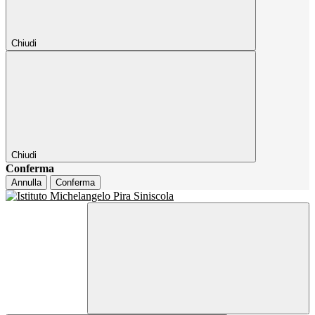
Chiudi
Chiudi
Conferma
Annulla
Conferma