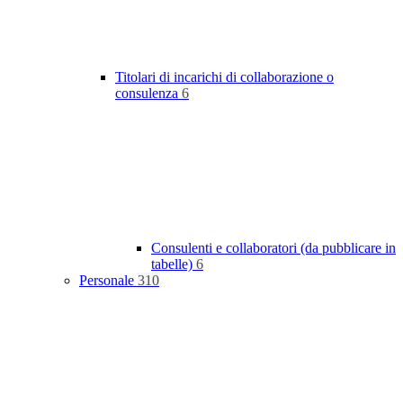
Titolari di incarichi di collaborazione o
consulenza
6
Consulenti e collaboratori (da pubblicare in
tabelle)
6
Personale
310