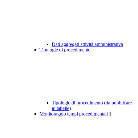
Dati aggregati attività amministrativa
Tipologie di procedimento
Tipologie di procedimento (da pubblicare
in tabelle)
Monitoraggio tempi procedimentali
1