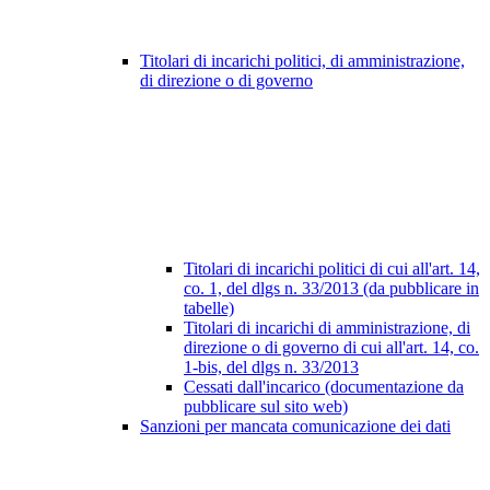
Titolari di incarichi politici, di amministrazione,
di direzione o di governo
Titolari di incarichi politici di cui all'art. 14,
co. 1, del dlgs n. 33/2013 (da pubblicare in
tabelle)
Titolari di incarichi di amministrazione, di
direzione o di governo di cui all'art. 14, co.
1-bis, del dlgs n. 33/2013
Cessati dall'incarico (documentazione da
pubblicare sul sito web)
Sanzioni per mancata comunicazione dei dati