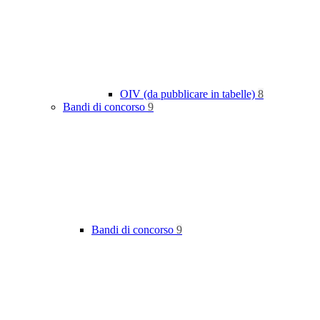
OIV (da pubblicare in tabelle)
8
Bandi di concorso
9
Bandi di concorso
9