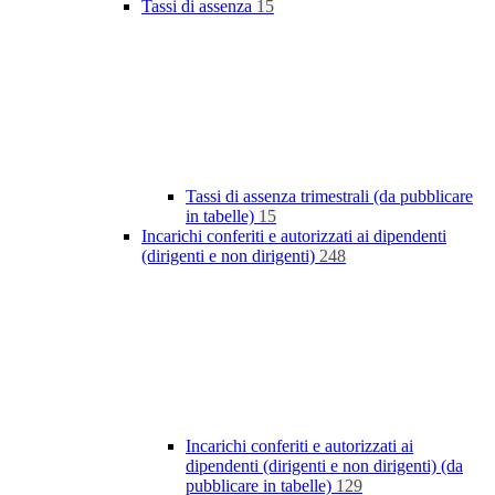
Tassi di assenza
15
Tassi di assenza trimestrali (da pubblicare
in tabelle)
15
Incarichi conferiti e autorizzati ai dipendenti
(dirigenti e non dirigenti)
248
Incarichi conferiti e autorizzati ai
dipendenti (dirigenti e non dirigenti) (da
pubblicare in tabelle)
129