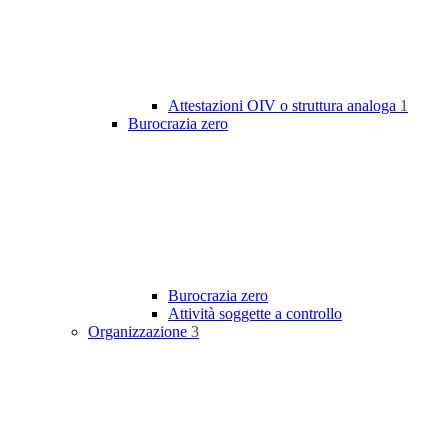
Attestazioni OIV o struttura analoga
1
Burocrazia zero
Burocrazia zero
Attività soggette a controllo
Organizzazione
3