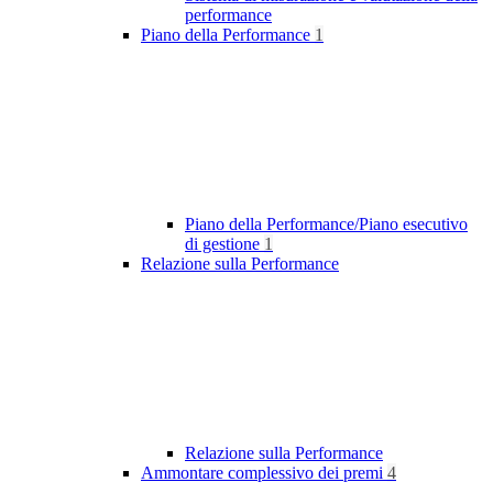
performance
Piano della Performance
1
Piano della Performance/Piano esecutivo
di gestione
1
Relazione sulla Performance
Relazione sulla Performance
Ammontare complessivo dei premi
4