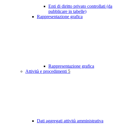
Enti di diritto privato controllati (da
pubblicare in tabelle)
Rappresentazione grafica
Rappresentazione grafica
Attività e procedimenti
5
Dati aggregati attività amministrativa