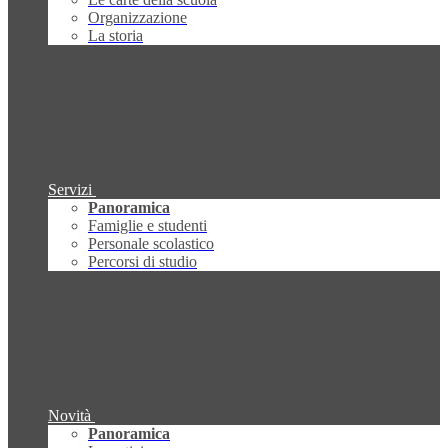
Organizzazione
La storia
Servizi
Panoramica
Famiglie e studenti
Personale scolastico
Percorsi di studio
Novità
Panoramica