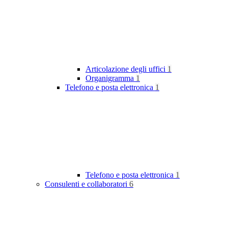
Articolazione degli uffici
1
Organigramma
1
Telefono e posta elettronica
1
Telefono e posta elettronica
1
Consulenti e collaboratori
6