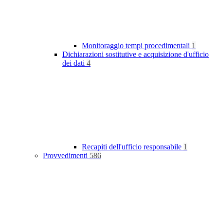
Monitoraggio tempi procedimentali
1
Dichiarazioni sostitutive e acquisizione d'ufficio
dei dati
4
Recapiti dell'ufficio responsabile
1
Provvedimenti
586