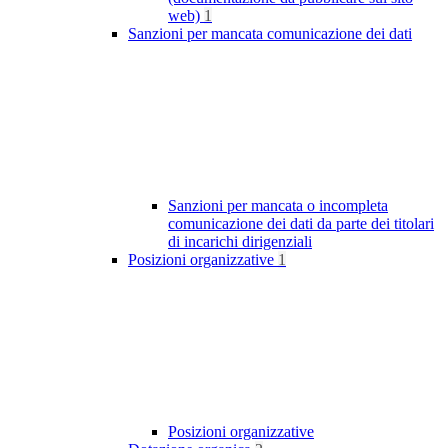
web)
1
Sanzioni per mancata comunicazione dei dati
Sanzioni per mancata o incompleta
comunicazione dei dati da parte dei titolari
di incarichi dirigenziali
Posizioni organizzative
1
Posizioni organizzative