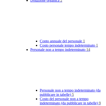
Dotazione organica
2
Conto annuale del personale
1
Costo personale tempo indeterminato
1
Personale non a tempo indeterminato
14
Personale non a tempo indeterminato (da
pubblicare in tabelle)
5
Costo del personale non a tempo
indeterminato (da pubblicare in tabelle)
9