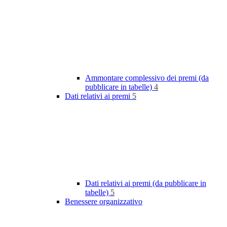
Ammontare complessivo dei premi (da
pubblicare in tabelle)
4
Dati relativi ai premi
5
Dati relativi ai premi (da pubblicare in
tabelle)
5
Benessere organizzativo