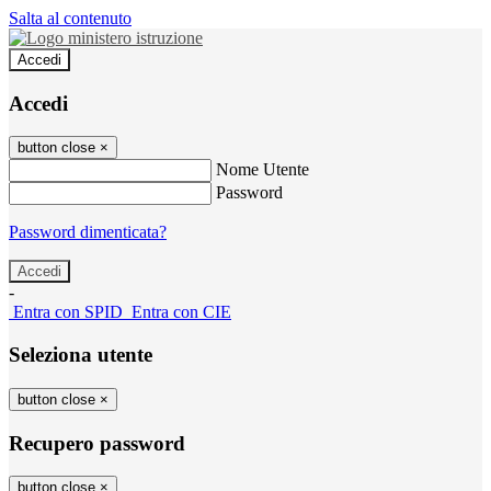
Salta al contenuto
Accedi
Accedi
button close
×
Nome Utente
Password
Password dimenticata?
-
Entra con SPID
Entra con CIE
Seleziona utente
button close
×
Recupero password
button close
×