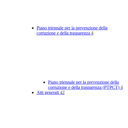
Piano triennale per la prevenzione della
corruzione e della trasparenza
4
Piano triennale per la prevenzione della
corruzione e della trasparenza (PTPCT)
4
Atti generali
42