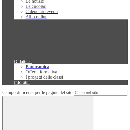
Le notizie
Le circolari
Calendario eventi
Albo online
Didattica
Panoramica
Offerta formativa
I progetti delle classi
Info utili
Campo di ricerca per le pagine del sito