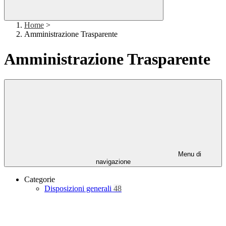
Home
>
Amministrazione Trasparente
Amministrazione Trasparente
Menu di
navigazione
Categorie
Disposizioni generali
48