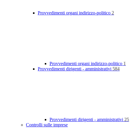
Provvedimenti organi indirizzo-politico
2
Provvedimenti organi indirizzo-politico
1
Provvedimenti dirigenti - amministrativi
584
Provvedimenti dirigenti - amministrativi
25
Controlli sulle imprese