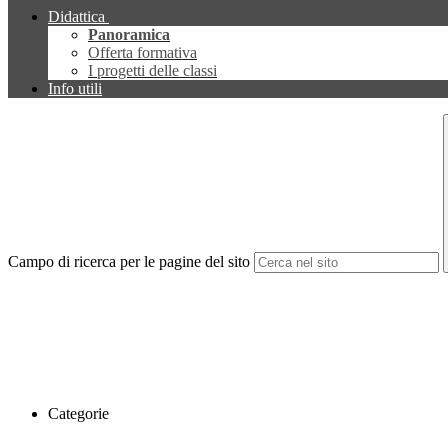
Didattica
Panoramica
Offerta formativa
I progetti delle classi
Info utili
Campo di ricerca per le pagine del sito
Categorie