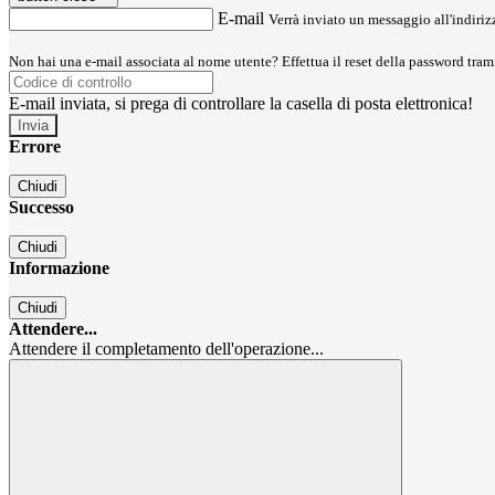
E-mail
Verrà inviato un messaggio all'indirizz
Non hai una e-mail associata al nome utente? Effettua il reset della password tram
E-mail inviata, si prega di controllare la casella di posta elettronica!
Errore
Chiudi
Successo
Chiudi
Informazione
Chiudi
Attendere...
Attendere il completamento dell'operazione...