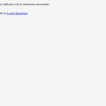
o indicato con le istruzioni necessarie.
ite la
Login Spaggiari