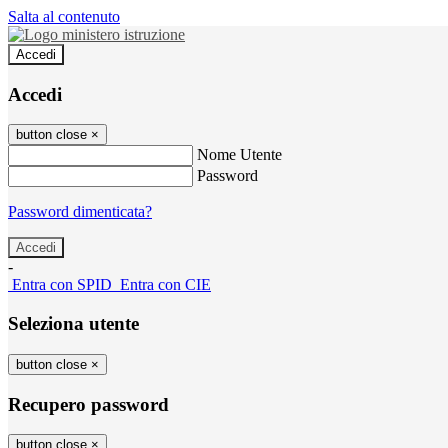
Salta al contenuto
Accedi
Accedi
button close
×
Nome Utente
Password
Password dimenticata?
-
Entra con SPID
Entra con CIE
Seleziona utente
button close
×
Recupero password
button close
×