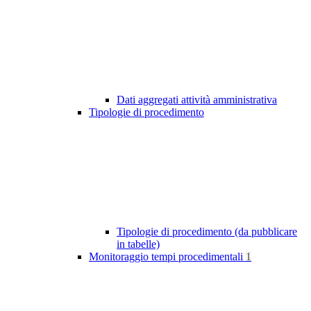
Dati aggregati attività amministrativa
Tipologie di procedimento
Tipologie di procedimento (da pubblicare
in tabelle)
Monitoraggio tempi procedimentali
1