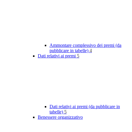
Ammontare complessivo dei premi (da
pubblicare in tabelle)
4
Dati relativi ai premi
5
Dati relativi ai premi (da pubblicare in
tabelle)
5
Benessere organizzativo