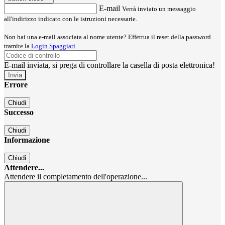
E-mail
Verrà inviato un messaggio
all'indirizzo indicato con le istruzioni necessarie.
Non hai una e-mail associata al nome utente? Effettua il reset della password
tramite la
Login Spaggiari
E-mail inviata, si prega di controllare la casella di posta elettronica!
Errore
Chiudi
Successo
Chiudi
Informazione
Chiudi
Attendere...
Attendere il completamento dell'operazione...