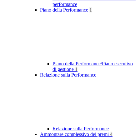
performance
Piano della Performance
1
Piano della Performance/Piano esecutivo
di gestione
1
Relazione sulla Performance
Relazione sulla Performance
Ammontare complessivo dei premi
4