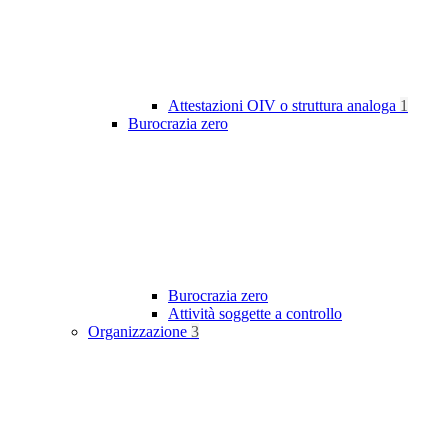
Attestazioni OIV o struttura analoga
1
Burocrazia zero
Burocrazia zero
Attività soggette a controllo
Organizzazione
3