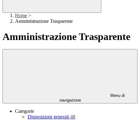
Home
>
Amministrazione Trasparente
Amministrazione Trasparente
Menu di
navigazione
Categorie
Disposizioni generali
48