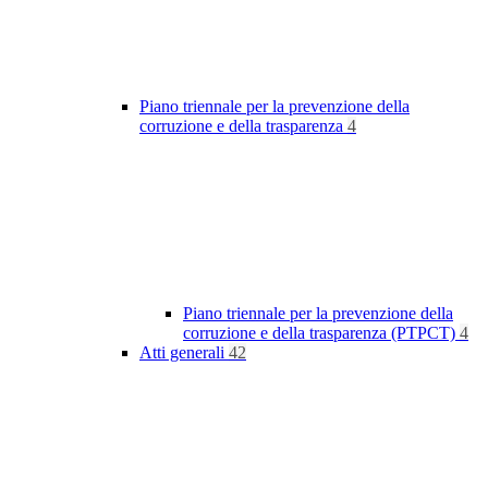
Piano triennale per la prevenzione della
corruzione e della trasparenza
4
Piano triennale per la prevenzione della
corruzione e della trasparenza (PTPCT)
4
Atti generali
42