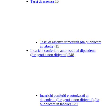
Tassi di assenza
15
Tassi di assenza trimestrali (da pubblicare
in tabelle)
15
Incarichi conferiti e autorizzati ai dipendenti
(dirigenti e non dirigenti)
248
Incarichi conferiti e autorizzati ai
dipendenti (dirigenti e non dirigenti) (da
pubblicare in tabelle)
129