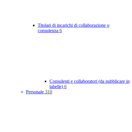
Titolari di incarichi di collaborazione o
consulenza
6
Consulenti e collaboratori (da pubblicare in
tabelle)
6
Personale
310