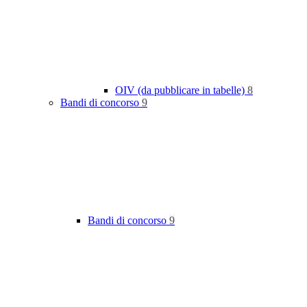
OIV (da pubblicare in tabelle)
8
Bandi di concorso
9
Bandi di concorso
9