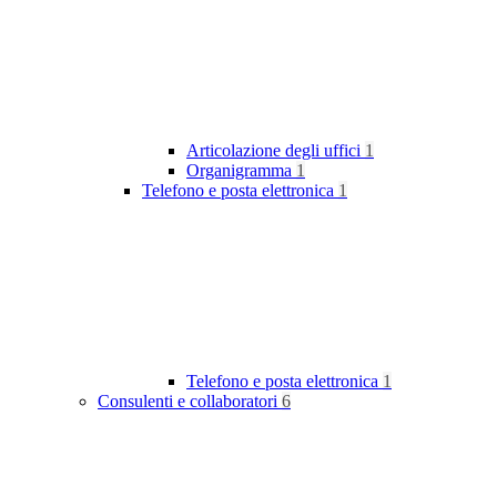
Articolazione degli uffici
1
Organigramma
1
Telefono e posta elettronica
1
Telefono e posta elettronica
1
Consulenti e collaboratori
6