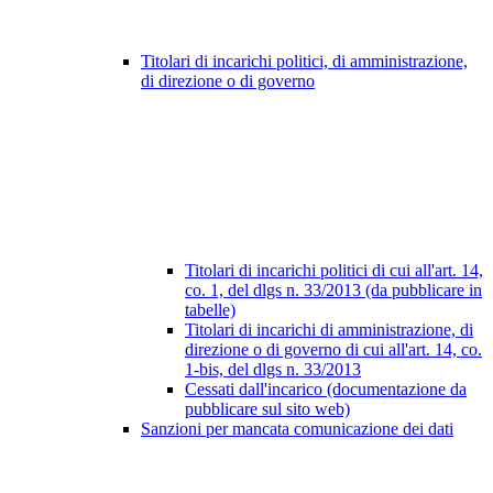
Titolari di incarichi politici, di amministrazione,
di direzione o di governo
Titolari di incarichi politici di cui all'art. 14,
co. 1, del dlgs n. 33/2013 (da pubblicare in
tabelle)
Titolari di incarichi di amministrazione, di
direzione o di governo di cui all'art. 14, co.
1-bis, del dlgs n. 33/2013
Cessati dall'incarico (documentazione da
pubblicare sul sito web)
Sanzioni per mancata comunicazione dei dati