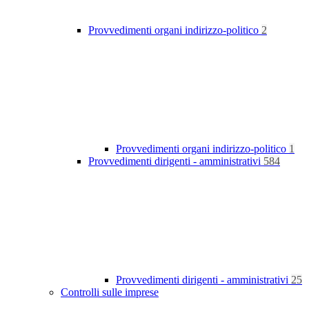
Provvedimenti organi indirizzo-politico
2
Provvedimenti organi indirizzo-politico
1
Provvedimenti dirigenti - amministrativi
584
Provvedimenti dirigenti - amministrativi
25
Controlli sulle imprese