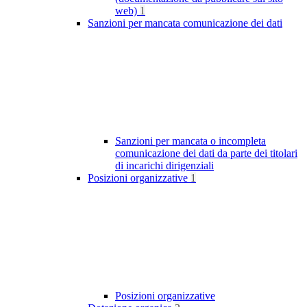
web)
1
Sanzioni per mancata comunicazione dei dati
Sanzioni per mancata o incompleta
comunicazione dei dati da parte dei titolari
di incarichi dirigenziali
Posizioni organizzative
1
Posizioni organizzative