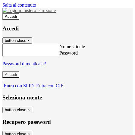
Salta al contenuto
Accedi
Accedi
button close
×
Nome Utente
Password
Password dimenticata?
-
Entra con SPID
Entra con CIE
Seleziona utente
button close
×
Recupero password
button close
×