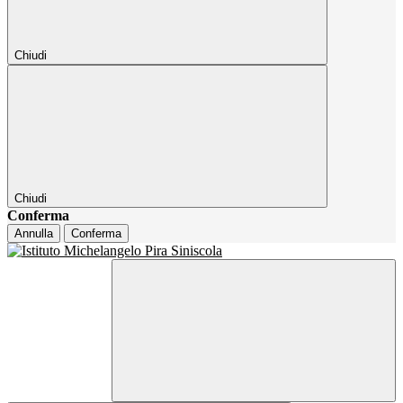
Chiudi
Chiudi
Conferma
Annulla
Conferma