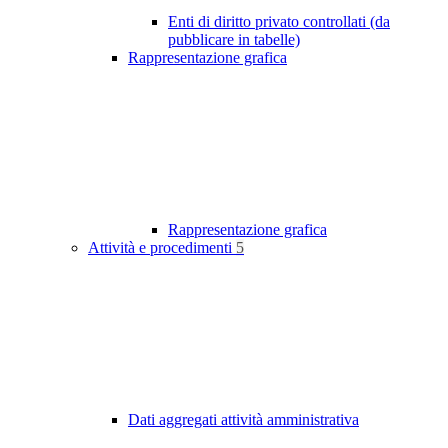
Enti di diritto privato controllati (da
pubblicare in tabelle)
Rappresentazione grafica
Rappresentazione grafica
Attività e procedimenti
5
Dati aggregati attività amministrativa