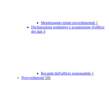
Monitoraggio tempi procedimentali
1
Dichiarazioni sostitutive e acquisizione d'ufficio
dei dati
4
Recapiti dell'ufficio responsabile
1
Provvedimenti
586