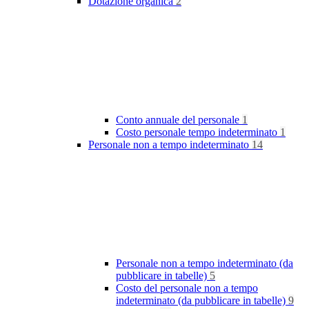
Dotazione organica
2
Conto annuale del personale
1
Costo personale tempo indeterminato
1
Personale non a tempo indeterminato
14
Personale non a tempo indeterminato (da
pubblicare in tabelle)
5
Costo del personale non a tempo
indeterminato (da pubblicare in tabelle)
9