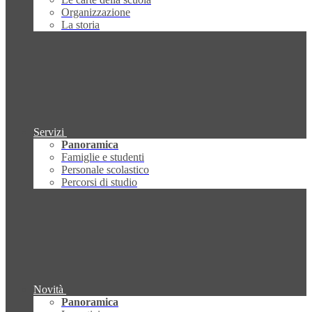
Organizzazione
La storia
Servizi
Panoramica
Famiglie e studenti
Personale scolastico
Percorsi di studio
Novità
Panoramica