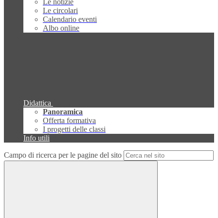
Le notizie
Le circolari
Calendario eventi
Albo online
Didattica
Panoramica
Offerta formativa
I progetti delle classi
Info utili
Campo di ricerca per le pagine del sito