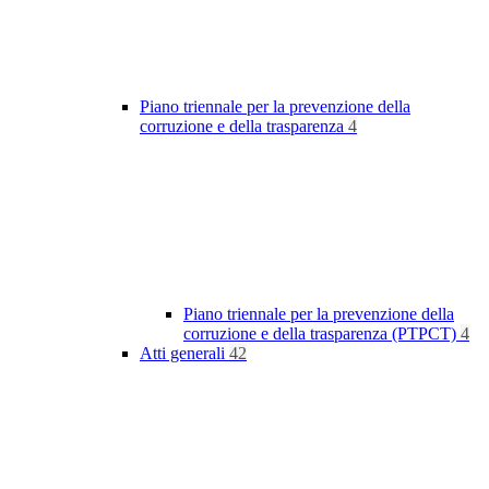
Piano triennale per la prevenzione della
corruzione e della trasparenza
4
Piano triennale per la prevenzione della
corruzione e della trasparenza (PTPCT)
4
Atti generali
42