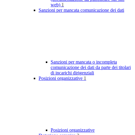
web)
1
Sanzioni per mancata comunicazione dei dati
Sanzioni per mancata o incompleta
comunicazione dei dati da parte dei titolari
di incarichi dirigenziali
Posizioni organizzative
1
Posizioni organizzative