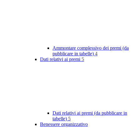
Ammontare complessivo dei premi (da
pubblicare in tabelle)
4
Dati relativi ai premi
5
Dati relativi ai premi (da pubblicare in
tabelle)
5
Benessere organizzativo