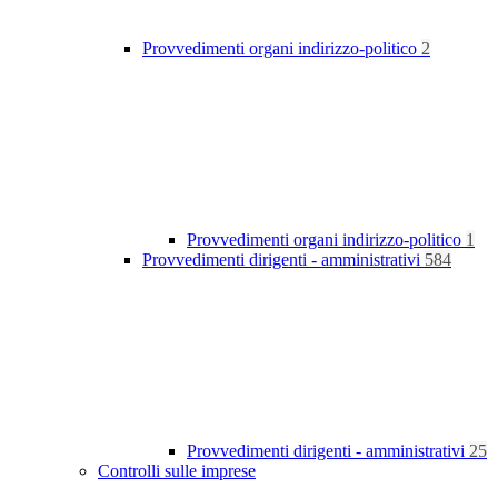
Provvedimenti organi indirizzo-politico
2
Provvedimenti organi indirizzo-politico
1
Provvedimenti dirigenti - amministrativi
584
Provvedimenti dirigenti - amministrativi
25
Controlli sulle imprese