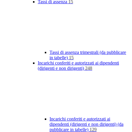
Tassi di assenza
15
Tassi di assenza trimestrali (da pubblicare
in tabelle)
15
Incarichi conferiti e autorizzati ai dipendenti
(dirigenti e non dirigenti)
248
Incarichi conferiti e autorizzati ai
dipendenti (dirigenti e non dirigenti) (da
pubblicare in tabelle)
129