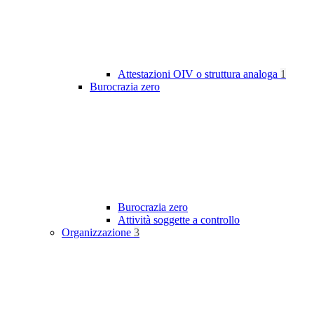
Attestazioni OIV o struttura analoga
1
Burocrazia zero
Burocrazia zero
Attività soggette a controllo
Organizzazione
3