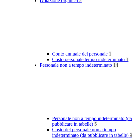
Dotazione organica
2
Conto annuale del personale
1
Costo personale tempo indeterminato
1
Personale non a tempo indeterminato
14
Personale non a tempo indeterminato (da
pubblicare in tabelle)
5
Costo del personale non a tempo
indeterminato (da pubblicare in tabelle)
9