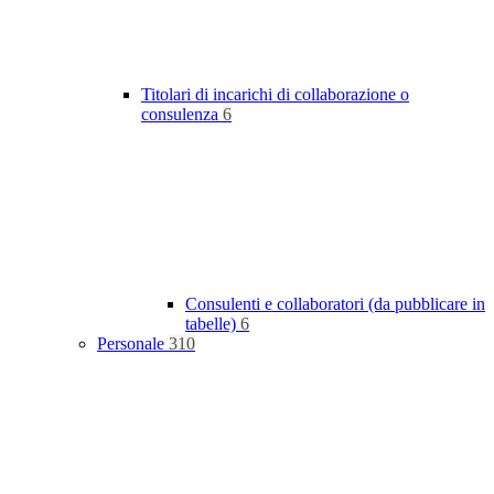
Titolari di incarichi di collaborazione o
consulenza
6
Consulenti e collaboratori (da pubblicare in
tabelle)
6
Personale
310