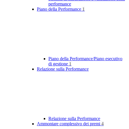
performance
Piano della Performance
1
Piano della Performance/Piano esecutivo
di gestione
1
Relazione sulla Performance
Relazione sulla Performance
Ammontare complessivo dei premi
4