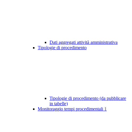
Dati aggregati attività amministrativa
Tipologie di procedimento
Tipologie di procedimento (da pubblicare
in tabelle)
Monitoraggio tempi procedimentali
1