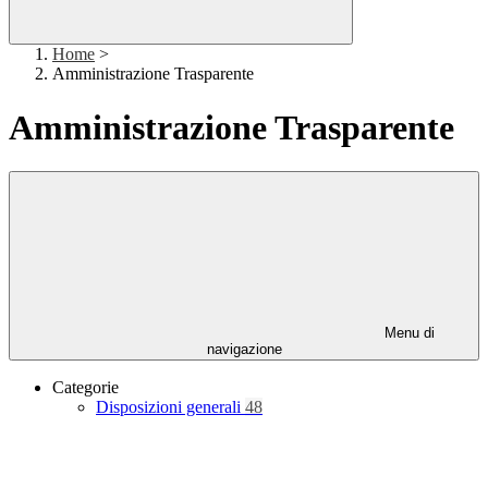
Home
>
Amministrazione Trasparente
Amministrazione Trasparente
Menu di
navigazione
Categorie
Disposizioni generali
48