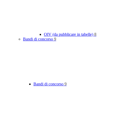
OIV (da pubblicare in tabelle)
8
Bandi di concorso
9
Bandi di concorso
9