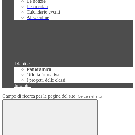
Le notizie
Le circolari
Calendario eventi
Albo online
Didattica
Panoramica
Offerta formativa
I progetti delle classi
Info utili
Campo di ricerca per le pagine del sito