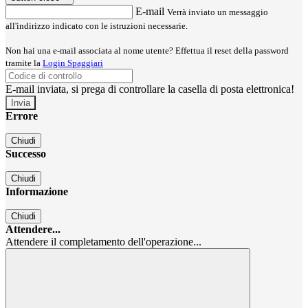
E-mail
Verrà inviato un messaggio
all'indirizzo indicato con le istruzioni necessarie.
Non hai una e-mail associata al nome utente? Effettua il reset della password
tramite la
Login Spaggiari
E-mail inviata, si prega di controllare la casella di posta elettronica!
Errore
Chiudi
Successo
Chiudi
Informazione
Chiudi
Attendere...
Attendere il completamento dell'operazione...