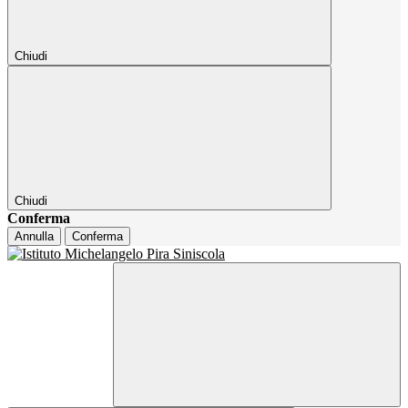
Chiudi
Chiudi
Conferma
Annulla
Conferma