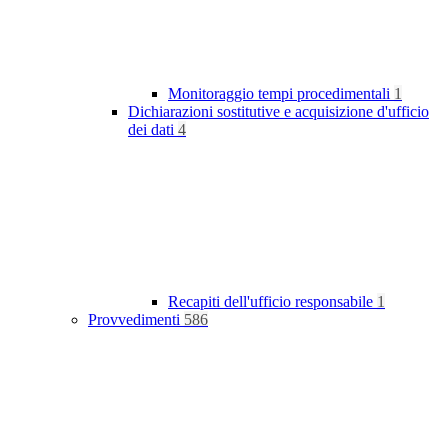
Monitoraggio tempi procedimentali
1
Dichiarazioni sostitutive e acquisizione d'ufficio
dei dati
4
Recapiti dell'ufficio responsabile
1
Provvedimenti
586