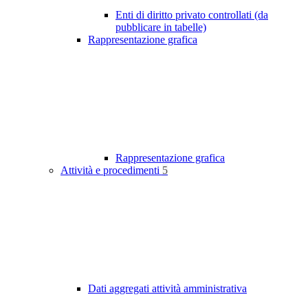
Enti di diritto privato controllati (da
pubblicare in tabelle)
Rappresentazione grafica
Rappresentazione grafica
Attività e procedimenti
5
Dati aggregati attività amministrativa