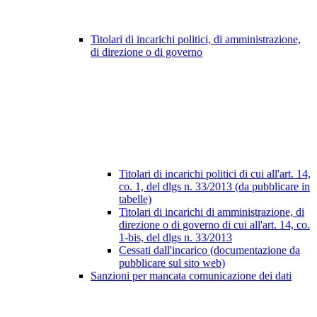
Titolari di incarichi politici, di amministrazione,
di direzione o di governo
Titolari di incarichi politici di cui all'art. 14,
co. 1, del dlgs n. 33/2013 (da pubblicare in
tabelle)
Titolari di incarichi di amministrazione, di
direzione o di governo di cui all'art. 14, co.
1-bis, del dlgs n. 33/2013
Cessati dall'incarico (documentazione da
pubblicare sul sito web)
Sanzioni per mancata comunicazione dei dati