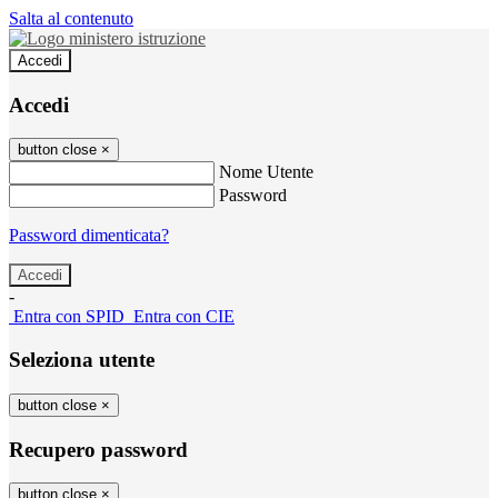
Salta al contenuto
Accedi
Accedi
button close
×
Nome Utente
Password
Password dimenticata?
-
Entra con SPID
Entra con CIE
Seleziona utente
button close
×
Recupero password
button close
×