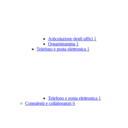
Articolazione degli uffici
1
Organigramma
1
Telefono e posta elettronica
1
Telefono e posta elettronica
1
Consulenti e collaboratori
6