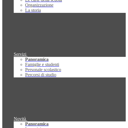
Organizzazione
La storia
Servizi
Panoramica
Famiglie e studenti
Personale scolastico
Percorsi di studio
Novità
Panoramica