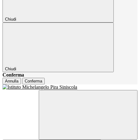
Chiudi
Chiudi
Conferma
Annulla
Conferma