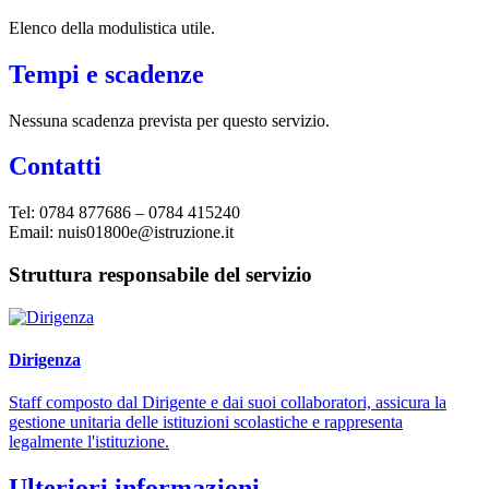
Elenco della modulistica utile.
Tempi e scadenze
Nessuna scadenza prevista per questo servizio.
Contatti
Tel: 0784 877686 – 0784 415240
Email: nuis01800e@istruzione.it
Struttura responsabile del servizio
Dirigenza
Staff composto dal Dirigente e dai suoi collaboratori, assicura la
gestione unitaria delle istituzioni scolastiche e rappresenta
legalmente l'istituzione.
Ulteriori informazioni