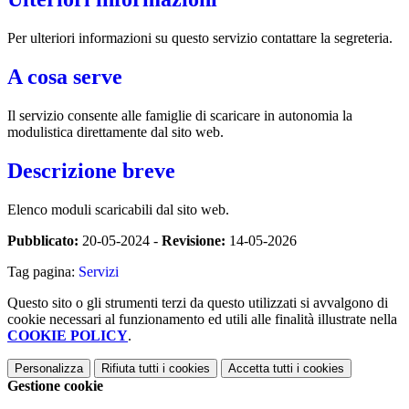
Per ulteriori informazioni su questo servizio contattare la segreteria.
A cosa serve
Il servizio consente alle famiglie di scaricare in autonomia la
modulistica direttamente dal sito web.
Descrizione breve
Elenco moduli scaricabili dal sito web.
Pubblicato:
20-05-2024 -
Revisione:
14-05-2026
Tag pagina:
Servizi
Questo sito o gli strumenti terzi da questo utilizzati si avvalgono di
cookie necessari al funzionamento ed utili alle finalità illustrate nella
COOKIE POLICY
.
Personalizza
Rifiuta tutti
i cookies
Accetta tutti
i cookies
Gestione cookie