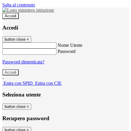
Salta al contenuto
Accedi
Accedi
button close
×
Nome Utente
Password
Password dimenticata?
-
Entra con SPID
Entra con CIE
Seleziona utente
button close
×
Recupero password
button close
×