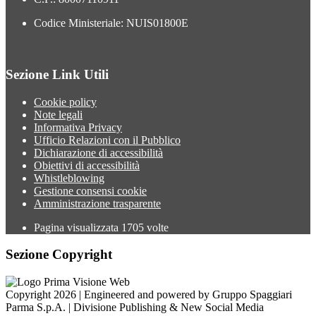
Codice Ministeriale: NUIS01800E
Sezione Link Utili
Cookie policy
Note legali
Informativa Privacy
Ufficio Relazioni con il Pubblico
Dichiarazione di accessibilità
Obiettivi di accessibilità
Whistleblowing
Gestione consensi cookie
Amministrazione trasparente
Pagina visualizzata
1705
volte
Sezione Copyright
Copyright 2026 | Engineered and powered by Gruppo Spaggiari
Parma S.p.A. | Divisione Publishing & New Social Media