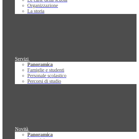
Organizzazione
La storia
Servizi
Panoramica
Famiglie e studenti
Personale scolastico
Percorsi di studio
Novità
Panoramica