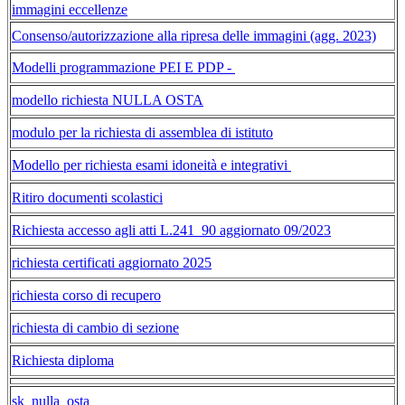
immagini eccellenze
Consenso/autorizzazione alla ripresa delle immagini (agg. 2023)
Modelli programmazione PEI E PDP -
modello richiesta NULLA OSTA
modulo per la richiesta di assemblea di istituto
Modello per richiesta esami idoneità e integrativi
Ritiro documenti scolastici
Richiesta accesso agli atti L.241_90 aggiornato 09/2023
richiesta certificati aggiornato 2025
richiesta corso di recupero
richiesta di cambio di sezione
Richiesta diploma
sk_nulla_osta