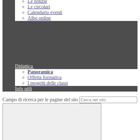
Le notizie
Le circolari
Calendario eventi
Albo online
Didattica
Panoramica
Offerta formativa
I progetti delle classi
Info utili
Campo di ricerca per le pagine del sito