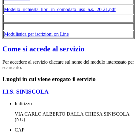
Modello_richiesta_libri_in_comodato_uso_a.s._20-21.pdf
Modulistica per iscrizioni on Line
Come si accede al servizio
Per accedere al servizio cliccare sul nome del modulo interessato per
scaricarlo.
Luoghi in cui viene erogato il servizio
I.I.S. SINISCOLA
Indirizzo
VIA CARLO ALBERTO DALLA CHIESA SINISCOLA
(NU)
CAP