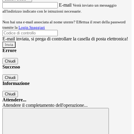
E-mail
Verrà inviato un messaggio
all'indirizzo indicato con le istruzioni necessarie.
Non hai una e-mail associata al nome utente? Effettua il reset della password
tramite la
Login Spaggiari
E-mail inviata, si prega di controllare la casella di posta elettronica!
Errore
Chiudi
Successo
Chiudi
Informazione
Chiudi
Attendere...
Attendere il completamento dell'operazione...