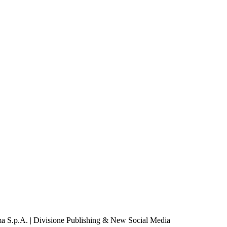
a S.p.A. | Divisione Publishing & New Social Media