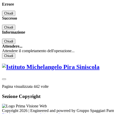
Errore
Chiudi
Successo
Chiudi
Informazione
Chiudi
Attendere...
Attendere il completamento dell'operazione...
Chiudi
Pagina visualizzata
442
volte
Sezione Copyright
Copyright 2026 | Engineered and powered by Gruppo Spaggiari Parm