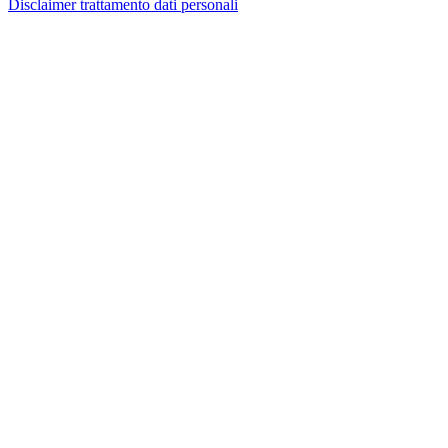
Disclaimer trattamento dati personali