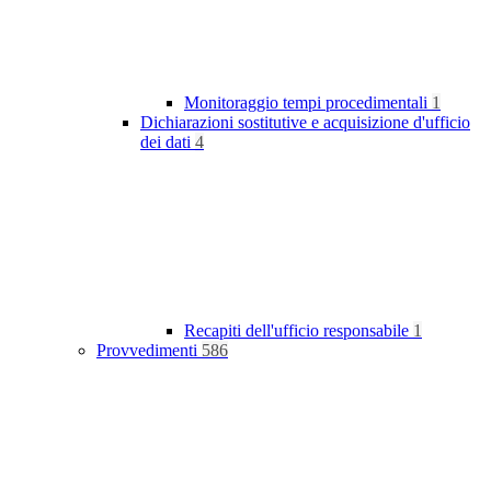
Monitoraggio tempi procedimentali
1
Dichiarazioni sostitutive e acquisizione d'ufficio
dei dati
4
Recapiti dell'ufficio responsabile
1
Provvedimenti
586