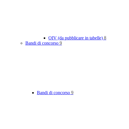
OIV (da pubblicare in tabelle)
8
Bandi di concorso
9
Bandi di concorso
9