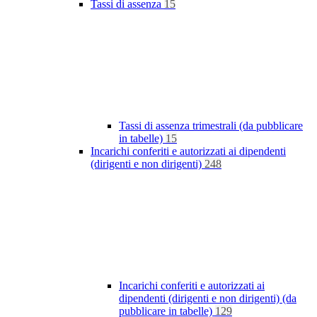
Tassi di assenza
15
Tassi di assenza trimestrali (da pubblicare
in tabelle)
15
Incarichi conferiti e autorizzati ai dipendenti
(dirigenti e non dirigenti)
248
Incarichi conferiti e autorizzati ai
dipendenti (dirigenti e non dirigenti) (da
pubblicare in tabelle)
129