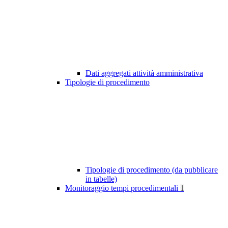
Dati aggregati attività amministrativa
Tipologie di procedimento
Tipologie di procedimento (da pubblicare
in tabelle)
Monitoraggio tempi procedimentali
1