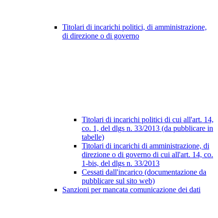
Titolari di incarichi politici, di amministrazione,
di direzione o di governo
Titolari di incarichi politici di cui all'art. 14,
co. 1, del dlgs n. 33/2013 (da pubblicare in
tabelle)
Titolari di incarichi di amministrazione, di
direzione o di governo di cui all'art. 14, co.
1-bis, del dlgs n. 33/2013
Cessati dall'incarico (documentazione da
pubblicare sul sito web)
Sanzioni per mancata comunicazione dei dati