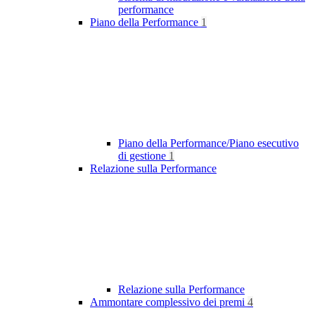
performance
Piano della Performance
1
Piano della Performance/Piano esecutivo
di gestione
1
Relazione sulla Performance
Relazione sulla Performance
Ammontare complessivo dei premi
4