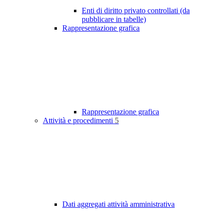
Enti di diritto privato controllati (da
pubblicare in tabelle)
Rappresentazione grafica
Rappresentazione grafica
Attività e procedimenti
5
Dati aggregati attività amministrativa