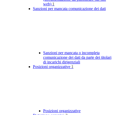
web)
1
Sanzioni per mancata comunicazione dei dati
Sanzioni per mancata o incompleta
comunicazione dei dati da parte dei titolari
di incarichi dirigenziali
Posizioni organizzative
1
Posizioni organizzative