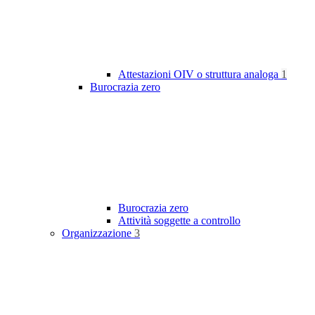
Attestazioni OIV o struttura analoga
1
Burocrazia zero
Burocrazia zero
Attività soggette a controllo
Organizzazione
3