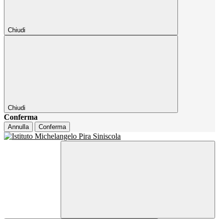
Chiudi
Chiudi
Conferma
Annulla
Conferma