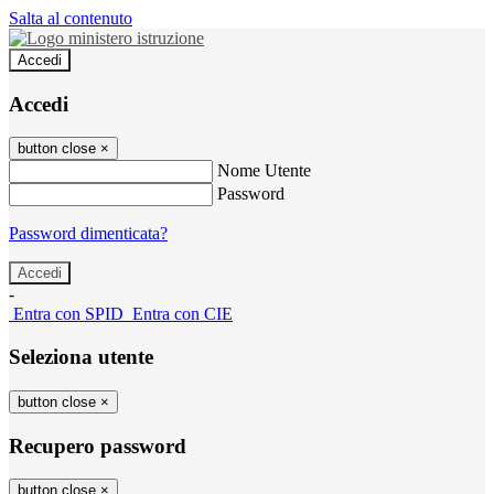
Salta al contenuto
Accedi
Accedi
button close
×
Nome Utente
Password
Password dimenticata?
-
Entra con SPID
Entra con CIE
Seleziona utente
button close
×
Recupero password
button close
×