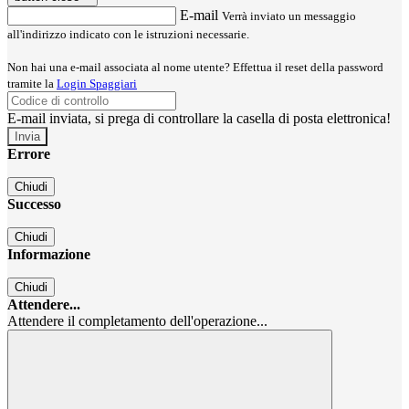
E-mail
Verrà inviato un messaggio
all'indirizzo indicato con le istruzioni necessarie.
Non hai una e-mail associata al nome utente? Effettua il reset della password
tramite la
Login Spaggiari
E-mail inviata, si prega di controllare la casella di posta elettronica!
Errore
Chiudi
Successo
Chiudi
Informazione
Chiudi
Attendere...
Attendere il completamento dell'operazione...