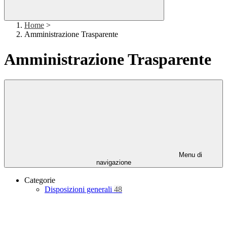
Home
>
Amministrazione Trasparente
Amministrazione Trasparente
Menu di
navigazione
Categorie
Disposizioni generali
48