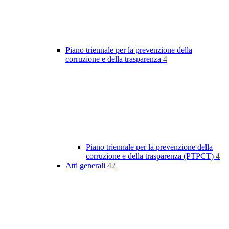
Piano triennale per la prevenzione della
corruzione e della trasparenza
4
Piano triennale per la prevenzione della
corruzione e della trasparenza (PTPCT)
4
Atti generali
42