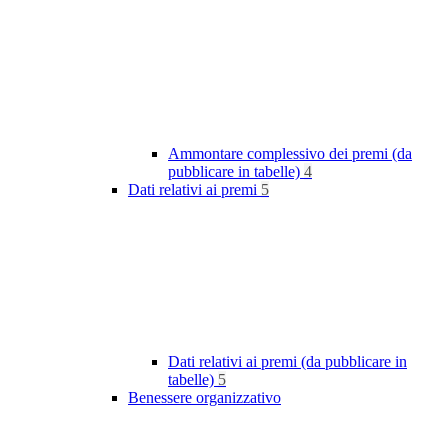
Ammontare complessivo dei premi (da
pubblicare in tabelle)
4
Dati relativi ai premi
5
Dati relativi ai premi (da pubblicare in
tabelle)
5
Benessere organizzativo