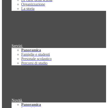
Organizzazione
La storia
Servizi
Panoramica
Famiglie e studenti
Personale scolastico
Percorsi di studio
Novità
Panoramica