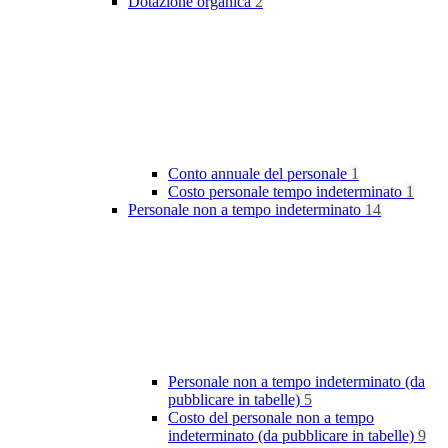
Dotazione organica
2
Conto annuale del personale
1
Costo personale tempo indeterminato
1
Personale non a tempo indeterminato
14
Personale non a tempo indeterminato (da
pubblicare in tabelle)
5
Costo del personale non a tempo
indeterminato (da pubblicare in tabelle)
9