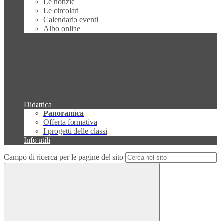
Le notizie
Le circolari
Calendario eventi
Albo online
Didattica
Panoramica
Offerta formativa
I progetti delle classi
Info utili
Campo di ricerca per le pagine del sito