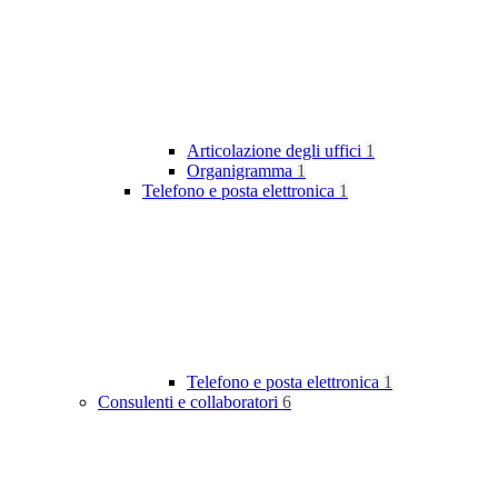
Articolazione degli uffici
1
Organigramma
1
Telefono e posta elettronica
1
Telefono e posta elettronica
1
Consulenti e collaboratori
6