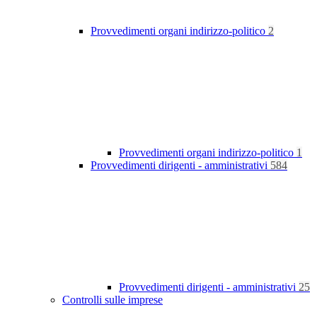
Provvedimenti organi indirizzo-politico
2
Provvedimenti organi indirizzo-politico
1
Provvedimenti dirigenti - amministrativi
584
Provvedimenti dirigenti - amministrativi
25
Controlli sulle imprese