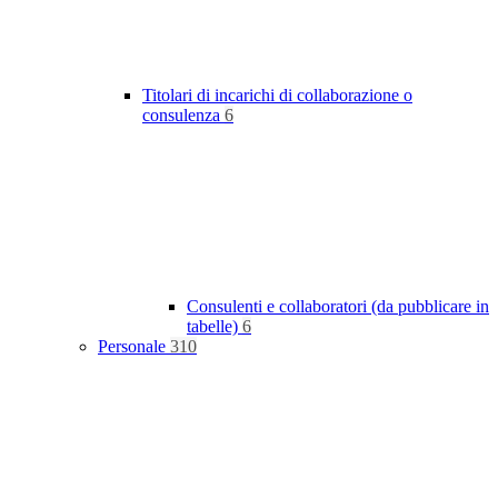
Titolari di incarichi di collaborazione o
consulenza
6
Consulenti e collaboratori (da pubblicare in
tabelle)
6
Personale
310