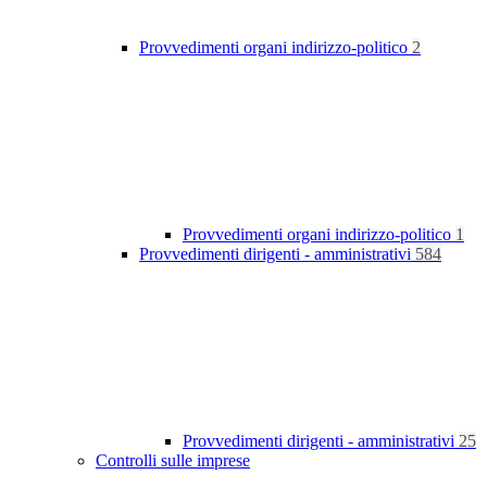
Provvedimenti organi indirizzo-politico
2
Provvedimenti organi indirizzo-politico
1
Provvedimenti dirigenti - amministrativi
584
Provvedimenti dirigenti - amministrativi
25
Controlli sulle imprese