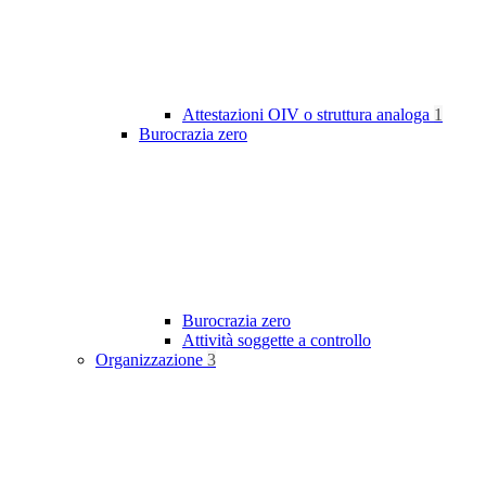
Attestazioni OIV o struttura analoga
1
Burocrazia zero
Burocrazia zero
Attività soggette a controllo
Organizzazione
3