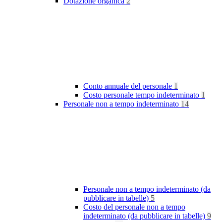
Dotazione organica
2
Conto annuale del personale
1
Costo personale tempo indeterminato
1
Personale non a tempo indeterminato
14
Personale non a tempo indeterminato (da
pubblicare in tabelle)
5
Costo del personale non a tempo
indeterminato (da pubblicare in tabelle)
9