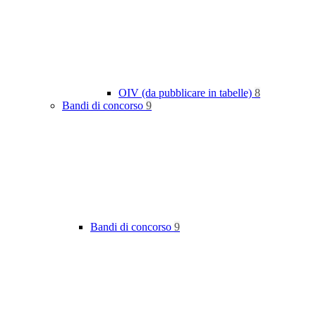
OIV (da pubblicare in tabelle)
8
Bandi di concorso
9
Bandi di concorso
9