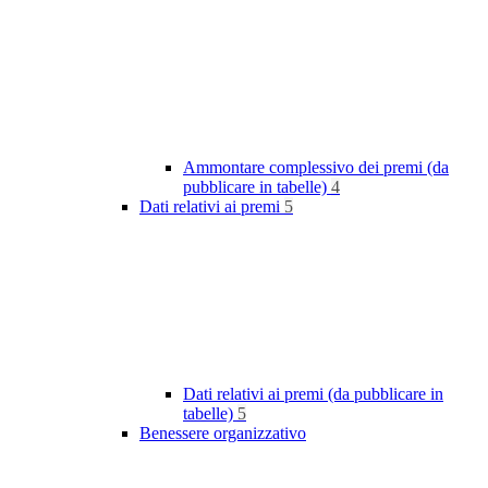
Ammontare complessivo dei premi (da
pubblicare in tabelle)
4
Dati relativi ai premi
5
Dati relativi ai premi (da pubblicare in
tabelle)
5
Benessere organizzativo