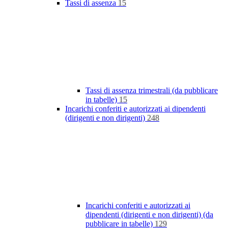
Tassi di assenza
15
Tassi di assenza trimestrali (da pubblicare
in tabelle)
15
Incarichi conferiti e autorizzati ai dipendenti
(dirigenti e non dirigenti)
248
Incarichi conferiti e autorizzati ai
dipendenti (dirigenti e non dirigenti) (da
pubblicare in tabelle)
129