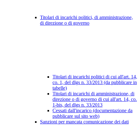
Titolari di incarichi politici, di amministrazione,
di direzione o di governo
Titolari di incarichi politici di cui all'art. 14,
co. 1, del dlgs n. 33/2013 (da pubblicare in
tabelle)
Titolari di incarichi di amministrazione, di
direzione o di governo di cui all'art. 14, co.
1-bis, del dlgs n. 33/2013
Cessati dall'incarico (documentazione da
pubblicare sul sito web)
Sanzioni per mancata comunicazione dei dati