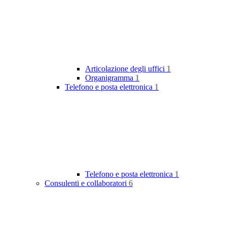
Articolazione degli uffici
1
Organigramma
1
Telefono e posta elettronica
1
Telefono e posta elettronica
1
Consulenti e collaboratori
6