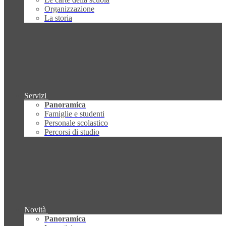
Organizzazione
La storia
Servizi
Panoramica
Famiglie e studenti
Personale scolastico
Percorsi di studio
Novità
Panoramica