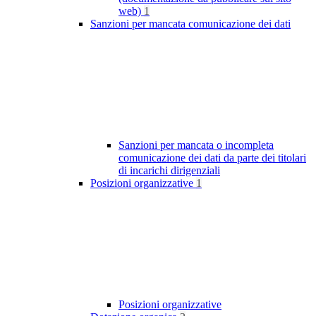
web)
1
Sanzioni per mancata comunicazione dei dati
Sanzioni per mancata o incompleta
comunicazione dei dati da parte dei titolari
di incarichi dirigenziali
Posizioni organizzative
1
Posizioni organizzative