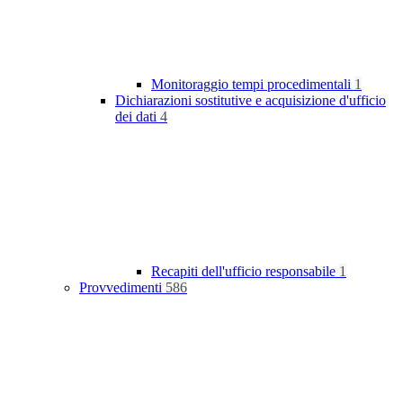
Monitoraggio tempi procedimentali
1
Dichiarazioni sostitutive e acquisizione d'ufficio
dei dati
4
Recapiti dell'ufficio responsabile
1
Provvedimenti
586