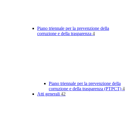
Piano triennale per la prevenzione della
corruzione e della trasparenza
4
Piano triennale per la prevenzione della
corruzione e della trasparenza (PTPCT)
4
Atti generali
42