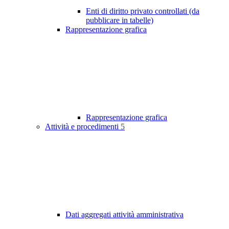
Enti di diritto privato controllati (da
pubblicare in tabelle)
Rappresentazione grafica
Rappresentazione grafica
Attività e procedimenti
5
Dati aggregati attività amministrativa