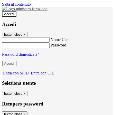
Salta al contenuto
Accedi
Accedi
button close
×
Nome Utente
Password
Password dimenticata?
-
Entra con SPID
Entra con CIE
Seleziona utente
button close
×
Recupero password
button close
×