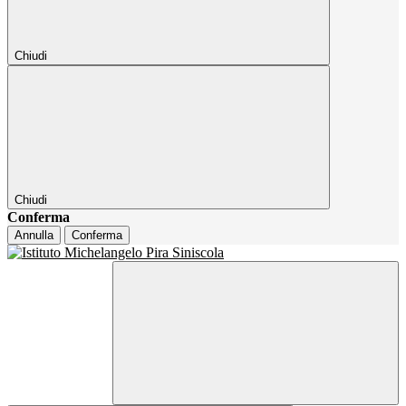
Chiudi
Chiudi
Conferma
Annulla
Conferma