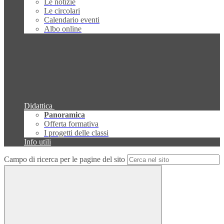
Le notizie
Le circolari
Calendario eventi
Albo online
Didattica
Panoramica
Offerta formativa
I progetti delle classi
Info utili
Campo di ricerca per le pagine del sito