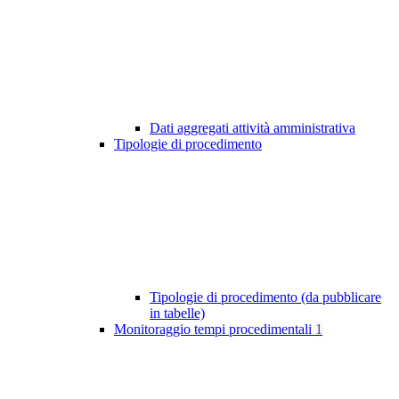
Dati aggregati attività amministrativa
Tipologie di procedimento
Tipologie di procedimento (da pubblicare
in tabelle)
Monitoraggio tempi procedimentali
1