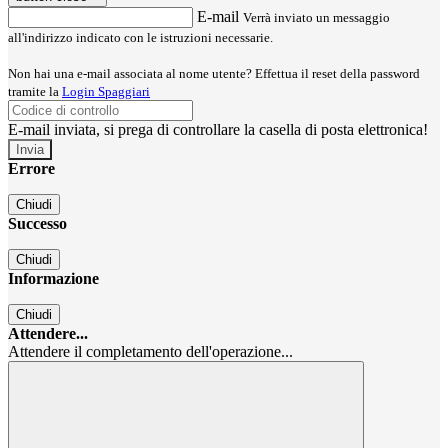
E-mail
Verrà inviato un messaggio
all'indirizzo indicato con le istruzioni necessarie.
Non hai una e-mail associata al nome utente? Effettua il reset della password
tramite la
Login Spaggiari
E-mail inviata, si prega di controllare la casella di posta elettronica!
Errore
Chiudi
Successo
Chiudi
Informazione
Chiudi
Attendere...
Attendere il completamento dell'operazione...