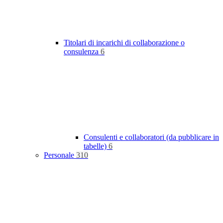
Titolari di incarichi di collaborazione o
consulenza
6
Consulenti e collaboratori (da pubblicare in
tabelle)
6
Personale
310