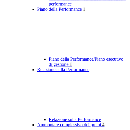
performance
Piano della Performance
1
Piano della Performance/Piano esecutivo
di gestione
1
Relazione sulla Performance
Relazione sulla Performance
Ammontare complessivo dei premi
4