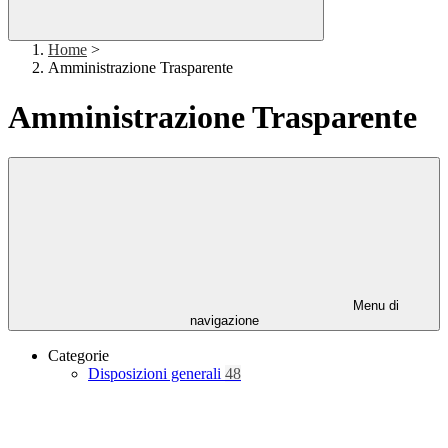
Home
>
Amministrazione Trasparente
Amministrazione Trasparente
Menu di
navigazione
Categorie
Disposizioni generali
48